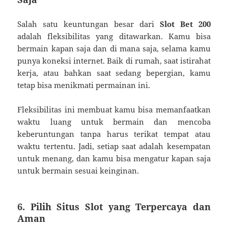
Salah satu keuntungan besar dari
Slot Bet 200
adalah fleksibilitas yang ditawarkan. Kamu bisa
bermain kapan saja dan di mana saja, selama kamu
punya koneksi internet. Baik di rumah, saat istirahat
kerja, atau bahkan saat sedang bepergian, kamu
tetap bisa menikmati permainan ini.
Fleksibilitas ini membuat kamu bisa memanfaatkan
waktu luang untuk bermain dan mencoba
keberuntungan tanpa harus terikat tempat atau
waktu tertentu. Jadi, setiap saat adalah kesempatan
untuk menang, dan kamu bisa mengatur kapan saja
untuk bermain sesuai keinginan.
6. Pilih Situs Slot yang Terpercaya dan
Aman