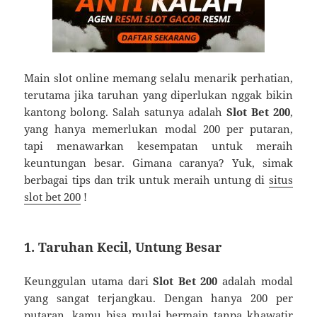
Main slot online memang selalu menarik perhatian,
terutama jika taruhan yang diperlukan nggak bikin
kantong bolong. Salah satunya adalah
Slot Bet 200
,
yang hanya memerlukan modal 200 per putaran,
tapi menawarkan kesempatan untuk meraih
keuntungan besar. Gimana caranya? Yuk, simak
berbagai tips dan trik untuk meraih untung di
situs
slot bet 200
!
1. Taruhan Kecil, Untung Besar
Keunggulan utama dari
Slot Bet 200
adalah modal
yang sangat terjangkau. Dengan hanya 200 per
putaran, kamu bisa mulai bermain tanpa khawatir