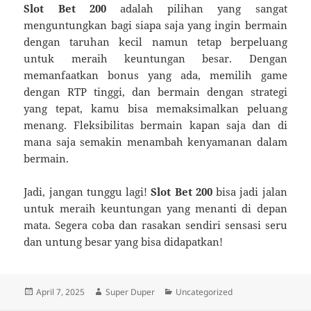
Slot Bet 200
adalah pilihan yang sangat
menguntungkan bagi siapa saja yang ingin bermain
dengan taruhan kecil namun tetap berpeluang
untuk meraih keuntungan besar. Dengan
memanfaatkan bonus yang ada, memilih game
dengan RTP tinggi, dan bermain dengan strategi
yang tepat, kamu bisa memaksimalkan peluang
menang. Fleksibilitas bermain kapan saja dan di
mana saja semakin menambah kenyamanan dalam
bermain.
Jadi, jangan tunggu lagi!
Slot Bet 200
bisa jadi jalan
untuk meraih keuntungan yang menanti di depan
mata. Segera coba dan rasakan sendiri sensasi seru
dan untung besar yang bisa didapatkan!
Posted
Author
Categories
April 7, 2025
Super Duper
Uncategorized
on