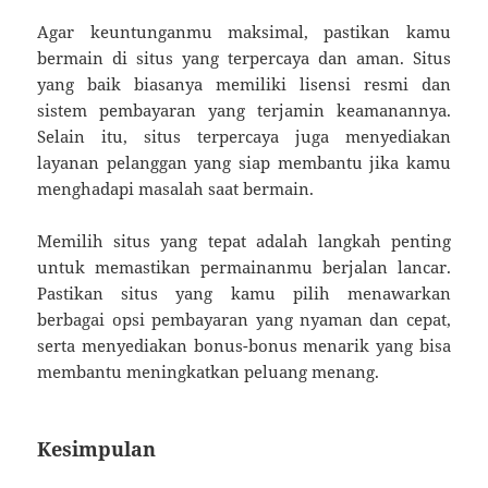
Agar keuntunganmu maksimal, pastikan kamu
bermain di situs yang terpercaya dan aman. Situs
yang baik biasanya memiliki lisensi resmi dan
sistem pembayaran yang terjamin keamanannya.
Selain itu, situs terpercaya juga menyediakan
layanan pelanggan yang siap membantu jika kamu
menghadapi masalah saat bermain.
Memilih situs yang tepat adalah langkah penting
untuk memastikan permainanmu berjalan lancar.
Pastikan situs yang kamu pilih menawarkan
berbagai opsi pembayaran yang nyaman dan cepat,
serta menyediakan bonus-bonus menarik yang bisa
membantu meningkatkan peluang menang.
Kesimpulan