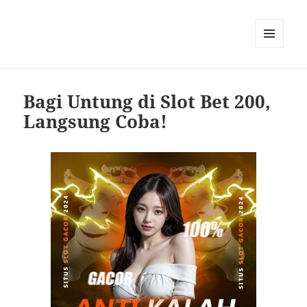
MENU
AND
WIDGETS
Bagi Untung di Slot Bet 200,
Langsung Coba!