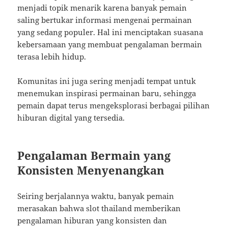
menjadi topik menarik karena banyak pemain
saling bertukar informasi mengenai permainan
yang sedang populer. Hal ini menciptakan suasana
kebersamaan yang membuat pengalaman bermain
terasa lebih hidup.
Komunitas ini juga sering menjadi tempat untuk
menemukan inspirasi permainan baru, sehingga
pemain dapat terus mengeksplorasi berbagai pilihan
hiburan digital yang tersedia.
Pengalaman Bermain yang
Konsisten Menyenangkan
Seiring berjalannya waktu, banyak pemain
merasakan bahwa slot thailand memberikan
pengalaman hiburan yang konsisten dan