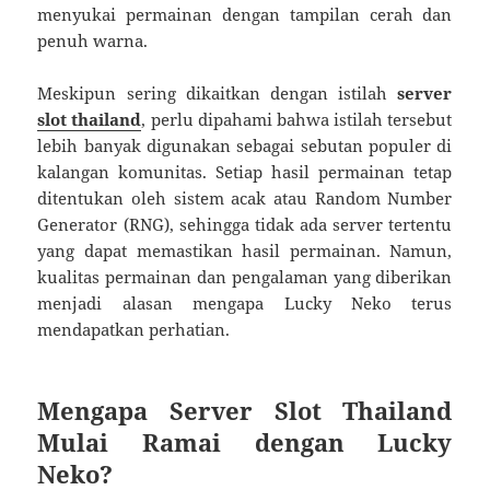
menyukai permainan dengan tampilan cerah dan
penuh warna.
Meskipun sering dikaitkan dengan istilah
server
slot thailand
, perlu dipahami bahwa istilah tersebut
lebih banyak digunakan sebagai sebutan populer di
kalangan komunitas. Setiap hasil permainan tetap
ditentukan oleh sistem acak atau Random Number
Generator (RNG), sehingga tidak ada server tertentu
yang dapat memastikan hasil permainan. Namun,
kualitas permainan dan pengalaman yang diberikan
menjadi alasan mengapa Lucky Neko terus
mendapatkan perhatian.
Mengapa Server Slot Thailand
Mulai Ramai dengan Lucky
Neko?