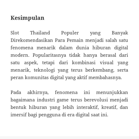
Kesimpulan
Slot Thailand Populer yang Banyak
Direkomendasikan Para Pemain menjadi salah satu
fenomena menarik dalam dunia hiburan digital
modern. Popularitasnya tidak hanya berasal dari
satu aspek, tetapi dari kombinasi visual yang
menarik, teknologi yang terus berkembang, serta
peran komunitas digital yang aktif membahasnya.
Pada akhirnya, fenomena ini menunjukkan
bagaimana industri game terus berevolusi menjadi
bentuk hiburan yang lebih interaktif, kreatif, dan
imersif bagi pengguna di era digital saat ini.