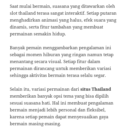
Saat mulai bermain, suasana yang ditawarkan oleh
slot thailand terasa sangat interaktif. Setiap putaran
menghadirkan animasi yang halus, efek suara yang
dinamis, serta fitur tambahan yang membuat
permainan semakin hidup.
Banyak pemain menggambarkan pengalaman ini
sebagai momen hiburan yang ringan namun tetap
menantang secara visual. Setiap fitur dalam
permainan dirancang untuk memberikan variasi
sehingga aktivitas bermain terasa selalu segar.
Selain itu, variasi permainan dari
situs Thailand
memberikan banyak opsi tema yang bisa dipilih
sesuai suasana hati. Hal ini membuat pengalaman
bermain menjadi lebih personal dan fleksibel,
karena setiap pemain dapat menyesuaikan gaya
bermain masing-masing.