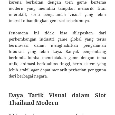
karena berkaitan dengan tren game bertema
modern yang memiliki tampilan menarik, fitur
interaktif, serta pengalaman visual yang lebih
imersif dibandingkan generasi sebelumnya.
Fenomena ini tidak bisa dilepaskan dari
perkembangan industri game global yang terus
berinovasi dalam menghadirkan pengalaman
hiburan yang lebih kaya. Banyak pengembang
berlomba-lomba menciptakan game dengan tema
unik, animasi berkualitas tinggi, serta sistem yang
lebih stabil agar dapat menarik perhatian pengguna
dari berbagai negara.
Daya Tarik Visual dalam Slot
Thailand Modern