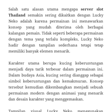
Salah satu alasan utama mengapa
server slot
Thailand
semakin sering dikaitkan dengan Lucky
Neko adalah karena permainan ini menawarkan
konsep yang mudah diterima oleh berbagai
kalangan pemain. Tidak seperti beberapa permainan
dengan tema yang terlalu kompleks, Lucky Neko
hadir dengan tampilan sederhana tetapi tetap
memiliki banyak elemen menarik.
Karakter utama berupa kucing keberuntungan
menjadi daya tarik terbesar dalam permainan ini.
Dalam budaya Asia, kucing sering dianggap sebagai
simbol keberuntungan dan kemakmuran. Konsep
tersebut kemudian dikembangkan menjadi sebuah
permainan modern dengan animasi yang menarik
dan desain karakter yang menggemaskan.
Tampilan visual Lucky Neko menggunakan