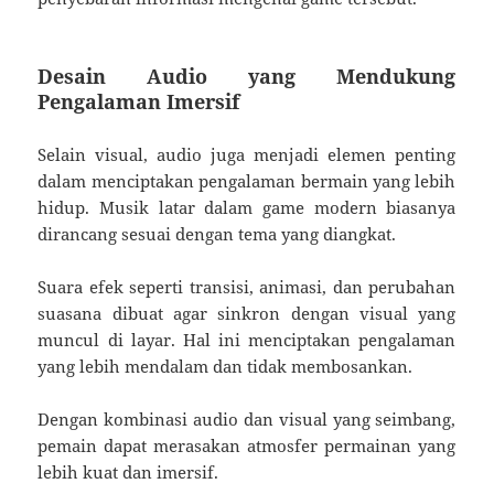
Desain Audio yang Mendukung
Pengalaman Imersif
Selain visual, audio juga menjadi elemen penting
dalam menciptakan pengalaman bermain yang lebih
hidup. Musik latar dalam game modern biasanya
dirancang sesuai dengan tema yang diangkat.
Suara efek seperti transisi, animasi, dan perubahan
suasana dibuat agar sinkron dengan visual yang
muncul di layar. Hal ini menciptakan pengalaman
yang lebih mendalam dan tidak membosankan.
Dengan kombinasi audio dan visual yang seimbang,
pemain dapat merasakan atmosfer permainan yang
lebih kuat dan imersif.