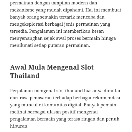
permainan dengan tampilan modern dan
mekanisme yang mudah dipahami. Hal ini membuat
banyak orang semakin tertarik mencoba dan
mengeksplorasi berbagai jenis permainan yang
tersedia. Pengalaman ini memberikan kesan
menyenangkan sejak awal proses bermain hingga
menikmati setiap putaran permainan.
Awal Mula Mengenal Slot
Thailand
Perjalanan mengenal slot thailand biasanya dimulai
dari rasa penasaran terhadap berbagai rekomendasi
yang muncul di komunitas digital. Banyak pemain
melihat berbagai ulasan positif mengenai
pengalaman bermain yang terasa ringan dan penuh
hiburan.