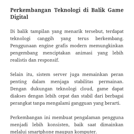
Perkembangan Teknologi di Balik Game
Digital
Di balik tampilan yang menarik tersebut, terdapat
teknologi canggih yang terus berkembang.
Penggunaan engine grafis modern memungkinkan
pengembang menciptakan animasi yang lebih
realistis dan responsif.
Selain itu, sistem server juga memainkan peran
penting dalam menjaga stabilitas permainan.
Dengan dukungan teknologi cloud, game dapat
diakses dengan lebih cepat dan stabil dari berbagai
perangkat tanpa mengalami gangguan yang berarti.
Perkembangan ini membuat pengalaman pengguna
menjadi lebih konsisten, baik saat dimainkan
melalui smartphone maupun komputer.