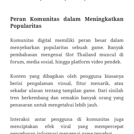
Peran Komunitas dalam Meningkatkan
Popularitas
Komunitas digital memiliki peran besar dalam
menyebarkan popularitas sebuah game. Banyak
pembahasan mengenai Slot Thailand muncul di
forum, media sosial, hingga platform video pendek.
Konten yang dibagikan oleh pengguna biasanya
berisi pengalaman visual, fitur menarik, atau
sekadar ulasan tentang tampilan game. Dari sinilah
tren berkembang dan semakin banyak orang yang
penasaran untuk mengetahui lebih jauh.
Interaksi antar pengguna di komunitas juga
menciptakan efek viral yang mempercepat
penyebaran informasi mengenai game tersebut.