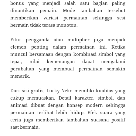
bonus yang menjadi salah satu bagian paling
dinantikan pemain. Mode tambahan tersebut
memberikan variasi permainan sehingga sesi
bermain tidak terasa monoton.
Fitur pengganda atau multiplier juga menjadi
elemen penting dalam permainan ini. Ketika
muncul bersamaan dengan kombinasi simbol yang
tepat, nilai kemenangan dapat mengalami
perubahan yang membuat permainan semakin
menarik.
Dari sisi grafis, Lucky Neko memiliki kualitas yang
cukup memuaskan. Detail karakter, simbol, dan
animasi dibuat dengan konsep modern sehingga
permainan terlihat lebih hidup. Efek suara yang
ceria juga memberikan tambahan suasana positif
saat bermain.