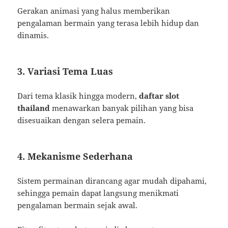
Gerakan animasi yang halus memberikan
pengalaman bermain yang terasa lebih hidup dan
dinamis.
3. Variasi Tema Luas
Dari tema klasik hingga modern,
daftar slot
thailand
menawarkan banyak pilihan yang bisa
disesuaikan dengan selera pemain.
4. Mekanisme Sederhana
Sistem permainan dirancang agar mudah dipahami,
sehingga pemain dapat langsung menikmati
pengalaman bermain sejak awal.