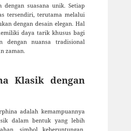
 dengan suasana unik. Setiap
s tersendiri, terutama melalui
kan dengan desain elegan. Hal
miliki daya tarik khusus bagi
 dengan nuansa tradisional
an zaman.
na Klasik dengan
orphina adalah kemampuannya
sik dalam bentuk yang lebih
uahan, simbol keberuntungan,