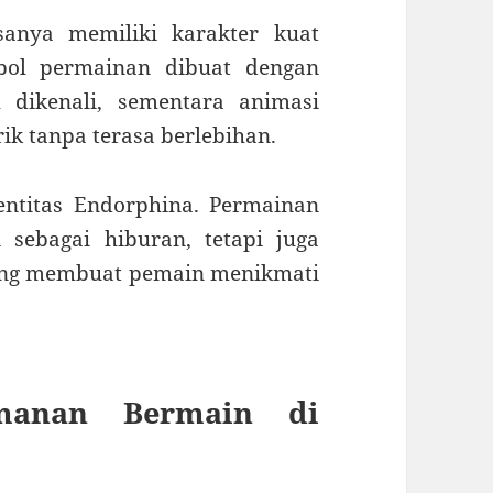
anya memiliki karakter kuat
bol permainan dibuat dengan
 dikenali, sementara animasi
 tanpa terasa berlebihan.
entitas Endorphina. Permainan
 sebagai hiburan, tetapi juga
ang membuat pemain menikmati
manan Bermain di