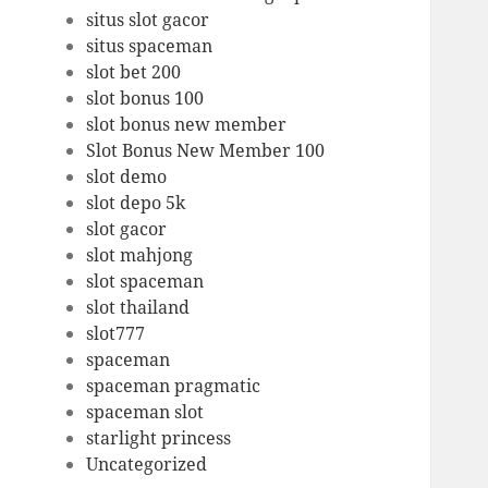
situs slot gacor
situs spaceman
slot bet 200
slot bonus 100
slot bonus new member
Slot Bonus New Member 100
slot demo
slot depo 5k
slot gacor
slot mahjong
slot spaceman
slot thailand
slot777
spaceman
spaceman pragmatic
spaceman slot
starlight princess
Uncategorized