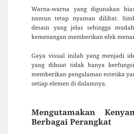
Warna-warna yang digunakan bias
namun tetap nyaman dilihat. Sim
desain yang jelas sehingga mudah
kemenangan memberikan efek menarik
Gaya visual inilah yang menjadi id
yang dibuat tidak hanya berfungsi
memberikan pengalaman estetika y
setiap elemen di dalamnya.
Mengutamakan Kenya
Berbagai Perangkat