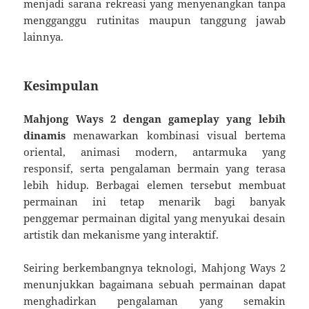
menjadi sarana rekreasi yang menyenangkan tanpa
mengganggu rutinitas maupun tanggung jawab
lainnya.
Kesimpulan
Mahjong Ways 2 dengan gameplay yang lebih
dinamis
menawarkan kombinasi visual bertema
oriental, animasi modern, antarmuka yang
responsif, serta pengalaman bermain yang terasa
lebih hidup. Berbagai elemen tersebut membuat
permainan ini tetap menarik bagi banyak
penggemar permainan digital yang menyukai desain
artistik dan mekanisme yang interaktif.
Seiring berkembangnya teknologi, Mahjong Ways 2
menunjukkan bagaimana sebuah permainan dapat
menghadirkan pengalaman yang semakin