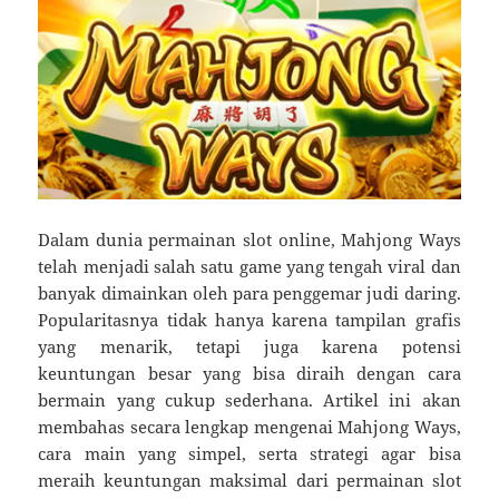
Dalam dunia permainan slot online, Mahjong Ways
telah menjadi salah satu game yang tengah viral dan
banyak dimainkan oleh para penggemar judi daring.
Popularitasnya tidak hanya karena tampilan grafis
yang menarik, tetapi juga karena potensi
keuntungan besar yang bisa diraih dengan cara
bermain yang cukup sederhana. Artikel ini akan
membahas secara lengkap mengenai Mahjong Ways,
cara main yang simpel, serta strategi agar bisa
meraih keuntungan maksimal dari permainan slot