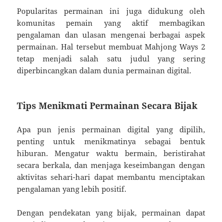
Popularitas permainan ini juga didukung oleh
komunitas pemain yang aktif membagikan
pengalaman dan ulasan mengenai berbagai aspek
permainan. Hal tersebut membuat Mahjong Ways 2
tetap menjadi salah satu judul yang sering
diperbincangkan dalam dunia permainan digital.
Tips Menikmati Permainan Secara Bijak
Apa pun jenis permainan digital yang dipilih,
penting untuk menikmatinya sebagai bentuk
hiburan. Mengatur waktu bermain, beristirahat
secara berkala, dan menjaga keseimbangan dengan
aktivitas sehari-hari dapat membantu menciptakan
pengalaman yang lebih positif.
Dengan pendekatan yang bijak, permainan dapat