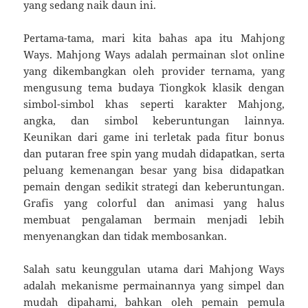
yang sedang naik daun ini.
Pertama-tama, mari kita bahas apa itu Mahjong
Ways. Mahjong Ways adalah permainan slot online
yang dikembangkan oleh provider ternama, yang
mengusung tema budaya Tiongkok klasik dengan
simbol-simbol khas seperti karakter Mahjong,
angka, dan simbol keberuntungan lainnya.
Keunikan dari game ini terletak pada fitur bonus
dan putaran free spin yang mudah didapatkan, serta
peluang kemenangan besar yang bisa didapatkan
pemain dengan sedikit strategi dan keberuntungan.
Grafis yang colorful dan animasi yang halus
membuat pengalaman bermain menjadi lebih
menyenangkan dan tidak membosankan.
Salah satu keunggulan utama dari Mahjong Ways
adalah mekanisme permainannya yang simpel dan
mudah dipahami, bahkan oleh pemain pemula