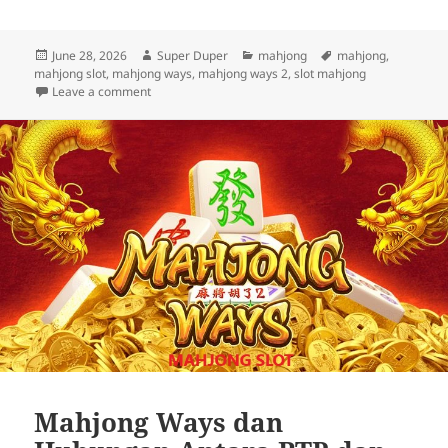
Posted
Author
Categories
Tags
June 28, 2026
Super Duper
mahjong
mahjong
,
on
mahjong slot
,
mahjong ways
,
mahjong ways 2
,
slot mahjong
on Mahjong Ways dan Pola Bermain yang Sering Jadi
Leave a comment
Mahjong Ways dan