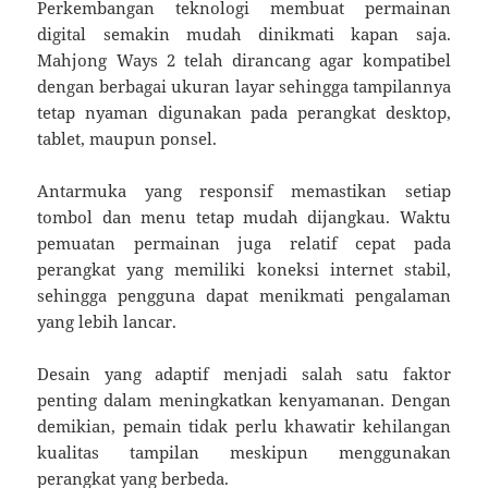
Perkembangan teknologi membuat permainan
digital semakin mudah dinikmati kapan saja.
Mahjong Ways 2 telah dirancang agar kompatibel
dengan berbagai ukuran layar sehingga tampilannya
tetap nyaman digunakan pada perangkat desktop,
tablet, maupun ponsel.
Antarmuka yang responsif memastikan setiap
tombol dan menu tetap mudah dijangkau. Waktu
pemuatan permainan juga relatif cepat pada
perangkat yang memiliki koneksi internet stabil,
sehingga pengguna dapat menikmati pengalaman
yang lebih lancar.
Desain yang adaptif menjadi salah satu faktor
penting dalam meningkatkan kenyamanan. Dengan
demikian, pemain tidak perlu khawatir kehilangan
kualitas tampilan meskipun menggunakan
perangkat yang berbeda.