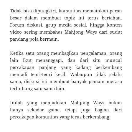
Tidak bisa dipungkiri, komunitas memainkan peran
besar dalam membuat topik ini terus bertahan.
Forum diskusi, grup media sosial, hingga konten
video sering membahas Mahjong Ways dari sudut
pandang pola bermain.
Ketika satu orang membagikan pengalaman, orang
lain ikut menanggapi, dan dari situ muncul
percakapan panjang yang kadang berkembang
menjadi teori-teori kecil. Walaupun tidak selalu
sama, diskusi ini membuat banyak pemain merasa
terhubung satu sama lain.
Inilah yang menjadikan Mahjong Ways bukan
hanya sekadar game, tetapi juga bagian dari
percakapan komunitas yang terus berkembang.