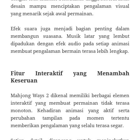
desain mampu menciptakan pengalaman visual
yang menarik sejak awal permainan.
Efek suara juga menjadi bagian penting dalam
membangun suasana. Musik latar yang lembut
dipadukan dengan efek audio pada setiap animasi
membuat pengalaman bermain terasa lebih lengkap.
Fitur Interaktif yang Menambah
Keseruan
Mahjong Ways 2 dikenal memiliki berbagai elemen
interaktif yang membuat permainan tidak terasa
monoton. Kehadiran animasi yang aktif serta
perubahan tampilan pada momen tertentu
memberikan pengalaman yang selalu terasa segar.