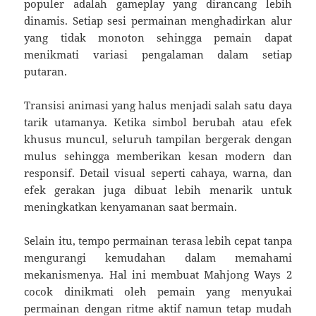
populer adalah gameplay yang dirancang lebih
dinamis. Setiap sesi permainan menghadirkan alur
yang tidak monoton sehingga pemain dapat
menikmati variasi pengalaman dalam setiap
putaran.
Transisi animasi yang halus menjadi salah satu daya
tarik utamanya. Ketika simbol berubah atau efek
khusus muncul, seluruh tampilan bergerak dengan
mulus sehingga memberikan kesan modern dan
responsif. Detail visual seperti cahaya, warna, dan
efek gerakan juga dibuat lebih menarik untuk
meningkatkan kenyamanan saat bermain.
Selain itu, tempo permainan terasa lebih cepat tanpa
mengurangi kemudahan dalam memahami
mekanismenya. Hal ini membuat Mahjong Ways 2
cocok dinikmati oleh pemain yang menyukai
permainan dengan ritme aktif namun tetap mudah