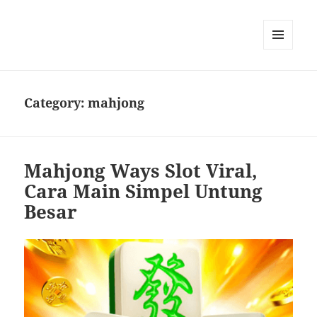
MENU
AND
WIDGETS
Category:
mahjong
Mahjong Ways Slot Viral,
Cara Main Simpel Untung
Besar