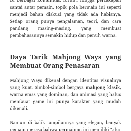
santai antar pemain, topik pola bermain ini seperti
menjadi bahan diskusi yang tidak ada habisnya.
Setiap orang punya pengalaman, teori, dan cara
pandang masing-masing, yang membuat
pembahasannya semakin hidup dan penuh warna.
Daya Tarik Mahjong Ways yang
Membuat Orang Penasaran
Mahjong Ways dikenal dengan identitas visualnya
yang kuat. Simbol-simbol bergaya
mahjong
klasik,
warna emas yang dominan, dan animasi yang halus
membuat game ini punya karakter yang mudah
dikenali.
Namun di balik tampilannya yang elegan, banyak
pemain merasa bahwa permainan ini memiliki “alur