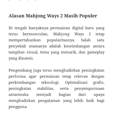
Alasan Mahjong Ways 2 Masih Populer
Di tengah banyaknya permainan digital baru yang
terus bermunculan, Mahjong Ways 2 tetap
mempertahankan popularitasnya. Salah satu
penyebab utamanya adalah keseimbangan antara
tampilan visual, tema yang menarik, dan gameplay
yang dinamis.
Pengembang juga terus menghadirkan peningkatan
performa agar permainan tetap relevan dengan
perkembangan teknologi. Optimalisasi grafis,
peningkatan stabilitas, serta penyempurnaan
antarmuka menjadi bagian dari upaya
menghadirkan pengalaman yang lebih baik bagi
pengguna.