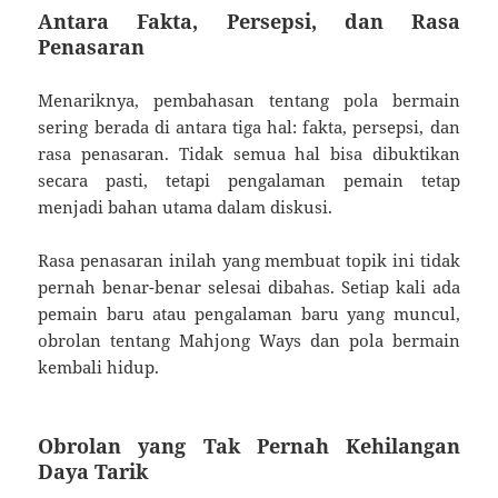
Antara Fakta, Persepsi, dan Rasa
Penasaran
Menariknya, pembahasan tentang pola bermain
sering berada di antara tiga hal: fakta, persepsi, dan
rasa penasaran. Tidak semua hal bisa dibuktikan
secara pasti, tetapi pengalaman pemain tetap
menjadi bahan utama dalam diskusi.
Rasa penasaran inilah yang membuat topik ini tidak
pernah benar-benar selesai dibahas. Setiap kali ada
pemain baru atau pengalaman baru yang muncul,
obrolan tentang Mahjong Ways dan pola bermain
kembali hidup.
Obrolan yang Tak Pernah Kehilangan
Daya Tarik