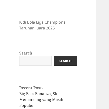
Judi Bola Liga Champions,
Taruhan Juara 2025
Search
SEARCH
Recent Posts
Big Bass Bonanza, Slot
Memancing yang Masih
Populer