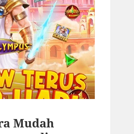
ara Mudah