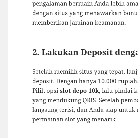
pengalaman bermain Anda lebih ama
dengan situs yang menawarkan bonus
memberikan jaminan keamanan.
2. Lakukan Deposit deng
Setelah memilih situs yang tepat, l
deposit. Dengan hanya 10.000 rupiah
Pilih opsi
slot depo 10k
, lalu pindai
yang mendukung QRIS. Setelah pemba
langsung terisi, dan Anda siap untu
permainan slot yang menarik.