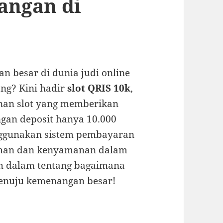
angan di
n besar di dunia judi online
ng? Kini hadir
slot QRIS 10k
,
nan slot yang memberikan
gan deposit hanya 10.000
nggunakan sistem pembayaran
han dan kenyamanan dalam
bih dalam tentang bagaimana
menuju kemenangan besar!