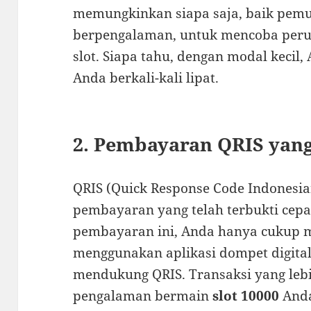
memungkinkan siapa saja, baik pem
berpengalaman, untuk mencoba per
slot. Siapa tahu, dengan modal keci
Anda berkali-kali lipat.
2. Pembayaran QRIS yan
QRIS (Quick Response Code Indonesia
pembayaran yang telah terbukti cep
pembayaran ini, Anda hanya cukup 
menggunakan aplikasi dompet digita
mendukung QRIS. Transaksi yang leb
pengalaman bermain
slot 10000
Anda