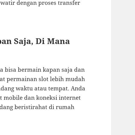
watir dengan proses transfer
pan Saja, Di Mana
da bisa bermain kapan saja dan
at permainan slot lebih mudah
ndang waktu atau tempat. Anda
 mobile dan koneksi internet
dang beristirahat di rumah