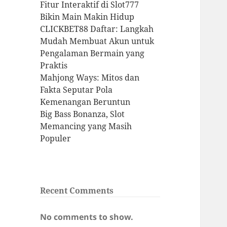
Fitur Interaktif di Slot777
Bikin Main Makin Hidup
CLICKBET88 Daftar: Langkah
Mudah Membuat Akun untuk
Pengalaman Bermain yang
Praktis
Mahjong Ways: Mitos dan
Fakta Seputar Pola
Kemenangan Beruntun
Big Bass Bonanza, Slot
Memancing yang Masih
Populer
Recent Comments
No comments to show.