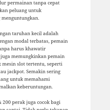
lur permainan tanpa cepat
tkan peluang untuk
g menguntungkan.
engan taruhan kecil adalah
Dengan modal terbatas, pemain
tanpa harus khawatir
ni juga memungkinkan pemain
 mesin slot tertentu, seperti
au jackpot. Semakin sering
luang untuk memahami
malkan keberuntungan.
 200 perak juga cocok bagi
n santai. Tidak perlu tekanan