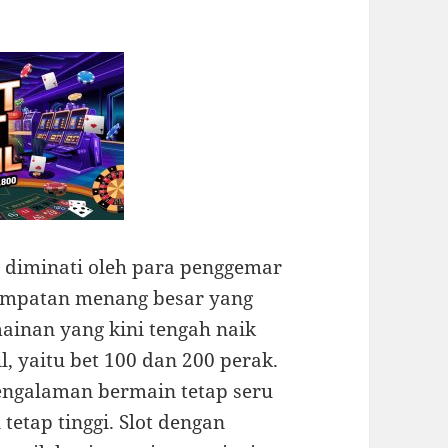
 diminati oleh para penggemar
sempatan menang besar yang
ainan yang kini tengah naik
l, yaitu bet 100 dan 200 perak.
pengalaman bermain tetap seru
etap tinggi. Slot dengan