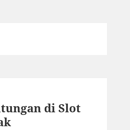
ungan di Slot
ak