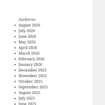
Archives
August 2026
July 2026
June 2026
May 2026
April 2026
March 2026
February 2026
January 2026
December 2025
November 2025
October 2025
September 2025
August 2025
July 2025
June 2025