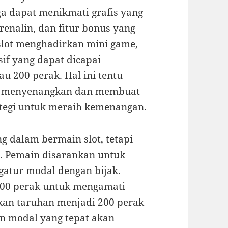
a dapat menikmati grafis yang
enalin, dan fitur bonus yang
lot menghadirkan mini game,
sif yang dapat dicapai
u 200 perak. Hal ini tentu
h menyenangkan dan membuat
tegi untuk meraih kemenangan.
g dalam bermain slot, tetapi
n. Pemain disarankan untuk
tur modal dengan bijak.
100 perak untuk mengamati
an taruhan menjadi 200 perak
en modal yang tepat akan