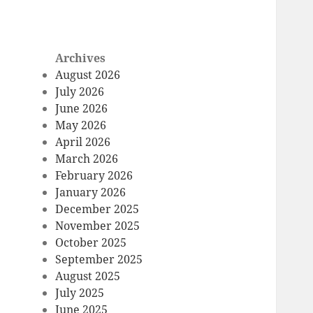
Archives
August 2026
July 2026
June 2026
May 2026
April 2026
March 2026
February 2026
January 2026
December 2025
November 2025
October 2025
September 2025
August 2025
July 2025
June 2025