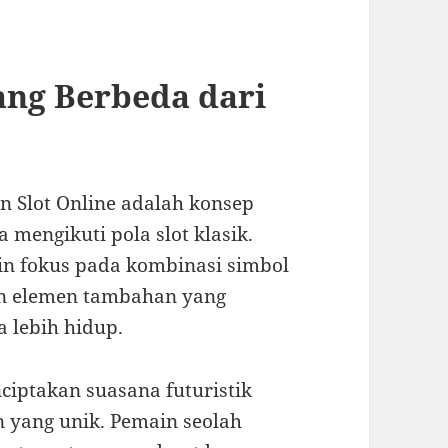
ng Berbeda dari
n Slot Online adalah konsep
mengikuti pola slot klasik.
in fokus pada kombinasi simbol
n elemen tambahan yang
 lebih hidup.
iptakan suasana futuristik
 yang unik. Pemain seolah