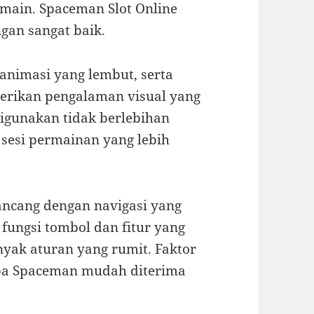
ain. Spaceman Slot Online
gan sangat baik.
 animasi yang lembut, serta
erikan pengalaman visual yang
gunakan tidak berlebihan
 sesi permainan yang lebih
ancang dengan navigasi yang
ungsi tombol dan fitur yang
nyak aturan yang rumit. Faktor
apa Spaceman mudah diterima