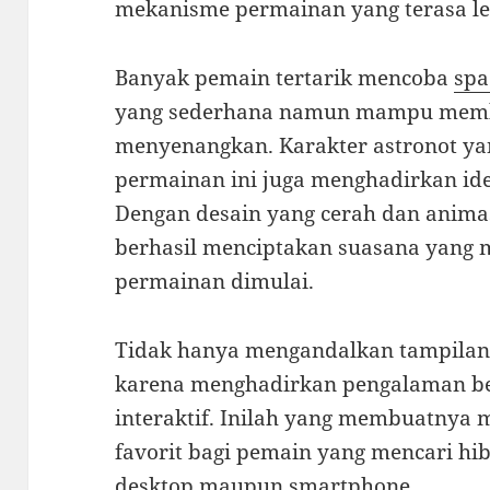
mekanisme permainan yang terasa le
Banyak pemain tertarik mencoba
sp
yang sederhana namun mampu membe
menyenangkan. Karakter astronot ya
permainan ini juga menghadirkan ide
Dengan desain yang cerah dan animas
berhasil menciptakan suasana yang 
permainan dimulai.
Tidak hanya mengandalkan tampilan 
karena menghadirkan pengalaman be
interaktif. Inilah yang membuatnya m
favorit bagi pemain yang mencari hib
desktop maupun smartphone.