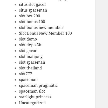
situs slot gacor
situs spaceman
slot bet 200
slot bonus 100
slot bonus new member
Slot Bonus New Member 100
slot demo
slot depo 5k
slot gacor
slot mahjong
slot spaceman
slot thailand
slot777
spaceman
spaceman pragmatic
spaceman slot
starlight princess
Uncategorized