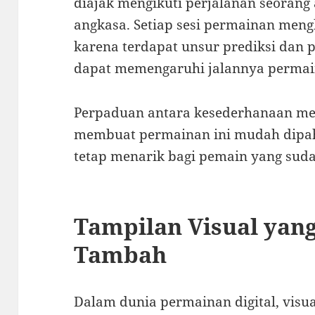
diajak mengikuti perjalanan seorang 
angkasa. Setiap sesi permainan meng
karena terdapat unsur prediksi dan
dapat memengaruhi jalannya permai
Perpaduan antara kesederhanaan m
membuat permainan ini mudah dipa
tetap menarik bagi pemain yang sud
Tampilan Visual yang
Tambah
Dalam dunia permainan digital, visua