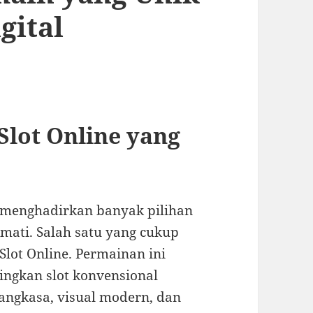
gital
lot Online yang
 menghadirkan banyak pilihan
mati. Salah satu yang cukup
lot Online. Permainan ini
ngkan slot konvensional
ngkasa, visual modern, dan