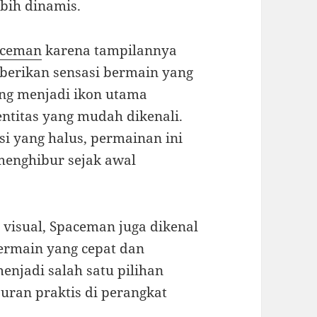
bih dinamis.
aceman
karena tampilannya
rikan sensasi bermain yang
ng menjadi ikon utama
ntitas yang mudah dikenali.
i yang halus, permainan ini
menghibur sejak awal
visual, Spaceman juga dikenal
rmain yang cepat dan
enjadi salah satu pilihan
uran praktis di perangkat