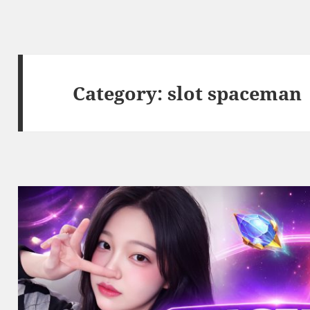
Category:
slot spaceman