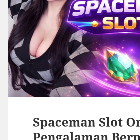
Spaceman Slot O
Pengalaman Berm