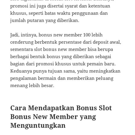
promosi ini juga disertai syarat dan ketentuan
khusus, seperti batas waktu penggunaan dan
jumlah putaran yang diberikan.
Jadi, intinya, bonus new member 100 lebih
cenderung berbentuk persentase dari deposit awal,
sementara slot bonus new member bisa berupa
berbagai bentuk bonus yang diberikan sebagai
bagian dari promosi khusus untuk pemain baru.
Keduanya punya tujuan sama, yaitu meningkatkan
pengalaman bermain dan memberikan peluang
menang lebih besar.
Cara Mendapatkan Bonus Slot
Bonus New Member yang
Menguntungkan