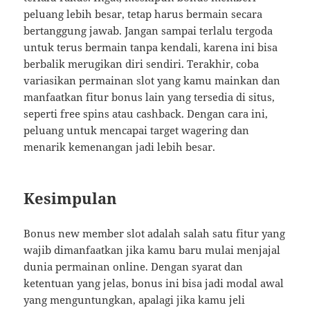
peluang lebih besar, tetap harus bermain secara
bertanggung jawab. Jangan sampai terlalu tergoda
untuk terus bermain tanpa kendali, karena ini bisa
berbalik merugikan diri sendiri. Terakhir, coba
variasikan permainan slot yang kamu mainkan dan
manfaatkan fitur bonus lain yang tersedia di situs,
seperti free spins atau cashback. Dengan cara ini,
peluang untuk mencapai target wagering dan
menarik kemenangan jadi lebih besar.
Kesimpulan
Bonus new member slot adalah salah satu fitur yang
wajib dimanfaatkan jika kamu baru mulai menjajal
dunia permainan online. Dengan syarat dan
ketentuan yang jelas, bonus ini bisa jadi modal awal
yang menguntungkan, apalagi jika kamu jeli