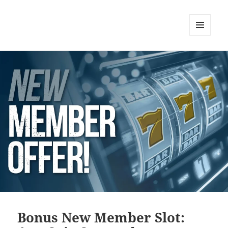
MENU
AND
WIDGETS
Bonus New Member Slot: