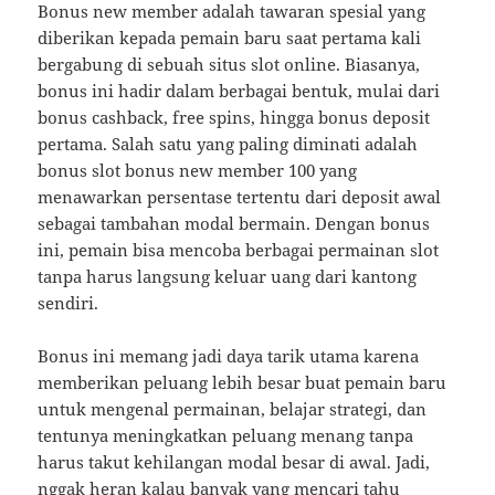
Bonus new member adalah tawaran spesial yang
diberikan kepada pemain baru saat pertama kali
bergabung di sebuah situs slot online. Biasanya,
bonus ini hadir dalam berbagai bentuk, mulai dari
bonus cashback, free spins, hingga bonus deposit
pertama. Salah satu yang paling diminati adalah
bonus slot bonus new member 100 yang
menawarkan persentase tertentu dari deposit awal
sebagai tambahan modal bermain. Dengan bonus
ini, pemain bisa mencoba berbagai permainan slot
tanpa harus langsung keluar uang dari kantong
sendiri.
Bonus ini memang jadi daya tarik utama karena
memberikan peluang lebih besar buat pemain baru
untuk mengenal permainan, belajar strategi, dan
tentunya meningkatkan peluang menang tanpa
harus takut kehilangan modal besar di awal. Jadi,
nggak heran kalau banyak yang mencari tahu