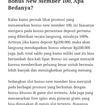
Bonus New Member 100, Apa
Bedanya?
Kalau kamu pernah lihat promosi yang
menawarkan bonus new member 100, ini biasanya
mengacu pada bonus persentase deposit pertama
yang diberikan secara langsung, misalnya 100%.
Artinya, jika kamu deposit Rp200.000, maka akan
langsung mendapatkan bonus sebesar Rp200.000
juga. Jadi, total saldo yang kamu miliki saat itu bisa
bertambah dua kali lipat. Bonus ini sangat menarik
karena memberikan peluang besar untuk bermain
lebih banyak dan meningkatkan peluang menang.
Sedangkan slot bonus new member bisa merujuk
pada berbagai promosi yang berkaitan dengan
bonus khusus di game slot tertentu. Ada juga yang
menawarkan free spins atau putaran gratis yang
bisa digunakan di mesin slot tertentu. Biasanya,