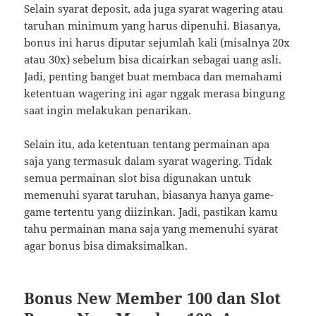
Selain syarat deposit, ada juga syarat wagering atau
taruhan minimum yang harus dipenuhi. Biasanya,
bonus ini harus diputar sejumlah kali (misalnya 20x
atau 30x) sebelum bisa dicairkan sebagai uang asli.
Jadi, penting banget buat membaca dan memahami
ketentuan wagering ini agar nggak merasa bingung
saat ingin melakukan penarikan.
Selain itu, ada ketentuan tentang permainan apa
saja yang termasuk dalam syarat wagering. Tidak
semua permainan slot bisa digunakan untuk
memenuhi syarat taruhan, biasanya hanya game-
game tertentu yang diizinkan. Jadi, pastikan kamu
tahu permainan mana saja yang memenuhi syarat
agar bonus bisa dimaksimalkan.
Bonus New Member 100 dan Slot