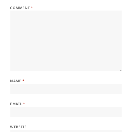
COMMENT
*
NAME
*
EMAIL
*
WEBSITE