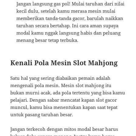
Jangan langsung gas pol! Mulai taruhan dari nilai
kecil dulu, setelah kamu merasa mesin mulai
memberikan tanda-tanda gacor, barulah naikkan
taruhan secara bertahap. Ini cara aman supaya
modal kamu nggak langsung habis dan peluang
menang besar tetap terbuka.
Kenali Pola Mesin Slot Mahjong
Satu hal yang sering diabaikan pemain adalah
mengenali pola mesin. Mesin slot mahjong itu
bukan murni acak, ada pola tertentu yang bisa kamu
pelajari. Dengan sabar mencatat kapan slot gacor
muncul, kamu bisa menentukan kapan saat tepat
untuk pasang taruhan besar.
Jangan terkecoh dengan mitos modal besar harus