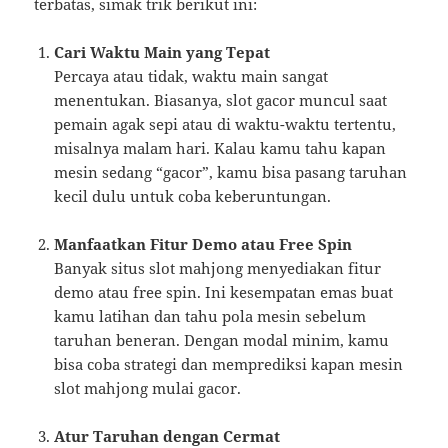
terbatas, simak trik berikut ini:
Cari Waktu Main yang Tepat
Percaya atau tidak, waktu main sangat
menentukan. Biasanya, slot gacor muncul saat
pemain agak sepi atau di waktu-waktu tertentu,
misalnya malam hari. Kalau kamu tahu kapan
mesin sedang “gacor”, kamu bisa pasang taruhan
kecil dulu untuk coba keberuntungan.
Manfaatkan Fitur Demo atau Free Spin
Banyak situs slot mahjong menyediakan fitur
demo atau free spin. Ini kesempatan emas buat
kamu latihan dan tahu pola mesin sebelum
taruhan beneran. Dengan modal minim, kamu
bisa coba strategi dan memprediksi kapan mesin
slot mahjong mulai gacor.
Atur Taruhan dengan Cermat