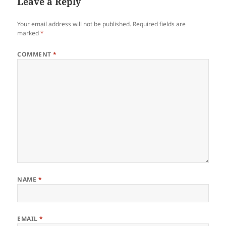
Leave a Reply
Your email address will not be published.
Required fields are
marked
*
COMMENT
*
NAME
*
EMAIL
*