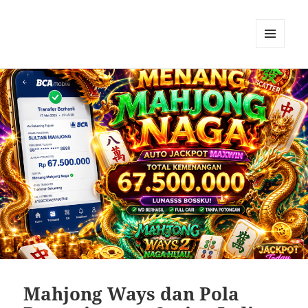
MENU
AND
WIDGETS
Mahjong Ways dan Pola