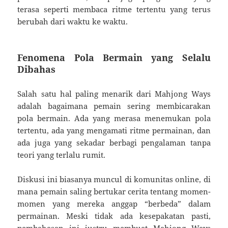
terasa seperti membaca ritme tertentu yang terus
berubah dari waktu ke waktu.
Fenomena Pola Bermain yang Selalu
Dibahas
Salah satu hal paling menarik dari Mahjong Ways
adalah bagaimana pemain sering membicarakan
pola bermain. Ada yang merasa menemukan pola
tertentu, ada yang mengamati ritme permainan, dan
ada juga yang sekadar berbagi pengalaman tanpa
teori yang terlalu rumit.
Diskusi ini biasanya muncul di komunitas online, di
mana pemain saling bertukar cerita tentang momen-
momen yang mereka anggap “berbeda” dalam
permainan. Meski tidak ada kesepakatan pasti,
pembahasan ini justru membuat Mahjong Ways