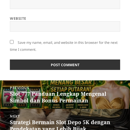
WEBSITE
Save my name, email, and website in this browser for the next
time I comment.
Post
PREVIOUS
navigation
Slot 777 Panduan Lengkap Mengenal
Previous
Simbol dan Bonus Permainan
post:
NEXT
Strategi Bermain Slot Depo 5K dengan
Next
Pendekatan yang Lebih Bijak
post: