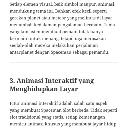
Setiap elemen visual, baik simbol maupun animasi,
mendukung tema ini. Bahkan efek kecil seperti
gerakan planet atau meteor yang melintas di layar
menambah kedalaman pengalaman bermain. Tema
yang konsisten membuat pemain tidak hanya
bermain untuk menang, tetapi juga merasakan
seolah-olah mereka melakukan perjalanan
antarplanet dengan Spaceman sebagai pemandu.
3. Animasi Interaktif yang
Menghidupkan Layar
Fitur animasi interaktif adalah salah satu aspek
yang membuat Spaceman Slot berbeda. Tidak seperti
slot tradisional yang statis, setiap kemenangan
memicu animasi khusus yang membuat layar hidup.