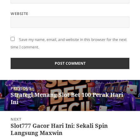
WEBSITE
Save my name, email, and website in this browser for the next
time I comment.
Post
PREVIOUS
navigation
Strategi Menang Slot Bet 100 Perak Hari
Previous
Ini
post:
NEXT
Slot777 Gacor Hari Ini: Sekali Spin
Next
Langsung Maxwin
post: