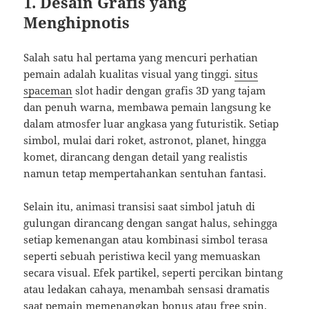
1. Desain Grafis yang
Menghipnotis
Salah satu hal pertama yang mencuri perhatian
pemain adalah kualitas visual yang tinggi.
situs
spaceman
slot hadir dengan grafis 3D yang tajam
dan penuh warna, membawa pemain langsung ke
dalam atmosfer luar angkasa yang futuristik. Setiap
simbol, mulai dari roket, astronot, planet, hingga
komet, dirancang dengan detail yang realistis
namun tetap mempertahankan sentuhan fantasi.
Selain itu, animasi transisi saat simbol jatuh di
gulungan dirancang dengan sangat halus, sehingga
setiap kemenangan atau kombinasi simbol terasa
seperti sebuah peristiwa kecil yang memuaskan
secara visual. Efek partikel, seperti percikan bintang
atau ledakan cahaya, menambah sensasi dramatis
saat pemain memenangkan bonus atau free spin.