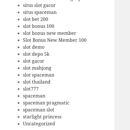
situs slot gacor
situs spaceman
slot bet 200
slot bonus 100
slot bonus new member
Slot Bonus New Member 100
slot demo
slot depo 5k
slot gacor
slot mahjong
slot spaceman
slot thailand
slot777
spaceman
spaceman pragmatic
spaceman slot
starlight princess
Uncategorized