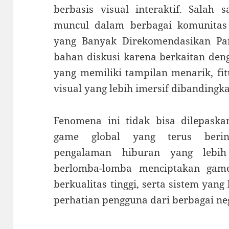
berbasis visual interaktif. Salah 
muncul dalam berbagai komunitas 
yang Banyak Direkomendasikan Para
bahan diskusi karena berkaitan de
yang memiliki tampilan menarik, fit
visual yang lebih imersif dibandingk
Fenomena ini tidak bisa dilepaska
game global yang terus berin
pengalaman hiburan yang lebi
berlomba-lomba menciptakan gam
berkualitas tinggi, serta sistem yang
perhatian pengguna dari berbagai ne