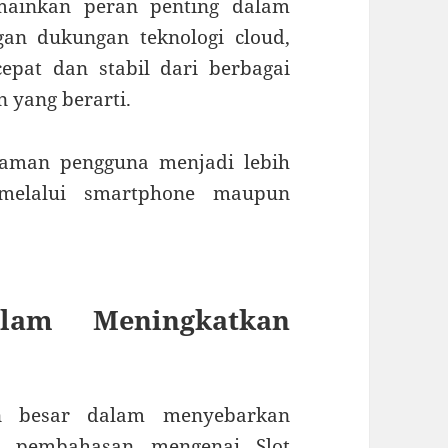
emainkan peran penting dalam
gan dukungan teknologi cloud,
epat dan stabil dari berbagai
 yang berarti.
aman pengguna menjadi lebih
 melalui smartphone maupun
lam Meningkatkan
an besar dalam menyebarkan
k pembahasan mengenai Slot