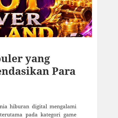
puler yang
ndasikan Para
nia hiburan digital mengalami
 terutama pada kategori game