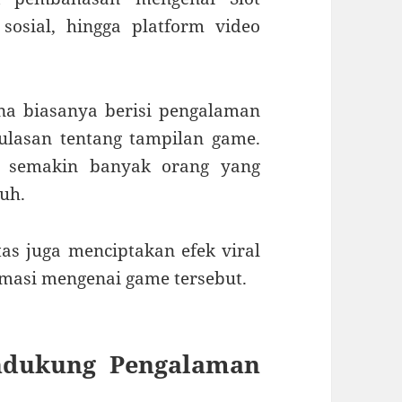
osial, hingga platform video
na biasanya berisi pengalaman
 ulasan tentang tampilan game.
n semakin banyak orang yang
uh.
as juga menciptakan efek viral
masi mengenai game tersebut.
ndukung Pengalaman