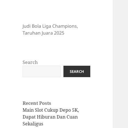
Judi Bola Liga Champions,
Taruhan Juara 2025
Search
SEARCH
Recent Posts
Main Slot Cukup Depo 5K,
Dapat Hiburan Dan Cuan
Sekaligus