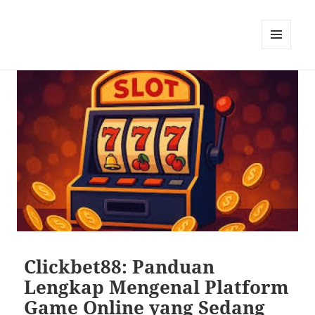
MENU
AND
WIDGETS
Clickbet88: Panduan
Lengkap Mengenal Platform
Game Online yang Sedang