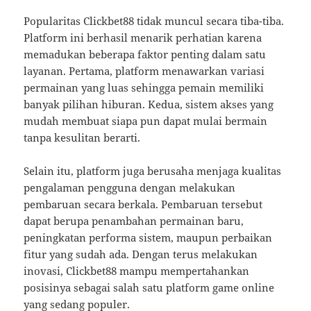
Popularitas Clickbet88 tidak muncul secara tiba-tiba.
Platform ini berhasil menarik perhatian karena
memadukan beberapa faktor penting dalam satu
layanan. Pertama, platform menawarkan variasi
permainan yang luas sehingga pemain memiliki
banyak pilihan hiburan. Kedua, sistem akses yang
mudah membuat siapa pun dapat mulai bermain
tanpa kesulitan berarti.
Selain itu, platform juga berusaha menjaga kualitas
pengalaman pengguna dengan melakukan
pembaruan secara berkala. Pembaruan tersebut
dapat berupa penambahan permainan baru,
peningkatan performa sistem, maupun perbaikan
fitur yang sudah ada. Dengan terus melakukan
inovasi, Clickbet88 mampu mempertahankan
posisinya sebagai salah satu platform game online
yang sedang populer.