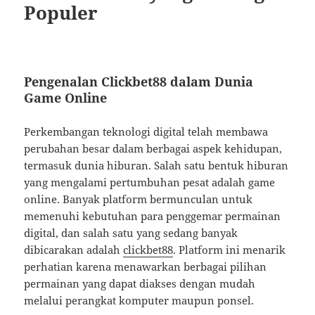
Populer
Pengenalan Clickbet88 dalam Dunia
Game Online
Perkembangan teknologi digital telah membawa
perubahan besar dalam berbagai aspek kehidupan,
termasuk dunia hiburan. Salah satu bentuk hiburan
yang mengalami pertumbuhan pesat adalah game
online. Banyak platform bermunculan untuk
memenuhi kebutuhan para penggemar permainan
digital, dan salah satu yang sedang banyak
dibicarakan adalah
clickbet88
. Platform ini menarik
perhatian karena menawarkan berbagai pilihan
permainan yang dapat diakses dengan mudah
melalui perangkat komputer maupun ponsel.