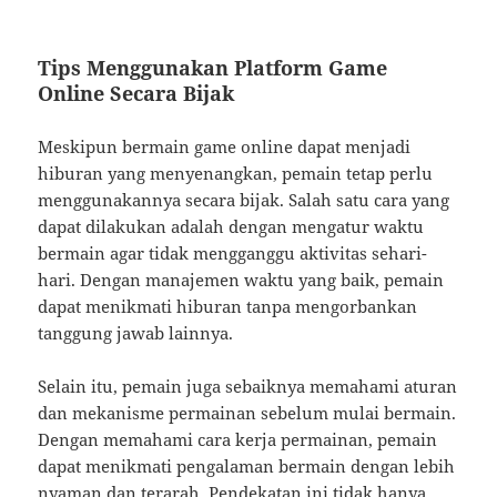
Tips Menggunakan Platform Game
Online Secara Bijak
Meskipun bermain game online dapat menjadi
hiburan yang menyenangkan, pemain tetap perlu
menggunakannya secara bijak. Salah satu cara yang
dapat dilakukan adalah dengan mengatur waktu
bermain agar tidak mengganggu aktivitas sehari-
hari. Dengan manajemen waktu yang baik, pemain
dapat menikmati hiburan tanpa mengorbankan
tanggung jawab lainnya.
Selain itu, pemain juga sebaiknya memahami aturan
dan mekanisme permainan sebelum mulai bermain.
Dengan memahami cara kerja permainan, pemain
dapat menikmati pengalaman bermain dengan lebih
nyaman dan terarah. Pendekatan ini tidak hanya