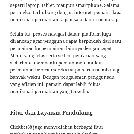
seperti laptop, tablet, maupun smartphone. Selama
perangkat terhubung dengan internet, pemain dapat
menikmati permainan kapan saja dan di mana saja.
Selain itu, proses navigasi dalam platform juga
dirancang agar pengguna dapat berpindah dari satu
permainan ke permainan lainnya dengan cepat.
Menu yang jelas serta sistem pencarian yang
sederhana membantu pemain menemukan
permainan favorit mereka tanpa harus membuang
banyak waktu. Dengan pengalaman penggunaan
yang efisien ini, pemain dapat lebih fokus
menikmati permainan yang tersedia.
Fitur dan Layanan Pendukung
Clickbet88 juga menyediakan berbagai fitur
tambahan yang bertujuan meningkatkan