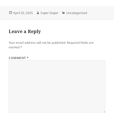
Posted
Author
Categories
April 20, 2025
Super Duper
Uncategorized
on
Leave a Reply
Your email address will not be published.
Required fields are
marked
*
COMMENT
*