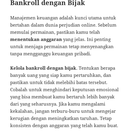
Bankroll dengan Bijak
Manajemen keuangan adalah kunci utama untuk
bertahan dalam dunia perjudian online. Sebelum
memulai permainan, pastikan kamu telah
menentukan anggaran
yang jelas. Ini penting
untuk menjaga permainan tetap menyenangkan
tanpa mengganggu keuangan pribadi.
Kelola bankroll dengan bijak
. Tentukan berapa
banyak uang yang siap kamu pertaruhkan, dan
pastikan untuk tidak melebihi batas tersebut.
Cobalah untuk menghindari keputusan emosional
yang bisa membuat kamu bertaruh lebih banyak
dari yang seharusnya. Jika kamu mengalami
kekalahan, jangan terburu-buru untuk mengejar
kerugian dengan meningkatkan taruhan. Tetap
konsisten dengan anggaran yang telah kamu buat.