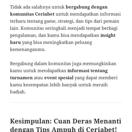
Tidak ada salahnya untuk
bergabung dengan
komunitas Ceriabet
untuk mendapatkan informasi
terbaru tentang game, strategi, dan tips dari pemain
lain. Komunitas seringkali menjadi tempat berbagi
pengalaman, dan kamu bisa mendapatkan
insight
baru
yang bisa meningkatkan peluang
kemenanganmu.
Bergabung dalam komunitas juga memungkinkan
kamu untuk mendapatkan
informasi tentang
turnamen
atau
event spesial
yang dapat memberi
kamu kesempatan lebih banyak untuk meraih
hadiah.
Kesimpulan: Cuan Deras Menanti
dengan Tips Ampuh di Ceriabet!