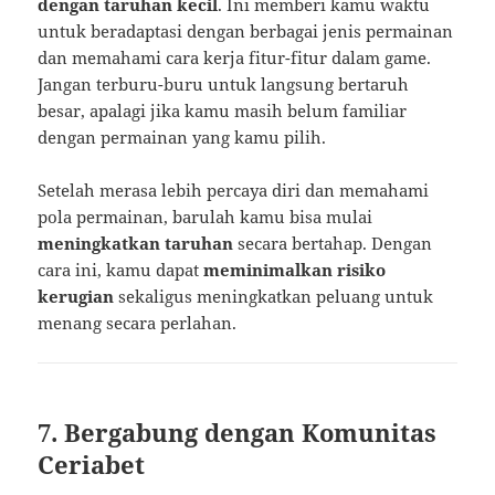
dengan taruhan kecil
. Ini memberi kamu waktu
untuk beradaptasi dengan berbagai jenis permainan
dan memahami cara kerja fitur-fitur dalam game.
Jangan terburu-buru untuk langsung bertaruh
besar, apalagi jika kamu masih belum familiar
dengan permainan yang kamu pilih.
Setelah merasa lebih percaya diri dan memahami
pola permainan, barulah kamu bisa mulai
meningkatkan taruhan
secara bertahap. Dengan
cara ini, kamu dapat
meminimalkan risiko
kerugian
sekaligus meningkatkan peluang untuk
menang secara perlahan.
7. Bergabung dengan Komunitas
Ceriabet