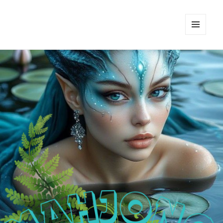
MENU
AND
WIDGETS