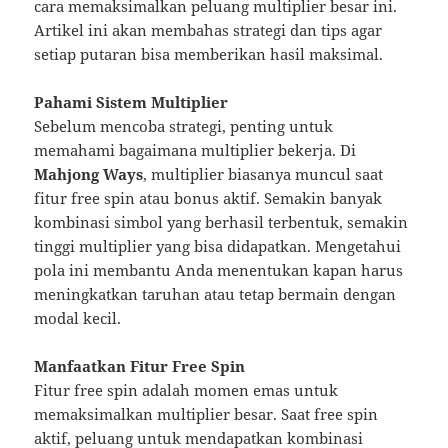
cara memaksimalkan peluang multiplier besar ini.
Artikel ini akan membahas strategi dan tips agar
setiap putaran bisa memberikan hasil maksimal.
Pahami Sistem Multiplier
Sebelum mencoba strategi, penting untuk
memahami bagaimana multiplier bekerja. Di
Mahjong Ways
, multiplier biasanya muncul saat
fitur free spin atau bonus aktif. Semakin banyak
kombinasi simbol yang berhasil terbentuk, semakin
tinggi multiplier yang bisa didapatkan. Mengetahui
pola ini membantu Anda menentukan kapan harus
meningkatkan taruhan atau tetap bermain dengan
modal kecil.
Manfaatkan Fitur Free Spin
Fitur free spin adalah momen emas untuk
memaksimalkan multiplier besar. Saat free spin
aktif, peluang untuk mendapatkan kombinasi