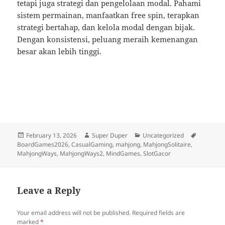
tetapi juga strategi dan pengelolaan modal. Pahami
sistem permainan, manfaatkan free spin, terapkan
strategi bertahap, dan kelola modal dengan bijak.
Dengan konsistensi, peluang meraih kemenangan
besar akan lebih tinggi.
Posted
Author
Categories
Tags
February 13, 2026
Super Duper
Uncategorized
on
BoardGames2026
,
CasualGaming
,
mahjong
,
MahjongSolitaire
,
MahjongWays
,
MahjongWays2
,
MindGames
,
SlotGacor
Leave a Reply
Your email address will not be published.
Required fields are
marked
*