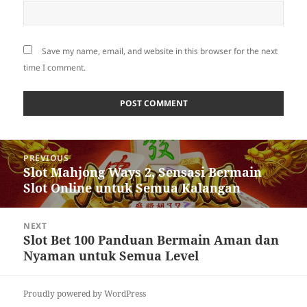
Save my name, email, and website in this browser for the next
time I comment.
Post
PREVIOUS
navigation
Slot Mahjong Ways 2, Sensasi Bermain
Previous
Slot Online untuk Semua Kalangan
post:
NEXT
Slot Bet 100 Panduan Bermain Aman dan
Next
Nyaman untuk Semua Level
post:
Proudly powered by WordPress