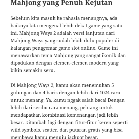
Mahjong yang Penuh Kejutan
Sebelum kita masuk ke rahasia menangnya, ada
baiknya kita mengenal lebih dekat game yang satu
ini. Mahjong Ways 2 adalah versi lanjutan dari
Mahjong Ways yang sudah lebih dulu populer di
kalangan penggemar game slot online. Game ini
menawarkan tema Mahjong yang sangat ikonik dan
dipadukan dengan elemen-elemen modern yang
bikin semakin seru.
Di Mahjong Ways 2, kamu akan menemukan 5
gulungan dan 4 baris dengan lebih dari 1024 cara
untuk menang. Ya, kamu nggak salah baca! Dengan
lebih dari seribu cara menang, peluang untuk
mendapatkan kombinasi kemenangan jadi lebih
besar. Ditambah lagi dengan fitur-fitur keren seperti
wild symbols, scatter, dan putaran gratis yang bisa
membawa kamu menuju jackpot besar.