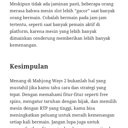
Meskipun tidak ada jaminan pasti, beberapa orang
merasa bahwa mesin slot lebih “gacor” saat banyak
orang bermain. Cobalah bermain pada jam-jam
tertentu, seperti saat banyak pemain aktif di
platform, karena mesin yang lebih banyak
dimainkan cenderung memberikan lebih banyak
kemenangan.
Kesimpulan
Menang di Mahjong Ways 2 bukanlah hal yang
mustahil jika kamu tahu cara dan strategi yang
tepat. Dengan memahami fitur-fitur seperti free
spins, mengatur taruhan dengan bijak, dan memilih
mesin dengan RTP yang tinggi, kamu bisa
meningkatkan peluang untuk meraih kemenangan
setiap kali bermain. Jangan lupa juga untuk