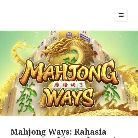
MENU
AND
WIDGETS
Mahjong Ways: Rahasia