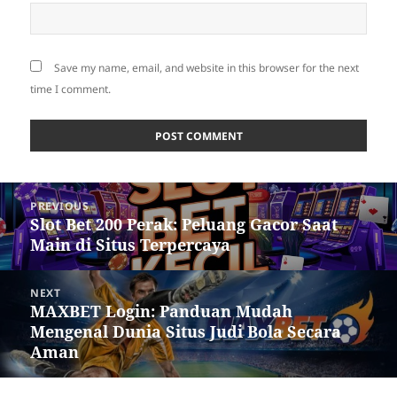
Save my name, email, and website in this browser for the next
time I comment.
Post
PREVIOUS
navigation
Slot Bet 200 Perak: Peluang Gacor Saat
Previous
Main di Situs Terpercaya
post:
NEXT
MAXBET Login: Panduan Mudah
Next
Mengenal Dunia Situs Judi Bola Secara
post:
Aman