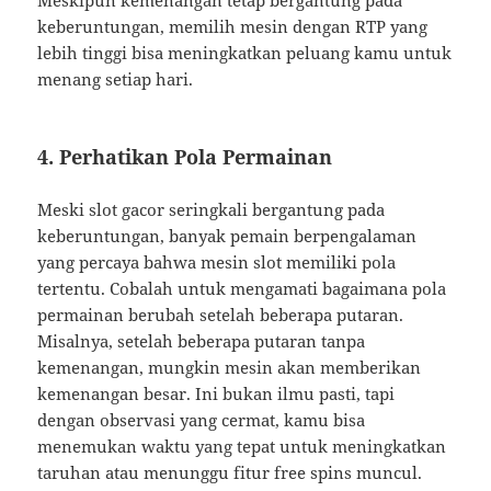
keberuntungan, memilih mesin dengan RTP yang
lebih tinggi bisa meningkatkan peluang kamu untuk
menang setiap hari.
4. Perhatikan Pola Permainan
Meski slot gacor seringkali bergantung pada
keberuntungan, banyak pemain berpengalaman
yang percaya bahwa mesin slot memiliki pola
tertentu. Cobalah untuk mengamati bagaimana pola
permainan berubah setelah beberapa putaran.
Misalnya, setelah beberapa putaran tanpa
kemenangan, mungkin mesin akan memberikan
kemenangan besar. Ini bukan ilmu pasti, tapi
dengan observasi yang cermat, kamu bisa
menemukan waktu yang tepat untuk meningkatkan
taruhan atau menunggu fitur free spins muncul.