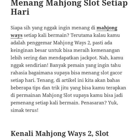
Menang Mahjong Slot Setiap
Hari
Siapa sih yang nggak ingin menang di
mahjong
ways
setiap kali bermain? Terutama kalau kamu
adalah penggemar Mahjong Ways 2, pasti ada
keinginan besar untuk bisa meraih kemenangan
lebih sering dan mendapatkan jackpot. Nah, kamu
nggak sendirian! Banyak pemain yang ingin tahu
rahasia bagaimana supaya bisa menang slot gacor
setiap hari. Tenang, di artikel ini kita akan bahas
beberapa tips dan trik jitu yang bisa kamu terapkan
di permainan Mahjong Slot supaya kamu bisa jadi
pemenang setiap kali bermain. Penasaran? Yuk,
simak terus!
Kenali Mahjong Ways 2, Slot