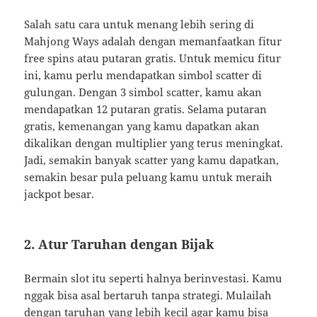
Salah satu cara untuk menang lebih sering di
Mahjong Ways adalah dengan memanfaatkan fitur
free spins atau putaran gratis. Untuk memicu fitur
ini, kamu perlu mendapatkan simbol scatter di
gulungan. Dengan 3 simbol scatter, kamu akan
mendapatkan 12 putaran gratis. Selama putaran
gratis, kemenangan yang kamu dapatkan akan
dikalikan dengan multiplier yang terus meningkat.
Jadi, semakin banyak scatter yang kamu dapatkan,
semakin besar pula peluang kamu untuk meraih
jackpot besar.
2. Atur Taruhan dengan Bijak
Bermain slot itu seperti halnya berinvestasi. Kamu
nggak bisa asal bertaruh tanpa strategi. Mulailah
dengan taruhan yang lebih kecil agar kamu bisa