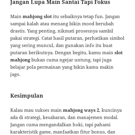
Jangan Lupa Main Santai Tapi Fokus
Main
mahjong slot
itu sebaiknya tetap fun. Jangan
sampai kalah atau menang bikin mood berubah
drastis. Yang penting, nikmati prosesnya sambil
pakai strategi. Catat hasil putaran, perhatikan simbol
yang sering muncul, dan gunakan info itu buat
putaran berikutnya. Dengan begitu, kamu main
slot
mahjong
bukan cuma ngejar untung, tapi juga
belajar pola permainan yang bikin kamu makin
jago.
Kesimpulan
Kalau mau sukses main
mahjong ways 2
, kuncinya
ada di strategi, kesabaran, dan manajemen modal.
Jangan cuma mengandalkan hoki, tapi pahami
karakteristik game, manfaatkan fitur bonus, dan