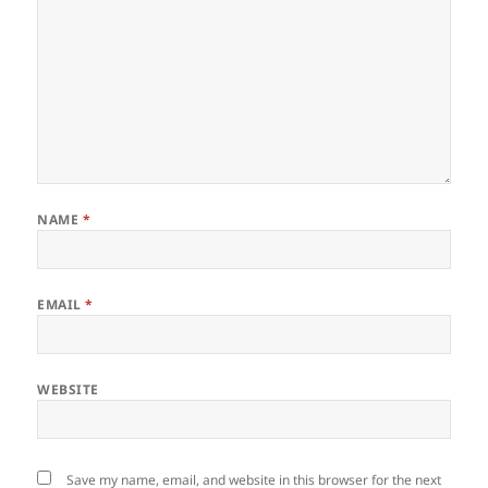
NAME
*
EMAIL
*
WEBSITE
Save my name, email, and website in this browser for the next