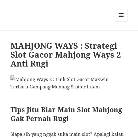
MENU
AND
WIDGETS
MAHJONG WAYS : Strategi
Slot Gacor Mahjong Ways 2
Anti Rugi
Tips Jitu Biar Main Slot Mahjong
Gak Pernah Rugi
Siapa sih yang nggak suka main slot? Apalagi kalau