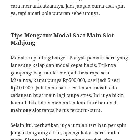
cara memanfaatkannya. Jadi jangan cuma asal spin
ya, tapi amati pola putaran sebelumnya.
Tips Mengatur Modal Saat Main Slot
Mahjong
Modal itu penting banget. Banyak pemain baru yang
langsung kalap dan modal cepat habis. Triknya
gampang: bagi modal menjadi beberapa sesi.
Misalnya, kamu punya Rp500.000, bagi jadi 5 sesi
Rp100.000. Jadi kalau satu sesi kalah, masih ada
cadangan buat main lagi tanpa stres. Ini juga bikin
kamu lebih fokus memanfaatkan fitur bonus di
mahjong slot
tanpa harus terburu-buru.
Selain itu, perhatikan juga jumlah taruhan per spin.
Jangan langsung all-in, apalagi kalau baru mulai