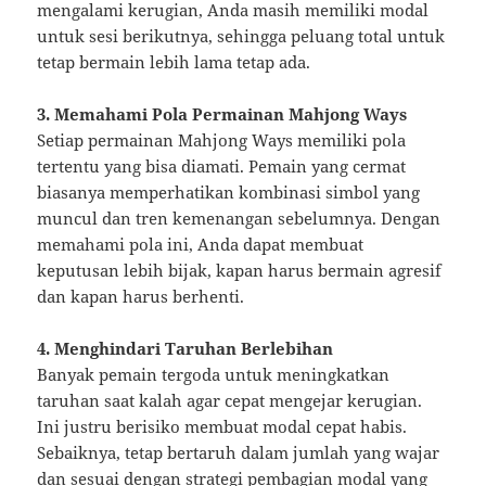
mengalami kerugian, Anda masih memiliki modal
untuk sesi berikutnya, sehingga peluang total untuk
tetap bermain lebih lama tetap ada.
3. Memahami Pola Permainan Mahjong Ways
Setiap permainan Mahjong Ways memiliki pola
tertentu yang bisa diamati. Pemain yang cermat
biasanya memperhatikan kombinasi simbol yang
muncul dan tren kemenangan sebelumnya. Dengan
memahami pola ini, Anda dapat membuat
keputusan lebih bijak, kapan harus bermain agresif
dan kapan harus berhenti.
4. Menghindari Taruhan Berlebihan
Banyak pemain tergoda untuk meningkatkan
taruhan saat kalah agar cepat mengejar kerugian.
Ini justru berisiko membuat modal cepat habis.
Sebaiknya, tetap bertaruh dalam jumlah yang wajar
dan sesuai dengan strategi pembagian modal yang