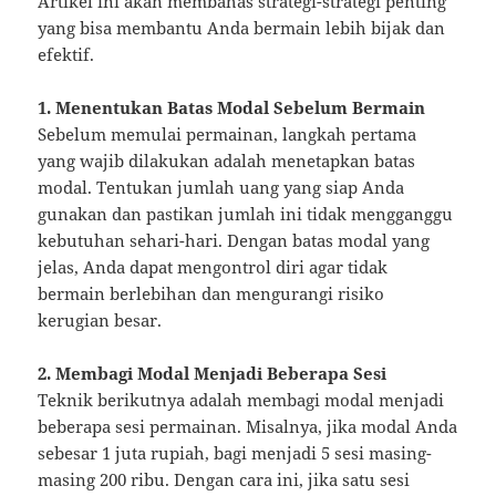
Artikel ini akan membahas strategi-strategi penting
yang bisa membantu Anda bermain lebih bijak dan
efektif.
1. Menentukan Batas Modal Sebelum Bermain
Sebelum memulai permainan, langkah pertama
yang wajib dilakukan adalah menetapkan batas
modal. Tentukan jumlah uang yang siap Anda
gunakan dan pastikan jumlah ini tidak mengganggu
kebutuhan sehari-hari. Dengan batas modal yang
jelas, Anda dapat mengontrol diri agar tidak
bermain berlebihan dan mengurangi risiko
kerugian besar.
2. Membagi Modal Menjadi Beberapa Sesi
Teknik berikutnya adalah membagi modal menjadi
beberapa sesi permainan. Misalnya, jika modal Anda
sebesar 1 juta rupiah, bagi menjadi 5 sesi masing-
masing 200 ribu. Dengan cara ini, jika satu sesi