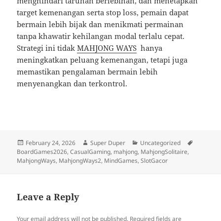
menghindari taruhan berlebihan, dan menetapkan
target kemenangan serta stop loss, pemain dapat
bermain lebih bijak dan menikmati permainan
tanpa khawatir kehilangan modal terlalu cepat.
Strategi ini tidak
MAHJONG WAYS
hanya
meningkatkan peluang kemenangan, tetapi juga
memastikan pengalaman bermain lebih
menyenangkan dan terkontrol.
Posted
Author
Categories
Tags
February 24, 2026
Super Duper
Uncategorized
on
BoardGames2026
,
CasualGaming
,
mahjong
,
MahjongSolitaire
,
MahjongWays
,
MahjongWays2
,
MindGames
,
SlotGacor
Leave a Reply
Your email address will not be published.
Required fields are