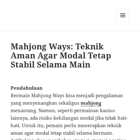
MENU
AND
WIDGETS
Mahjong Ways: Teknik
Aman Agar Modal Tetap
Stabil Selama Main
Pendahuluan
Bermain Mahjong Ways bisa menjadi pengalaman
yang menyenangkan sekaligus
mahjong
menantang. Namun, seperti permainan kasino
lainnya, ada risiko kehilangan modal jika tidak hati-
hati. Untuk itu, pemain perlu menerapkan teknik
aman agar modal tetap stabil selama bermain.