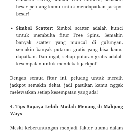
besar peluang kamu untuk mendapatkan jackpot
besar!
Simbol Scatter
: Simbol scatter adalah kunci
untuk membuka fitur Free Spins. Semakin
banyak scatter yang muncul di gulungan,
semakin banyak putaran gratis yang bisa kamu
dapatkan. Dan ingat, setiap putaran gratis adalah
kesempatan untuk mendekati jackpot!
Dengan semua fitur ini, peluang untuk meraih
jackpot semakin dekat, jadi pastikan kamu nggak
melewatkan setiap kesempatan yang ada!
4. Tips Supaya Lebih Mudah Menang di Mahjong
Ways
Meski keberuntungan menjadi faktor utama dalam