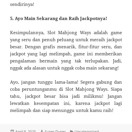
sendirinya!
5. Ayo Main Sekarang dan Raih Jackpotnya!
Kesimpulannya, Slot Mahjong Ways adalah game
yang seru dan penuh peluang untuk meraih jackpot
besar. Dengan grafis menarik, fitur-fitur seru, dan
jackpot yang lagi melimpah, game ini memberikan
pengalaman bermain yang tak terlupakan. Jadi,
nggak ada alasan untuk nggak coba main sekarang!
Ayo, jangan tunggu lama-lama! Segera gabung dan
coba peruntunganmu di Slot Mahjong Ways. Siapa
tahu, jackpot besar bisa jadi milikmu! Jangan
lewatkan kesempatan ini, karena jackpot lagi
melimpah dan siap menunggu untuk kamu raih!
Posted
Author
Categories
April 9, 2025
Super Duper
Uncategorized