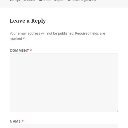
on
Leave a Reply
Your email address will not be published.
Required fields are
marked
*
COMMENT
*
NAME
*