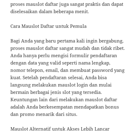
proses mauslot daftar juga sangat praktis dan dapat
diselesaikan dalam beberapa menit.
Cara Mauslot Daftar untuk Pemula
Bagi Anda yang baru pertama kali ingin bergabung,
proses mauslot daftar sangat mudah dan tidak ribet.
Anda hanya perlu mengisi formulir pendaftaran
dengan data yang valid seperti nama lengkap,
nomor telepon, email, dan membuat password yang
kuat. Setelah pendaftaran selesai, Anda bisa
langsung melakukan mauslot login dan mulai
bermain berbagai jenis slot yang tersedia.
Keuntungan lain dari melakukan mauslot daftar
adalah Anda berkesempatan mendapatkan bonus
dan promo menarik dari situs.
Mauslot Alternatif untuk Akses Lebih Lancar