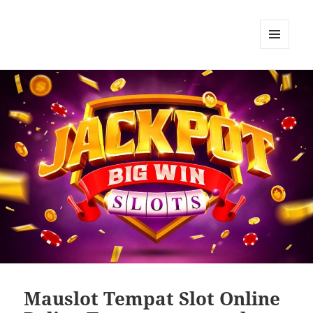
MENU
AND
WIDGETS
Mauslot Tempat Slot Online