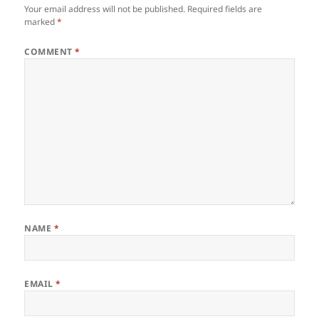
Your email address will not be published.
Required fields are
marked
*
COMMENT
*
NAME
*
EMAIL
*