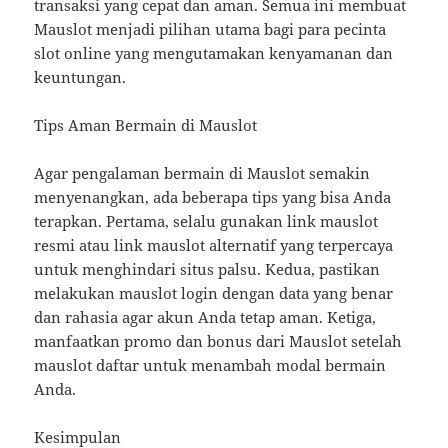
transaksi yang cepat dan aman. Semua ini membuat
Mauslot menjadi pilihan utama bagi para pecinta
slot online yang mengutamakan kenyamanan dan
keuntungan.
Tips Aman Bermain di Mauslot
Agar pengalaman bermain di Mauslot semakin
menyenangkan, ada beberapa tips yang bisa Anda
terapkan. Pertama, selalu gunakan link mauslot
resmi atau link mauslot alternatif yang terpercaya
untuk menghindari situs palsu. Kedua, pastikan
melakukan mauslot login dengan data yang benar
dan rahasia agar akun Anda tetap aman. Ketiga,
manfaatkan promo dan bonus dari Mauslot setelah
mauslot daftar untuk menambah modal bermain
Anda.
Kesimpulan