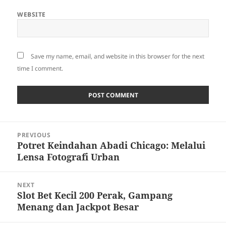
WEBSITE
Save my name, email, and website in this browser for the next
time I comment.
Post
PREVIOUS
navigation
Potret Keindahan Abadi Chicago: Melalui
Previous
Lensa Fotografi Urban
post:
NEXT
Slot Bet Kecil 200 Perak, Gampang
Next
Menang dan Jackpot Besar
post: