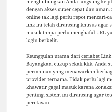
menghubungkan Anda langsung ke pla
dengan akses super cepat dan aman. S
online tak lagi perlu repot mencari-c
link ini telah dirancang khusus agar
masuk tanpa perlu menghafal URL ya
login berbelit.
Keunggulan utama dari
ceriabet
Link
Bayangkan, cukup sekali klik, Anda 
permainan yang menawarkan berbagai
provider ternama. Tidak perlu lagi m
khawatir gagal masuk karena koneksi
penting, sistem ini dirancang agar t
peretasan.