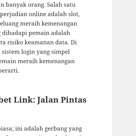
an banyak orang. Salah satu
rjudian online adalah slot,
peluang meraih kemenangan
 dihadapi pemain adalah
rta risiko keamanan data. Di
 sistem login yang simpel
pemain meraih kemenangan
erarti.
et Link: Jalan Pintas
iasa; ini adalah gerbang yang