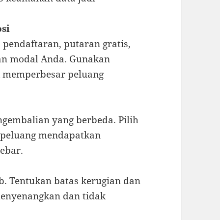
si
pendaftaran, putaran gratis,
kan modal Anda. Gunakan
k memperbesar peluang
engembalian yang berbeda. Pilih
r peluang mendapatkan
ebar.
b. Tentukan batas kerugian dan
enyenangkan dan tidak