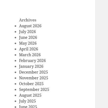
Archives
August 2026
July 2026
June 2026
May 2026
April 2026
March 2026
February 2026
January 2026
December 2025
November 2025
October 2025
September 2025
August 2025
July 2025
June 2025