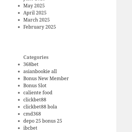
May 2025
April 2025
March 2025
February 2025
Categories
368bet
asianbookie all
Bonus New Member
Bonus Slot
caliente food
clickbet88
clickbet88 bola
cmd368
depo 25 bonus 25
ibcbet