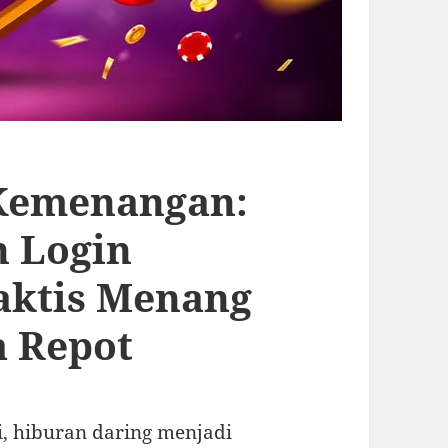
Kemenangan:
n Login
aktis Menang
a Repot
ni, hiburan daring menjadi