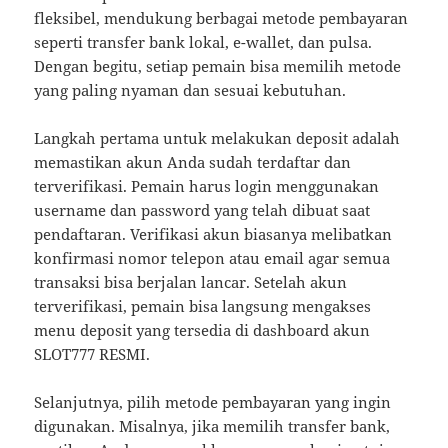
fleksibel, mendukung berbagai metode pembayaran
seperti transfer bank lokal, e-wallet, dan pulsa.
Dengan begitu, setiap pemain bisa memilih metode
yang paling nyaman dan sesuai kebutuhan.
Langkah pertama untuk melakukan deposit adalah
memastikan akun Anda sudah terdaftar dan
terverifikasi. Pemain harus login menggunakan
username dan password yang telah dibuat saat
pendaftaran. Verifikasi akun biasanya melibatkan
konfirmasi nomor telepon atau email agar semua
transaksi bisa berjalan lancar. Setelah akun
terverifikasi, pemain bisa langsung mengakses
menu deposit yang tersedia di dashboard akun
SLOT777 RESMI.
Selanjutnya, pilih metode pembayaran yang ingin
digunakan. Misalnya, jika memilih transfer bank,