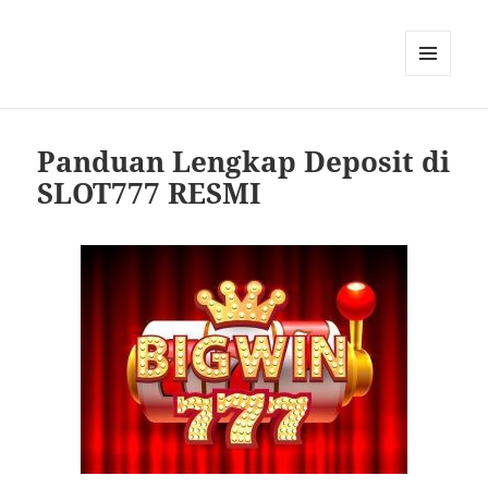
MENU
AND
WIDGETS
Panduan Lengkap Deposit di
SLOT777 RESMI