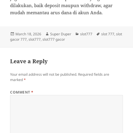
dilakukan, baik deposit maupun withdraw, agar
mudah memantau arus dana di akun Anda.
Posted
Author
Categories
Tags
March 18, 2026
Super Duper
slot777
slot 777
,
slot
on
gacor 777
,
slot777
,
slot777 gacor
Leave a Reply
Your email address will not be published.
Required fields are
marked
*
COMMENT
*