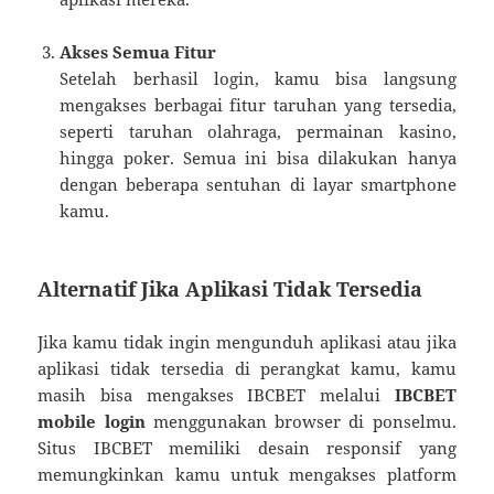
Akses Semua Fitur
Setelah berhasil login, kamu bisa langsung
mengakses berbagai fitur taruhan yang tersedia,
seperti taruhan olahraga, permainan kasino,
hingga poker. Semua ini bisa dilakukan hanya
dengan beberapa sentuhan di layar smartphone
kamu.
Alternatif Jika Aplikasi Tidak Tersedia
Jika kamu tidak ingin mengunduh aplikasi atau jika
aplikasi tidak tersedia di perangkat kamu, kamu
masih bisa mengakses IBCBET melalui
IBCBET
mobile login
menggunakan browser di ponselmu.
Situs IBCBET memiliki desain responsif yang
memungkinkan kamu untuk mengakses platform