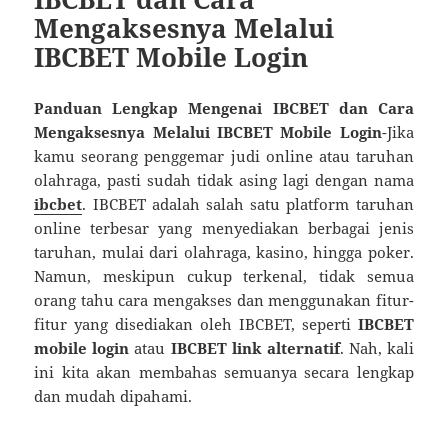
Mengaksesnya Melalui
IBCBET Mobile Login
Panduan Lengkap Mengenai IBCBET dan Cara
Mengaksesnya Melalui IBCBET Mobile Login
-Jika
kamu seorang penggemar judi online atau taruhan
olahraga, pasti sudah tidak asing lagi dengan nama
ibcbet
. IBCBET adalah salah satu platform taruhan
online terbesar yang menyediakan berbagai jenis
taruhan, mulai dari olahraga, kasino, hingga poker.
Namun, meskipun cukup terkenal, tidak semua
orang tahu cara mengakses dan menggunakan fitur-
fitur yang disediakan oleh IBCBET, seperti
IBCBET
mobile login
atau
IBCBET link alternatif
. Nah, kali
ini kita akan membahas semuanya secara lengkap
dan mudah dipahami.