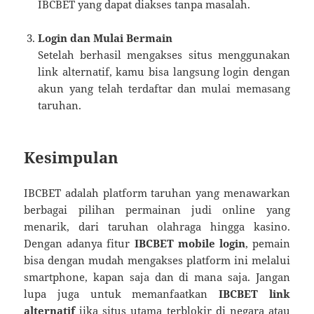
IBCBET yang dapat diakses tanpa masalah.
Login dan Mulai Bermain
Setelah berhasil mengakses situs menggunakan
link alternatif, kamu bisa langsung login dengan
akun yang telah terdaftar dan mulai memasang
taruhan.
Kesimpulan
IBCBET adalah platform taruhan yang menawarkan
berbagai pilihan permainan judi online yang
menarik, dari taruhan olahraga hingga kasino.
Dengan adanya fitur
IBCBET mobile login
, pemain
bisa dengan mudah mengakses platform ini melalui
smartphone, kapan saja dan di mana saja. Jangan
lupa juga untuk memanfaatkan
IBCBET link
alternatif
jika situs utama terblokir di negara atau