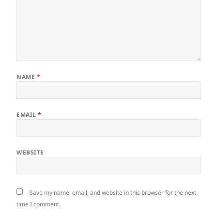
NAME
*
EMAIL
*
WEBSITE
Save my name, email, and website in this browser for the next
time I comment.