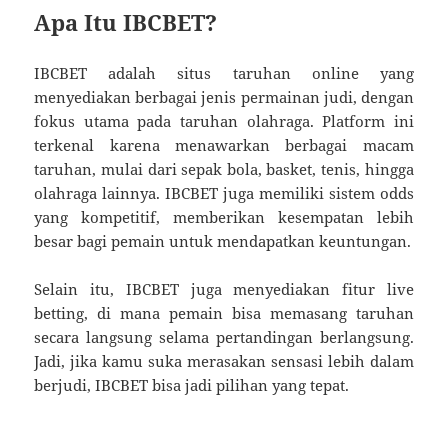
Apa Itu IBCBET?
IBCBET adalah situs taruhan online yang
menyediakan berbagai jenis permainan judi, dengan
fokus utama pada taruhan olahraga. Platform ini
terkenal karena menawarkan berbagai macam
taruhan, mulai dari sepak bola, basket, tenis, hingga
olahraga lainnya. IBCBET juga memiliki sistem odds
yang kompetitif, memberikan kesempatan lebih
besar bagi pemain untuk mendapatkan keuntungan.
Selain itu, IBCBET juga menyediakan fitur live
betting, di mana pemain bisa memasang taruhan
secara langsung selama pertandingan berlangsung.
Jadi, jika kamu suka merasakan sensasi lebih dalam
berjudi, IBCBET bisa jadi pilihan yang tepat.