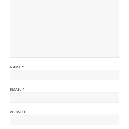
NAME
*
EMAIL
*
WEBSITE