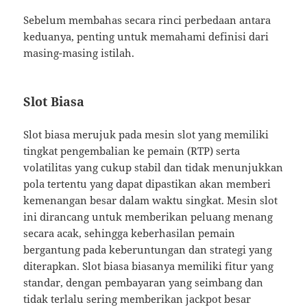
Sebelum membahas secara rinci perbedaan antara
keduanya, penting untuk memahami definisi dari
masing-masing istilah.
Slot Biasa
Slot biasa merujuk pada mesin slot yang memiliki
tingkat pengembalian ke pemain (RTP) serta
volatilitas yang cukup stabil dan tidak menunjukkan
pola tertentu yang dapat dipastikan akan memberi
kemenangan besar dalam waktu singkat. Mesin slot
ini dirancang untuk memberikan peluang menang
secara acak, sehingga keberhasilan pemain
bergantung pada keberuntungan dan strategi yang
diterapkan. Slot biasa biasanya memiliki fitur yang
standar, dengan pembayaran yang seimbang dan
tidak terlalu sering memberikan jackpot besar