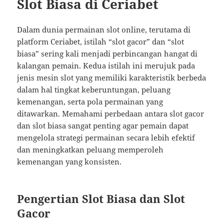
Slot Biasa di Ceriabet
Dalam dunia permainan slot online, terutama di
platform Ceriabet, istilah “slot gacor” dan “slot
biasa” sering kali menjadi perbincangan hangat di
kalangan pemain. Kedua istilah ini merujuk pada
jenis mesin slot yang memiliki karakteristik berbeda
dalam hal tingkat keberuntungan, peluang
kemenangan, serta pola permainan yang
ditawarkan. Memahami perbedaan antara slot gacor
dan slot biasa sangat penting agar pemain dapat
mengelola strategi permainan secara lebih efektif
dan meningkatkan peluang memperoleh
kemenangan yang konsisten.
Pengertian Slot Biasa dan Slot
Gacor