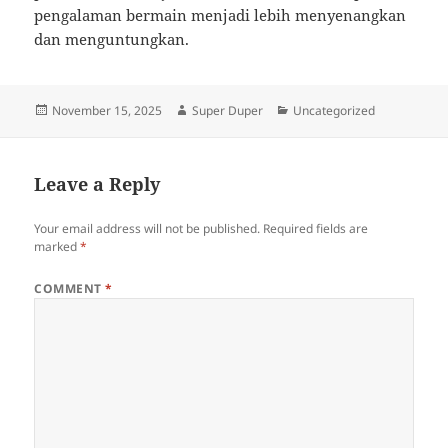
pengalaman bermain menjadi lebih menyenangkan
dan menguntungkan.
Posted
Author
Categories
November 15, 2025
Super Duper
Uncategorized
on
Leave a Reply
Your email address will not be published.
Required fields are
marked
*
COMMENT
*