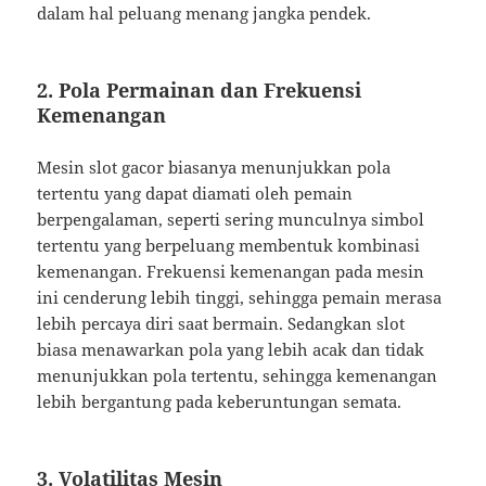
dalam hal peluang menang jangka pendek.
2. Pola Permainan dan Frekuensi
Kemenangan
Mesin slot gacor biasanya menunjukkan pola
tertentu yang dapat diamati oleh pemain
berpengalaman, seperti sering munculnya simbol
tertentu yang berpeluang membentuk kombinasi
kemenangan. Frekuensi kemenangan pada mesin
ini cenderung lebih tinggi, sehingga pemain merasa
lebih percaya diri saat bermain. Sedangkan slot
biasa menawarkan pola yang lebih acak dan tidak
menunjukkan pola tertentu, sehingga kemenangan
lebih bergantung pada keberuntungan semata.
3. Volatilitas Mesin