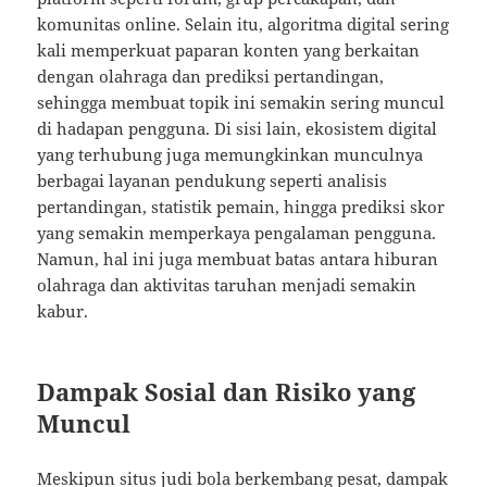
komunitas online. Selain itu, algoritma digital sering
kali memperkuat paparan konten yang berkaitan
dengan olahraga dan prediksi pertandingan,
sehingga membuat topik ini semakin sering muncul
di hadapan pengguna. Di sisi lain, ekosistem digital
yang terhubung juga memungkinkan munculnya
berbagai layanan pendukung seperti analisis
pertandingan, statistik pemain, hingga prediksi skor
yang semakin memperkaya pengalaman pengguna.
Namun, hal ini juga membuat batas antara hiburan
olahraga dan aktivitas taruhan menjadi semakin
kabur.
Dampak Sosial dan Risiko yang
Muncul
Meskipun situs judi bola berkembang pesat, dampak