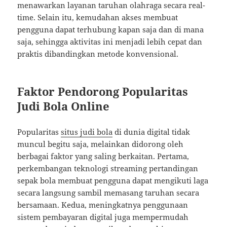
menawarkan layanan taruhan olahraga secara real-
time. Selain itu, kemudahan akses membuat
pengguna dapat terhubung kapan saja dan di mana
saja, sehingga aktivitas ini menjadi lebih cepat dan
praktis dibandingkan metode konvensional.
Faktor Pendorong Popularitas
Judi Bola Online
Popularitas
situs judi bola
di dunia digital tidak
muncul begitu saja, melainkan didorong oleh
berbagai faktor yang saling berkaitan. Pertama,
perkembangan teknologi streaming pertandingan
sepak bola membuat pengguna dapat mengikuti laga
secara langsung sambil memasang taruhan secara
bersamaan. Kedua, meningkatnya penggunaan
sistem pembayaran digital juga mempermudah