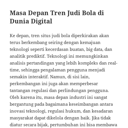
Masa Depan Tren Judi Bola di
Dunia Digital
Ke depan, tren situs judi bola diperkirakan akan
terus berkembang seiring dengan kemajuan
teknologi seperti kecerdasan buatan, big data, dan
analitik prediktif. Teknologi ini memungkinkan
analisis pertandingan yang lebih kompleks dan real-
time, sehingga pengalaman pengguna menjadi
semakin interaktif. Namun, di sisi lain,
perkembangan ini juga akan memperbesar
tantangan regulasi dan perlindungan pengguna.
Oleh karena itu, masa depan industri ini sangat
bergantung pada bagaimana keseimbangan antara
inovasi teknologi, regulasi hukum, dan kesadaran
masyarakat dapat dikelola dengan baik. Jika tidak
diatur secara bijak, pertumbuhan ini bisa membawa