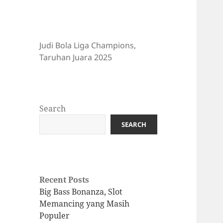
Judi Bola Liga Champions,
Taruhan Juara 2025
Search
SEARCH
Recent Posts
Big Bass Bonanza, Slot
Memancing yang Masih
Populer