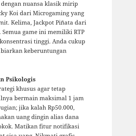
d dengan nuansa klasik mirip
cky Koi dari Microgaming yang
it. Kelima, Jackpot Piñata dari
a. Semua game ini memiliki RTP
onsentrasi tinggi. Anda cukup
n biarkan keberuntungan
n Psikologis
ategi khusus agar tetap
alnya bermain maksimal 1 jam
ugian; jika kalah Rp50.000,
nakan uang dingin alias dana
ok. Matikan fitur notifikasi
t sisa uang. Nikmati grafis,