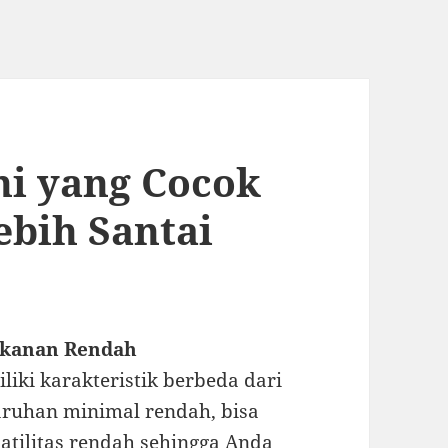
ni yang Cocok
bih Santai
Tekanan Rendah
liki karakteristik berbeda dari
aruhan minimal rendah, bisa
latilitas rendah sehingga Anda