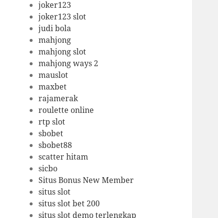
joker123
joker123 slot
judi bola
mahjong
mahjong slot
mahjong ways 2
mauslot
maxbet
rajamerak
roulette online
rtp slot
sbobet
sbobet88
scatter hitam
sicbo
Situs Bonus New Member
situs slot
situs slot bet 200
situs slot demo terlengkap