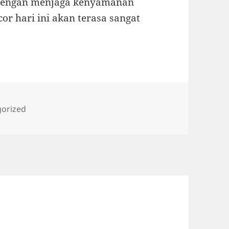
Dengan menjaga kenyamanan
cor hari ini akan terasa sangat
ies
orized