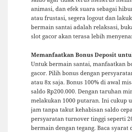
animasi, dan efek suara sebagai hibu
atau frustasi, segera logout dan lakuk
bermain santai adalah relaksasi, buk
slot gacor akan terasa lebih menyen
Memanfaatkan Bonus Deposit untuk
Untuk bermain santai, manfaatkan bon
gacor. Pilih bonus dengan persyarat
atau 8x saja. Bonus 100% di awal mis
saldo Rp200.000. Dengan taruhan mi
melakukan 1000 putaran. Ini cukup u
jam tanpa takut kehabisan saldo cep
persyaratan turnover tinggi seperti
bermain dengan tegang. Baca syarat