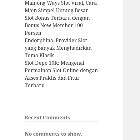
Mahjong Ways Slot Viral, Cara
Main Simpel Untung Besar
Slot Bonus Terbaru dengan
Bonus New Member 100
Persen
Endorphina, Provider Slot
yang Banyak Menghadirkan
Tema Klasik
Slot Depo 10K: Mengenal
Permainan Slot Online dengan
Akses Praktis dan Fitur
Terbaru
Recent Comments
No comments to show.