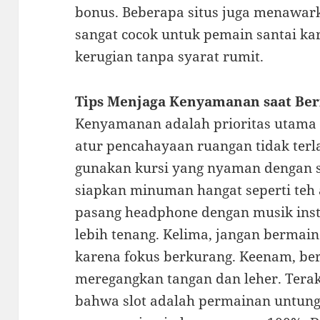
bonus. Beberapa situs juga menawa
sangat cocok untuk pemain santai k
kerugian tanpa syarat rumit.
Tips Menjaga Kenyamanan saat Ber
Kenyamanan adalah prioritas utama b
atur pencahayaan ruangan tidak terla
gunakan kursi yang nyaman dengan s
siapkan minuman hangat seperti teh 
pasang headphone dengan musik inst
lebih tenang. Kelima, jangan bermain
karena fokus berkurang. Keenam, beri
meregangkan tangan dan leher. Terakh
bahwa slot adalah permainan untung-