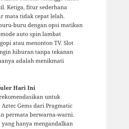
. Ketiga, fitur sederhana
 mata tidak cepat lelah.
buru-buru dengan opsi matikan
a mode auto spin lambat
gopi atau menonton TV. Slot
ingin hiburan tanpa tekanan
amanya adalah menikmati
uler Hari Ini
direkomendasikan untuk
 Aztec Gems dari Pragmatic
an permata berwarna-warni.
ma yang hanya mengandalkan