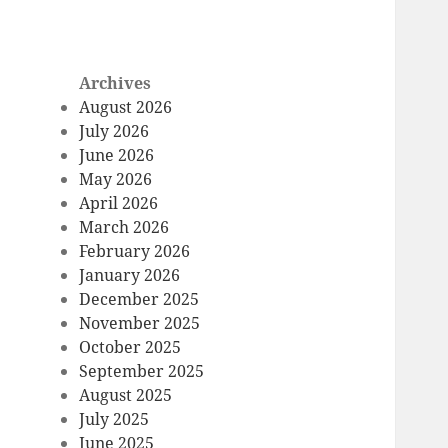
Archives
August 2026
July 2026
June 2026
May 2026
April 2026
March 2026
February 2026
January 2026
December 2025
November 2025
October 2025
September 2025
August 2025
July 2025
June 2025