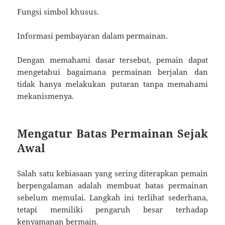
Fungsi simbol khusus.
Informasi pembayaran dalam permainan.
Dengan memahami dasar tersebut, pemain dapat
mengetahui bagaimana permainan berjalan dan
tidak hanya melakukan putaran tanpa memahami
mekanismenya.
Mengatur Batas Permainan Sejak
Awal
Salah satu kebiasaan yang sering diterapkan pemain
berpengalaman adalah membuat batas permainan
sebelum memulai. Langkah ini terlihat sederhana,
tetapi memiliki pengaruh besar terhadap
kenyamanan bermain.