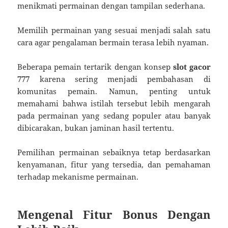
menikmati permainan dengan tampilan sederhana.
Memilih permainan yang sesuai menjadi salah satu
cara agar pengalaman bermain terasa lebih nyaman.
Beberapa pemain tertarik dengan konsep
slot gacor
777
karena sering menjadi pembahasan di
komunitas pemain. Namun, penting untuk
memahami bahwa istilah tersebut lebih mengarah
pada permainan yang sedang populer atau banyak
dibicarakan, bukan jaminan hasil tertentu.
Pemilihan permainan sebaiknya tetap berdasarkan
kenyamanan, fitur yang tersedia, dan pemahaman
terhadap mekanisme permainan.
Mengenal Fitur Bonus Dengan