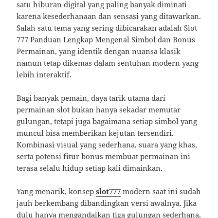
satu hiburan digital yang paling banyak diminati
karena kesederhanaan dan sensasi yang ditawarkan.
Salah satu tema yang sering dibicarakan adalah Slot
777 Panduan Lengkap Mengenal Simbol dan Bonus
Permainan, yang identik dengan nuansa klasik
namun tetap dikemas dalam sentuhan modern yang
lebih interaktif.
Bagi banyak pemain, daya tarik utama dari
permainan slot bukan hanya sekadar memutar
gulungan, tetapi juga bagaimana setiap simbol yang
muncul bisa memberikan kejutan tersendiri.
Kombinasi visual yang sederhana, suara yang khas,
serta potensi fitur bonus membuat permainan ini
terasa selalu hidup setiap kali dimainkan.
Yang menarik, konsep
slot777
modern saat ini sudah
jauh berkembang dibandingkan versi awalnya. Jika
dulu hanya mengandalkan tiga gulungan sederhana,