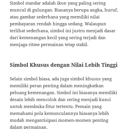
Simbol standar adalah ikon yang paling sering
muncul di gulungan. Biasanya berupa angka, huruf,
atau gambar sederhana yang memiliki nilai
pembayaran rendah hingga sedang. Walaupun
terlihat sederhana, simbol ini justru menjadi dasar
dari kemenangan kecil yang sering terjadi dan
menjaga ritme permainan tetap stabil.
Simbol Khusus dengan Nilai Lebih Tinggi
Selain simbol biasa, ada juga simbol khusus yang
memiliki peran penting dalam meningkatkan
peluang kemenangan. Simbol ini biasanya memiliki
desain lebih mencolok dan sering menjadi kunci
untuk membuka fitur tertentu. Pemain yang
memahami pola kemunculannya biasanya lebih
mudah mengantisipasi momen-momen penting
dalam permainan.