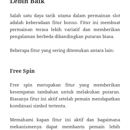
Lebih Baik
Salah satu daya tarik utama dalam permainan slot
adalah keberadaan fitur bonus. Fitur ini membuat
permainan terasa lebih variatif dan memberikan
pengalaman berbeda dibandingkan putaran biasa.
Beberapa fitur yang sering ditemukan antara lain:
Free Spin
Free spin merupakan fitur yang memberikan
kesempatan tambahan untuk melakukan putaran.
Biasanya fitur ini aktif setelah pemain mendapatkan
kombinasi simbol tertentu.
Memahami kapan fitur ini aktif dan bagaimana
mekanismenya dapat membantu pemain lebih