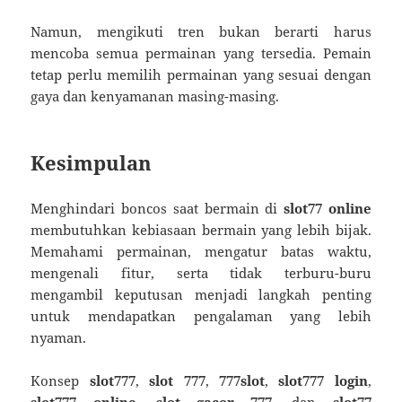
Namun, mengikuti tren bukan berarti harus
mencoba semua permainan yang tersedia. Pemain
tetap perlu memilih permainan yang sesuai dengan
gaya dan kenyamanan masing-masing.
Kesimpulan
Menghindari boncos saat bermain di
slot77 online
membutuhkan kebiasaan bermain yang lebih bijak.
Memahami permainan, mengatur batas waktu,
mengenali fitur, serta tidak terburu-buru
mengambil keputusan menjadi langkah penting
untuk mendapatkan pengalaman yang lebih
nyaman.
Konsep
slot777
,
slot 777
,
777slot
,
slot777 login
,