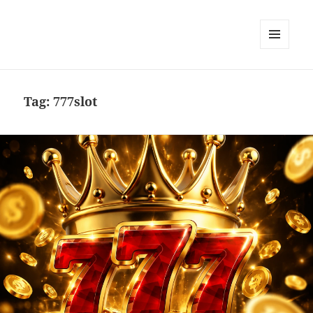
MENU
AND
WIDGETS
Tag:
777slot