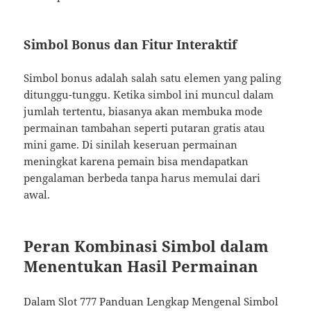
Simbol Bonus dan Fitur Interaktif
Simbol bonus adalah salah satu elemen yang paling
ditunggu-tunggu. Ketika simbol ini muncul dalam
jumlah tertentu, biasanya akan membuka mode
permainan tambahan seperti putaran gratis atau
mini game. Di sinilah keseruan permainan
meningkat karena pemain bisa mendapatkan
pengalaman berbeda tanpa harus memulai dari
awal.
Peran Kombinasi Simbol dalam
Menentukan Hasil Permainan
Dalam Slot 777 Panduan Lengkap Mengenal Simbol