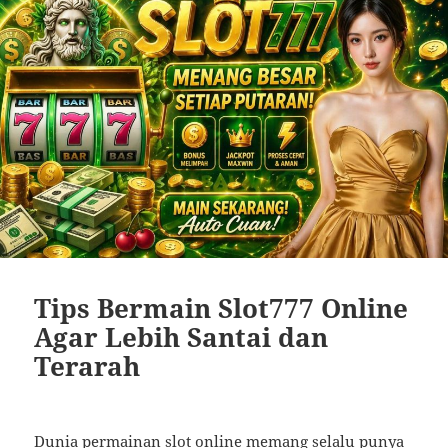
Tips Bermain Slot777 Online
Agar Lebih Santai dan
Terarah
Dunia permainan slot online memang selalu punya