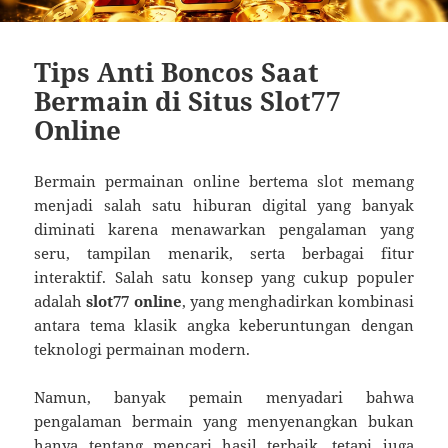
Tips Anti Boncos Saat
Bermain di Situs Slot77
Online
Bermain permainan online bertema slot memang
menjadi salah satu hiburan digital yang banyak
diminati karena menawarkan pengalaman yang
seru, tampilan menarik, serta berbagai fitur
interaktif. Salah satu konsep yang cukup populer
adalah
slot77 online
, yang menghadirkan kombinasi
antara tema klasik angka keberuntungan dengan
teknologi permainan modern.
Namun, banyak pemain menyadari bahwa
pengalaman bermain yang menyenangkan bukan
hanya tentang mencari hasil terbaik, tetapi juga