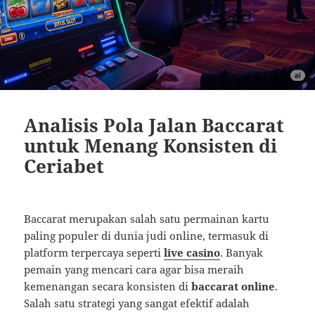
Analisis Pola Jalan Baccarat
untuk Menang Konsisten di
Ceriabet
Baccarat merupakan salah satu permainan kartu
paling populer di dunia judi online, termasuk di
platform terpercaya seperti
live casino
. Banyak
pemain yang mencari cara agar bisa meraih
kemenangan secara konsisten di
baccarat online
.
Salah satu strategi yang sangat efektif adalah