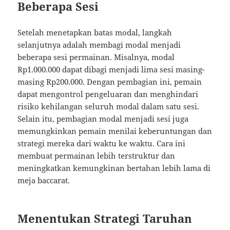
Beberapa Sesi
Setelah menetapkan batas modal, langkah
selanjutnya adalah membagi modal menjadi
beberapa sesi permainan. Misalnya, modal
Rp1.000.000 dapat dibagi menjadi lima sesi masing-
masing Rp200.000. Dengan pembagian ini, pemain
dapat mengontrol pengeluaran dan menghindari
risiko kehilangan seluruh modal dalam satu sesi.
Selain itu, pembagian modal menjadi sesi juga
memungkinkan pemain menilai keberuntungan dan
strategi mereka dari waktu ke waktu. Cara ini
membuat permainan lebih terstruktur dan
meningkatkan kemungkinan bertahan lebih lama di
meja baccarat.
Menentukan Strategi Taruhan