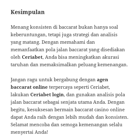
Kesimpulan
Menang konsisten di baccarat bukan hanya soal
keberuntungan, tetapi juga strategi dan analisis
yang matang. Dengan memahami dan
memanfaatkan pola jalan baccarat yang disediakan
oleh
Ceriabet
, Anda bisa meningkatkan akurasi
taruhan dan memaksimalkan peluang kemenangan.
Jangan ragu untuk bergabung dengan
agen
baccarat online
terpercaya seperti Ceriabet,
lakukan
Ceriabet login
, dan gunakan analisis pola
jalan baccarat sebagai senjata utama Anda. Dengan
begitu, kesuksesan bermain baccarat casino online
dapat Anda raih dengan lebih mudah dan konsisten.
Selamat mencoba dan semoga kemenangan selalu
menyertai Anda!