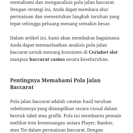
memahami dan menganalisis pola jalan baccarat.
Dengan strategi ini, Anda dapat membaca alur
permainan dan menentukan langkah taruhan yang
tepat sehingga peluang menang semakin besar.
Dalam artikel ini, kami akan membahas bagaimana
Anda dapat memanfaatkan analisis pola jalan
baccarat untuk menang konsisten di
Ceriabet slot
maupun
baccarat casino
secara keseluruhan.
Pentingnya Memahami Pola Jalan
Baccarat
Pola jalan baccarat adalah catatan hasil taruhan
sebelumnya yang ditampilkan secara visual dalam
bentuk tabel atau grafik. Pola ini membantu pemain
melihat tren kemenangan antara Player, Banker,
atau Tie dalam permainan baccarat. Dengan