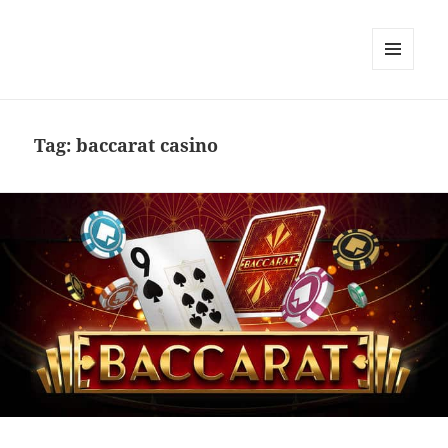
MENU
AND
WIDGETS
Tag:
baccarat casino