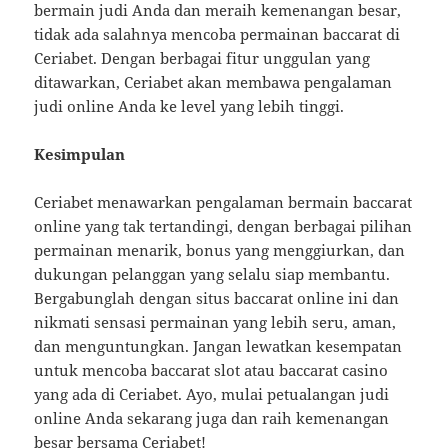
bermain judi Anda dan meraih kemenangan besar,
tidak ada salahnya mencoba permainan baccarat di
Ceriabet. Dengan berbagai fitur unggulan yang
ditawarkan, Ceriabet akan membawa pengalaman
judi online Anda ke level yang lebih tinggi.
Kesimpulan
Ceriabet menawarkan pengalaman bermain baccarat
online yang tak tertandingi, dengan berbagai pilihan
permainan menarik, bonus yang menggiurkan, dan
dukungan pelanggan yang selalu siap membantu.
Bergabunglah dengan situs baccarat online ini dan
nikmati sensasi permainan yang lebih seru, aman,
dan menguntungkan. Jangan lewatkan kesempatan
untuk mencoba baccarat slot atau baccarat casino
yang ada di Ceriabet. Ayo, mulai petualangan judi
online Anda sekarang juga dan raih kemenangan
besar bersama Ceriabet!