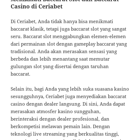
Casino di Ceriabet
Di Ceriabet, Anda tidak hanya bisa menikmati
baccarat klasik, tetapi juga baccarat slot yang sangat
seru. Baccarat slot menggabungkan elemen-elemen
dari permainan slot dengan gameplay baccarat yang
tradisional. Anda akan merasakan sensasi yang
berbeda dan lebih menantang saat memutar
gulungan slot yang disertai dengan taruhan
baccarat.
Selain itu, bagi Anda yang lebih suka suasana kasino
sesungguhnya, Ceriabet juga menyediakan baccarat
casino dengan dealer langsung. Di sini, Anda dapat
merasakan atmosfer kasino sungguhan,
berinteraksi dengan dealer profesional, dan
berkompetisi melawan pemain lain. Dengan
teknologi live streaming yang berkualitas tinggi,