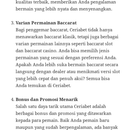
kualitas terbaik, memberikan Anda pengalaman
bermain yang lebih nyata dan menyenangkan.
Varian Permainan Baccarat
Bagi penggemar baccarat, Ceriabet tidak hanya
menawarkan baccarat klasik, tetapi juga berbagai
varian permainan lainnya seperti baccarat slot
dan baccarat casino. Anda bisa memilih jenis
permainan yang sesuai dengan preferensi Anda.
Apakah Anda lebih suka bermain baccarat secara
langsung dengan dealer atau menikmati versi slot
yang lebih cepat dan penuh aksi? Semua bisa
Anda temukan di Ceriabet.
Bonus dan Promosi Menarik
Salah satu daya tarik utama Ceriabet adalah
berbagai bonus dan promosi yang ditawarkan
kepada para pemain. Baik Anda pemain baru
maupun yang sudah berpengalaman, ada banyak