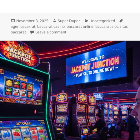
Posted
Author
Categories
Tags
November 3, 2025
Super Duper
Uncategorized
on
agen bacarrat
,
baccarat casino
,
baccarat online
,
baccarat slot
,
situs
on Meningkatkan Pengalaman Judi Anda d
baccarat
Leave a comment