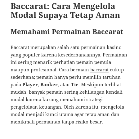
Baccarat: Cara Mengelola
Modal Supaya Tetap Aman
Memahami Permainan Baccarat
Baccarat merupakan salah satu permainan kasino
yang populer karena kesederhanaannya. Permainan
ini sering menarik perhatian pemain pemula
maupun profesional. Cara bermain
baccarat
cukup
sederhana; pemain hanya perlu memilih taruhan
pada
Player
,
Banker
, atau
Tie
. Meskipun terlihat
mudah, banyak pemain sering kehilangan kendali
modal karena kurang memahami strategi
pengelolaan keuangan. Oleh karena itu, mengelola
modal menjadi kunci utama agar tetap aman dan
menikmati permainan tanpa risiko besar.