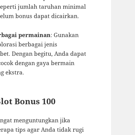
seperti jumlah taruhan minimal
elum bonus dapat dicairkan.
rbagai permainan
: Gunakan
orasi berbagai jenis
abet. Dengan begitu, Anda dapat
ocok dengan gaya bermain
g ekstra.
Slot Bonus 100
angat menguntungkan jika
rapa tips agar Anda tidak rugi