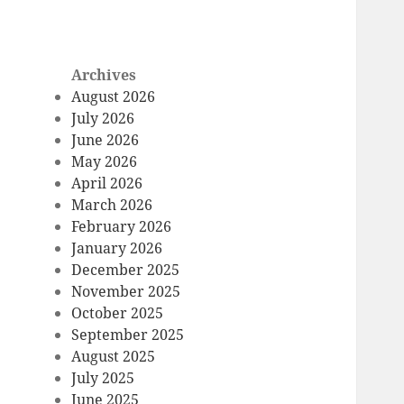
Archives
August 2026
July 2026
June 2026
May 2026
April 2026
March 2026
February 2026
January 2026
December 2025
November 2025
October 2025
September 2025
August 2025
July 2025
June 2025