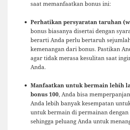
saat memanfaatkan bonus ini:
Perhatikan persyaratan taruhan (
bonus biasanya disertai dengan syara
berarti Anda perlu bertaruh sejumla
kemenangan dari bonus. Pastikan A
agar tidak merasa kesulitan saat in
Anda.
Manfaatkan untuk bermain lebih 
bonus 100
, Anda bisa memperpanjan
Anda lebih banyak kesempatan untu
untuk bermain di permainan dengan RT
sehingga peluang Anda untuk menang 