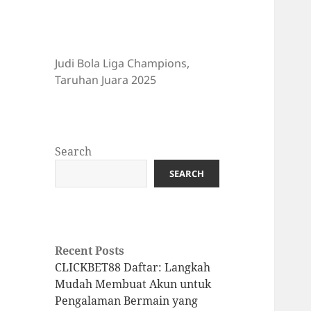
Judi Bola Liga Champions,
Taruhan Juara 2025
Search
SEARCH
Recent Posts
CLICKBET88 Daftar: Langkah
Mudah Membuat Akun untuk
Pengalaman Bermain yang