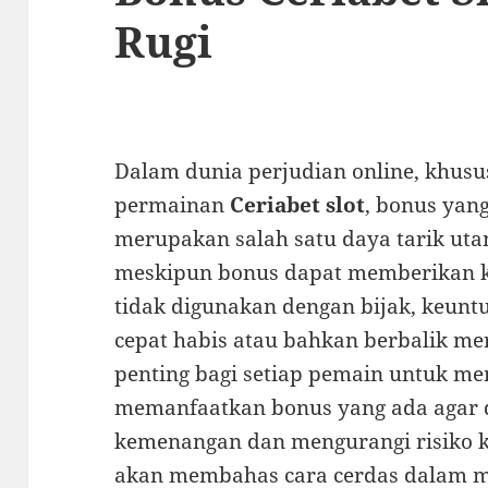
Rugi
Dalam dunia perjudian online, khus
permainan
Ceriabet slot
, bonus yang
merupakan salah satu daya tarik ut
meskipun bonus dapat memberikan ke
tidak digunakan dengan bijak, keunt
cepat habis atau bahkan berbalik mer
penting bagi setiap pemain untuk m
memanfaatkan bonus yang ada agar
kemenangan dan mengurangi risiko ke
akan membahas cara cerdas dalam