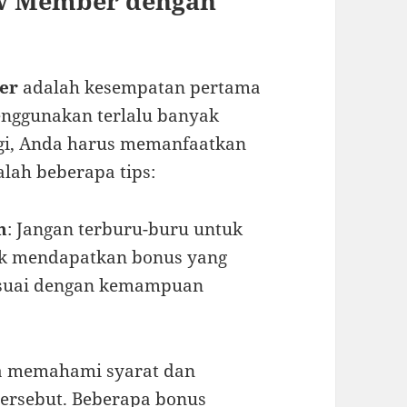
w Member
dengan
er
adalah kesempatan pertama
nggunakan terlalu banyak
ugi, Anda harus memanfaatkan
alah beberapa tips:
n
: Jangan terburu-buru untuk
uk mendapatkan bonus yang
sesuai dengan kemampuan
da memahami syarat dan
ersebut. Beberapa bonus