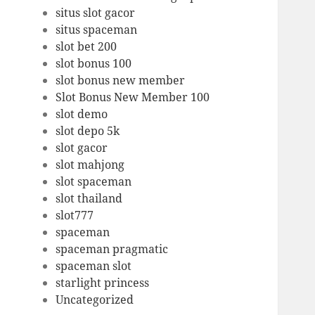
situs slot gacor
situs spaceman
slot bet 200
slot bonus 100
slot bonus new member
Slot Bonus New Member 100
slot demo
slot depo 5k
slot gacor
slot mahjong
slot spaceman
slot thailand
slot777
spaceman
spaceman pragmatic
spaceman slot
starlight princess
Uncategorized