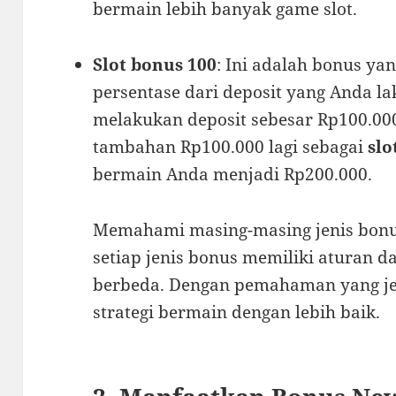
bermain lebih banyak game slot.
Slot bonus 100
: Ini adalah bonus ya
persentase dari deposit yang Anda la
melakukan deposit sebesar Rp100.00
tambahan Rp100.000 lagi sebagai
slo
bermain Anda menjadi Rp200.000.
Memahami masing-masing jenis bonus
setiap jenis bonus memiliki aturan 
berbeda. Dengan pemahaman yang je
strategi bermain dengan lebih baik.