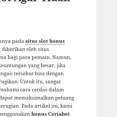
usnya pada
situs slot bonus
 diberikan oleh situs
ama bagi para pemain. Namun,
untungan yang besar, jika
ungan tersebut bisa dengan
ugikan. Untuk itu, sangat
emahami cara cerdas dalam
 dapat memaksimalkan peluang
rugian. Pada artikel ini, kami
 menggunakan
bonus Ceriabet