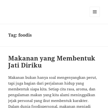
MENU
AND
WIDGETS
Tag:
foodis
Makanan yang Membentuk
Jati Diriku
Makanan bukan hanya soal mengenyangkan perut,
tapi juga bagian dari perjalanan hidup yang
membentuk siapa kita. Setiap cita rasa, aroma, dan
pengalaman makan yang kita alami meninggalkan
jejak personal yang ikut membentuk karakter.
Dalam dunia foodispersonal, makanan menjadi