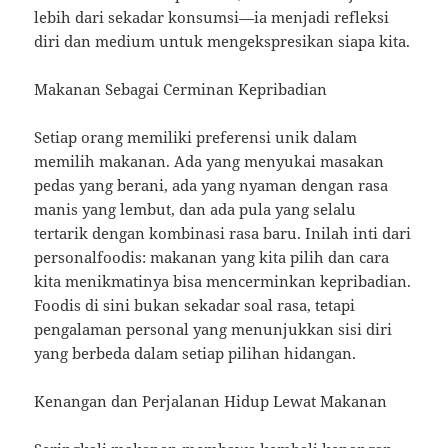
lebih dari sekadar konsumsi—ia menjadi refleksi
diri dan medium untuk mengekspresikan siapa kita.
Makanan Sebagai Cerminan Kepribadian
Setiap orang memiliki preferensi unik dalam
memilih makanan. Ada yang menyukai masakan
pedas yang berani, ada yang nyaman dengan rasa
manis yang lembut, dan ada pula yang selalu
tertarik dengan kombinasi rasa baru. Inilah inti dari
personalfoodis: makanan yang kita pilih dan cara
kita menikmatinya bisa mencerminkan kepribadian.
Foodis di sini bukan sekadar soal rasa, tetapi
pengalaman personal yang menunjukkan sisi diri
yang berbeda dalam setiap pilihan hidangan.
Kenangan dan Perjalanan Hidup Lewat Makanan