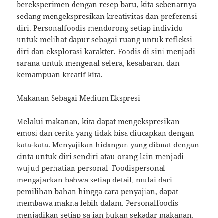
bereksperimen dengan resep baru, kita sebenarnya
sedang mengekspresikan kreativitas dan preferensi
diri. Personalfoodis mendorong setiap individu
untuk melihat dapur sebagai ruang untuk refleksi
diri dan eksplorasi karakter. Foodis di sini menjadi
sarana untuk mengenal selera, kesabaran, dan
kemampuan kreatif kita.
Makanan Sebagai Medium Ekspresi
Melalui makanan, kita dapat mengekspresikan
emosi dan cerita yang tidak bisa diucapkan dengan
kata-kata. Menyajikan hidangan yang dibuat dengan
cinta untuk diri sendiri atau orang lain menjadi
wujud perhatian personal. Foodispersonal
mengajarkan bahwa setiap detail, mulai dari
pemilihan bahan hingga cara penyajian, dapat
membawa makna lebih dalam. Personalfoodis
menjadikan setiap sajian bukan sekadar makanan,