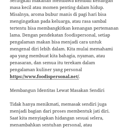
Seringkali makanan membawa kembali kenangan
masa kecil atau momen penting dalam hidup.
Misalnya, aroma bubur manis di pagi hari bisa
mengingatkan pada keluarga, atau rasa sambal
tertentu bisa membangkitkan kenangan pertemanan
lama. Dengan pendekatan foodispersonal, setiap
pengalaman makan bisa menjadi cara untuk
mengenal diri lebih dalam. Kita mulai memahami
apa yang membuat kita bahagia, nyaman, atau
penasaran, dan semua itu terekam dalam
pengalaman kuliner yang personal
https://www.foodispersonal.net/
.
Membangun Identitas Lewat Masakan Sendiri
Tidak hanya menikmati, memasak sendiri juga
menjadi bagian dari proses membentuk jati diri.
Saat kita menyiapkan hidangan sesuai selera,
menambahkan sentuhan personal, atau