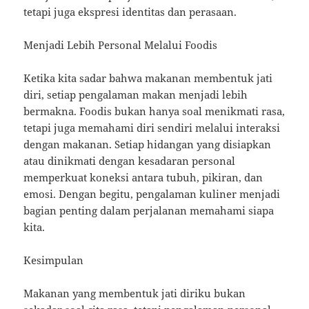
tetapi juga ekspresi identitas dan perasaan.
Menjadi Lebih Personal Melalui Foodis
Ketika kita sadar bahwa makanan membentuk jati
diri, setiap pengalaman makan menjadi lebih
bermakna. Foodis bukan hanya soal menikmati rasa,
tetapi juga memahami diri sendiri melalui interaksi
dengan makanan. Setiap hidangan yang disiapkan
atau dinikmati dengan kesadaran personal
memperkuat koneksi antara tubuh, pikiran, dan
emosi. Dengan begitu, pengalaman kuliner menjadi
bagian penting dalam perjalanan memahami siapa
kita.
Kesimpulan
Makanan yang membentuk jati diriku bukan