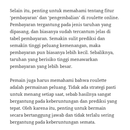
Selain itu, penting untuk memahami tentang fitur
‘pembayaran’ dan ‘pengembalian’ di roulette online.
Pembayaran tergantung pada jenis taruhan yang
dipasang, dan biasanya sudah tercantum jelas di
tabel pembayaran. Semakin sulit prediksi dan
semakin tinggi peluang kemenangan, maka
pembayaran pun biasanya lebih kecil. Sebaliknya,
taruhan yang berisiko tinggi menawarkan
pembayaran yang lebih besar.
Pemain juga harus memahami bahwa roulette
adalah permainan peluang. Tidak ada strategi pasti
untuk menang setiap saat, sebab hasilnya sangat
bergantung pada keberuntungan dan prediksi yang
tepat. Oleh karena itu, penting untuk bermain
secara bertanggung jawab dan tidak terlalu sering
bergantung pada keberuntungan semata.