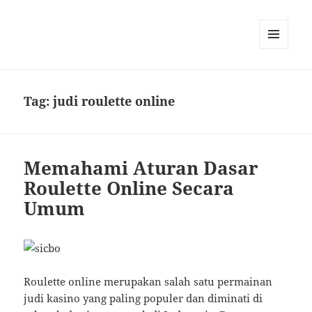
MENU
AND
WIDGETS
Tag:
judi roulette online
Memahami Aturan Dasar
Roulette Online Secara
Umum
Roulette online merupakan salah satu permainan
judi kasino yang paling populer dan diminati di