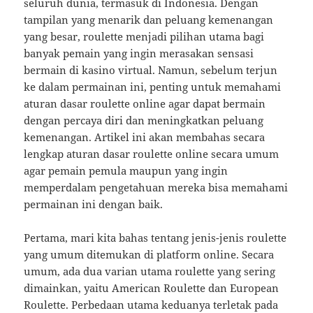
seluruh dunia, termasuk di Indonesia. Dengan
tampilan yang menarik dan peluang kemenangan
yang besar, roulette menjadi pilihan utama bagi
banyak pemain yang ingin merasakan sensasi
bermain di kasino virtual. Namun, sebelum terjun
ke dalam permainan ini, penting untuk memahami
aturan dasar roulette online agar dapat bermain
dengan percaya diri dan meningkatkan peluang
kemenangan. Artikel ini akan membahas secara
lengkap aturan dasar roulette online secara umum
agar pemain pemula maupun yang ingin
memperdalam pengetahuan mereka bisa memahami
permainan ini dengan baik.
Pertama, mari kita bahas tentang jenis-jenis roulette
yang umum ditemukan di platform online. Secara
umum, ada dua varian utama roulette yang sering
dimainkan, yaitu American Roulette dan European
Roulette. Perbedaan utama keduanya terletak pada