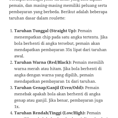
pemain, dan masing-masing memiliki peluang serta
pembayaran yang berbeda. Berikut adalah beberapa
taruhan dasar dalam roulette:
Taruhan Tunggal (Straight Up):
Pemain
menempatkan chip pada satu angka tertentu. Jika
bola berhenti di angka tersebut, pemain akan
mendapatkan pembayaran 35x lipat dari taruhan
awal.
Taruhan Warna (Red/Black):
Pemain memilih
warna merah atau hitam. Jika bola berhenti di
angka dengan warna yang dipilih, pemain
mendapatkan pembayaran 1x dari taruhan.
Taruhan Genap/Ganjil (Even/Odd):
Pemain
menebak apakah bola akan berhenti di angka
genap atau ganjil. Jika benar, pembayaran juga
1x.
Taruhan Rendah/Tinggi (Low/High):
Pemain