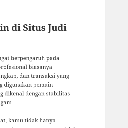
 di Situs Judi
angat berpengaruh pada
rofesional biasanya
engkap, dan transaksi yang
ng digunakan pemain
 dikenal dengan stabilitas
agam.
at, kamu tidak hanya