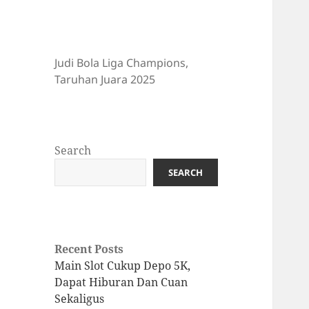
Judi Bola Liga Champions,
Taruhan Juara 2025
Search
SEARCH
Recent Posts
Main Slot Cukup Depo 5K,
Dapat Hiburan Dan Cuan
Sekaligus