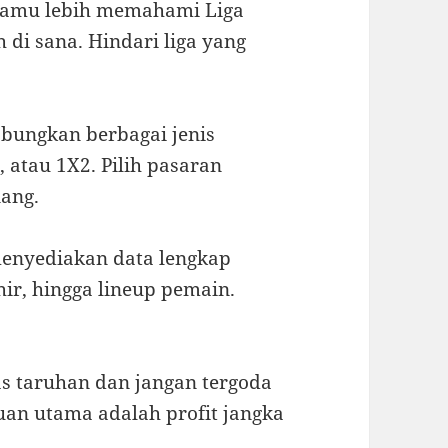
a kamu lebih memahami Liga
 di sana. Hindari liga yang
bungkan berbagai jenis
, atau 1X2. Pilih pasaran
nang.
 menyediakan data lengkap
hir, hingga lineup pemain.
s taruhan dan jangan tergoda
uan utama adalah profit jangka