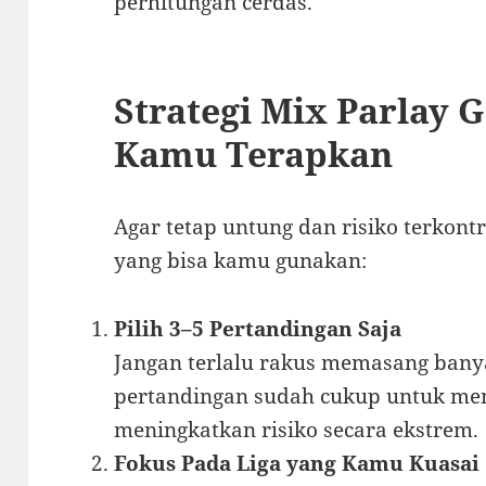
perhitungan cerdas.
Strategi Mix Parlay 
Kamu Terapkan
Agar tetap untung dan risiko terkontr
yang bisa kamu gunakan:
Pilih 3–5 Pertandingan Saja
Jangan terlalu rakus memasang banya
pertandingan sudah cukup untuk me
meningkatkan risiko secara ekstrem.
Fokus Pada Liga yang Kamu Kuasai