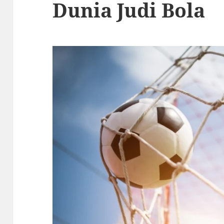
Dunia Judi Bola