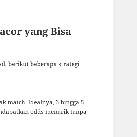
Gacor yang Bisa
ol, berikut beberapa strategi
k match. Idealnya, 3 hingga 5
ndapatkan odds menarik tanpa