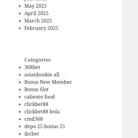
May 2025
April 2025
March 2025
February 2025
Categories
368bet
asianbookie all
Bonus New Member
Bonus Slot
caliente food
clickbet88
clickbet88 bola
cmd368
depo 25 bonus 25
ibcbet