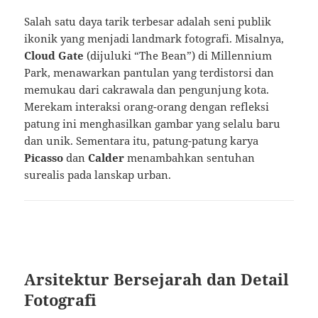
Salah satu daya tarik terbesar adalah seni publik
ikonik yang menjadi landmark fotografi. Misalnya,
Cloud Gate
(dijuluki “The Bean”) di Millennium
Park, menawarkan pantulan yang terdistorsi dan
memukau dari cakrawala dan pengunjung kota.
Merekam interaksi orang-orang dengan refleksi
patung ini menghasilkan gambar yang selalu baru
dan unik. Sementara itu, patung-patung karya
Picasso
dan
Calder
menambahkan sentuhan
surealis pada lanskap urban.
Arsitektur Bersejarah dan Detail
Fotografi