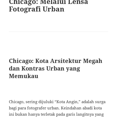
Chicago: Melalui Lensa
Fotografi Urban
Chicago: Kota Arsitektur Megah
dan Kontras Urban yang
Memukau
Chicago, sering dijuluki “Kota Angin,” adalah surga
bagi para fotografer urban. Keindahan abadi kota
ini bukan hanya terletak pada garis langitnya yang