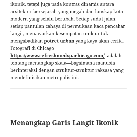
ikonik, tetapi juga pada kontras dinamis antara
arsitektur bersejarah yang megah dan lanskap kota
modern yang selalu berubah. Setiap sudut jalan,
setiap pantulan cahaya di permukaan kaca pencakar
langit, menawarkan kesempatan unik untuk
mengabadikan
potret urban
yang kaya akan cerita.
Fotografi di Chicago
https://www.refreshmedspachicago.com/
adalah
tentang menangkap skala—bagaimana manusia
berinteraksi dengan struktur-struktur raksasa yang
mendefinisikan metropolis ini.
Menangkap Garis Langit Ikonik