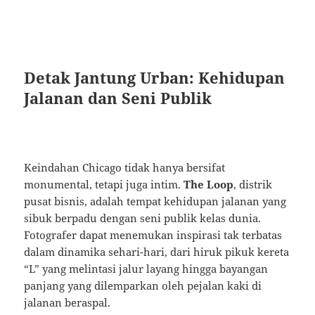
Detak Jantung Urban: Kehidupan
Jalanan dan Seni Publik
Keindahan Chicago tidak hanya bersifat
monumental, tetapi juga intim.
The Loop
, distrik
pusat bisnis, adalah tempat kehidupan jalanan yang
sibuk berpadu dengan seni publik kelas dunia.
Fotografer dapat menemukan inspirasi tak terbatas
dalam dinamika sehari-hari, dari hiruk pikuk kereta
“L” yang melintasi jalur layang hingga bayangan
panjang yang dilemparkan oleh pejalan kaki di
jalanan beraspal.