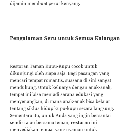
dijamin membuat perut kenyang.
Pengalaman Seru untuk Semua Kalangan
Restoran Taman Kupu-Kupu cocok untuk
dikunjungi oleh siapa saja. Bagi pasangan yang
mencari tempat romantis, suasana di sini sangat
mendukung. Untuk keluarga dengan anak-anak,
tempat ini bisa menjadi sarana edukasi yang
menyenangkan, di mana anak-anak bisa belajar
tentang siklus hidup kupu-kupu secara langsung.
Sementara itu, untuk Anda yang ingin bersantai
sendiri atau bersama teman,
restoran
ini
menyediakan tempat yang nyaman untuk