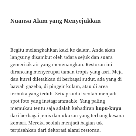
Nuansa Alam yang Menyejukkan
Begitu melangkahkan kaki ke dalam, Anda akan
langsung disambut oleh udara sejuk dan suara
gemericik air yang menenangkan. Restoran ini
dirancang menyerupai taman tropis yang asri. Meja
dan kursi diletakkan di berbagai sudut, ada yang di
bawah gazebo, di pinggir kolam, atau di area
terbuka yang teduh. Setiap sudut seolah menjadi
spot foto yang instagrammable. Yang paling
memukau tentu saja adalah kehadiran
kupu-kupu
dari berbagai jenis dan ukuran yang terbang kesana-
kemari. Mereka seolah menjadi bagian tak
terpisahkan dari dekorasi alami restoran.