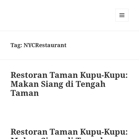
MENU
AND
WIDGETS
Tag:
NYCRestaurant
Restoran Taman Kupu-Kupu:
Makan Siang di Tengah
Taman
Restoran Taman Kupu-Kupu: