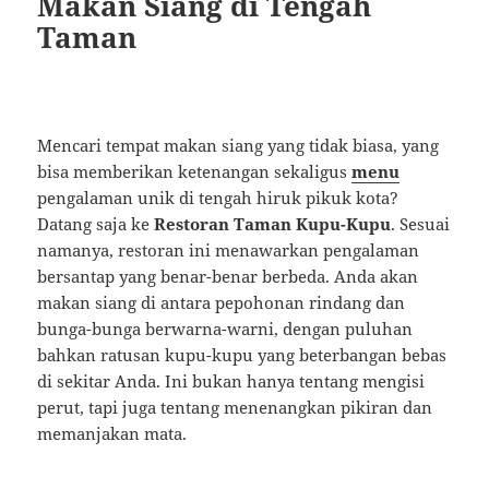
Makan Siang di Tengah
Taman
Mencari tempat makan siang yang tidak biasa, yang
bisa memberikan ketenangan sekaligus
menu
pengalaman unik di tengah hiruk pikuk kota?
Datang saja ke
Restoran Taman Kupu-Kupu
. Sesuai
namanya, restoran ini menawarkan pengalaman
bersantap yang benar-benar berbeda. Anda akan
makan siang di antara pepohonan rindang dan
bunga-bunga berwarna-warni, dengan puluhan
bahkan ratusan kupu-kupu yang beterbangan bebas
di sekitar Anda. Ini bukan hanya tentang mengisi
perut, tapi juga tentang menenangkan pikiran dan
memanjakan mata.