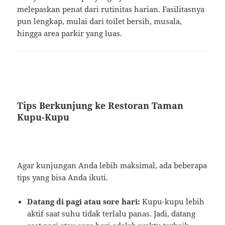
melepaskan penat dari rutinitas harian. Fasilitasnya
pun lengkap, mulai dari toilet bersih, musala,
hingga area parkir yang luas.
Tips Berkunjung ke Restoran Taman
Kupu-Kupu
Agar kunjungan Anda lebih maksimal, ada beberapa
tips yang bisa Anda ikuti.
Datang di pagi atau sore hari:
Kupu-kupu lebih
aktif saat suhu tidak terlalu panas. Jadi, datang