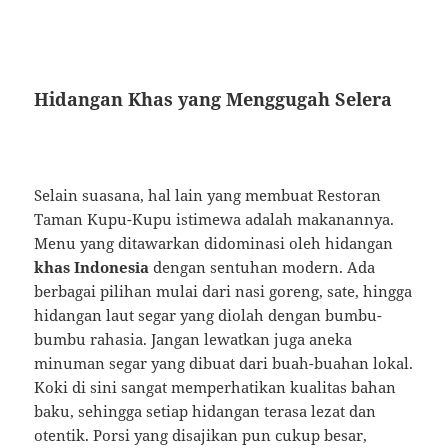
Hidangan Khas yang Menggugah Selera
Selain suasana, hal lain yang membuat Restoran
Taman Kupu-Kupu istimewa adalah makanannya.
Menu yang ditawarkan didominasi oleh hidangan
khas Indonesia
dengan sentuhan modern. Ada
berbagai pilihan mulai dari nasi goreng, sate, hingga
hidangan laut segar yang diolah dengan bumbu-
bumbu rahasia. Jangan lewatkan juga aneka
minuman segar yang dibuat dari buah-buahan lokal.
Koki di sini sangat memperhatikan kualitas bahan
baku, sehingga setiap hidangan terasa lezat dan
otentik. Porsi yang disajikan pun cukup besar,