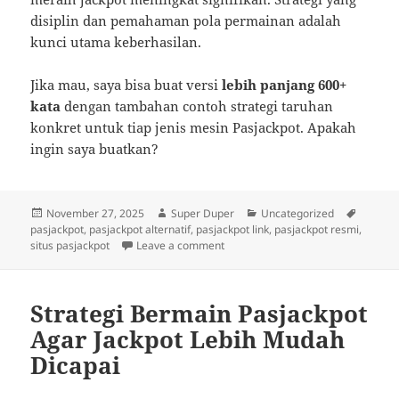
disiplin dan pemahaman pola permainan adalah
kunci utama keberhasilan.
Jika mau, saya bisa buat versi
lebih panjang 600+
kata
dengan tambahan contoh strategi taruhan
konkret untuk tiap jenis mesin Pasjackpot. Apakah
ingin saya buatkan?
Posted
Author
Categories
Tags
November 27, 2025
Super Duper
Uncategorized
on
pasjackpot
,
pasjackpot alternatif
,
pasjackpot link
,
pasjackpot resmi
,
on Tips Efektif Mengatur Taruhan A
situs pasjackpot
Leave a comment
Strategi Bermain Pasjackpot
Agar Jackpot Lebih Mudah
Dicapai