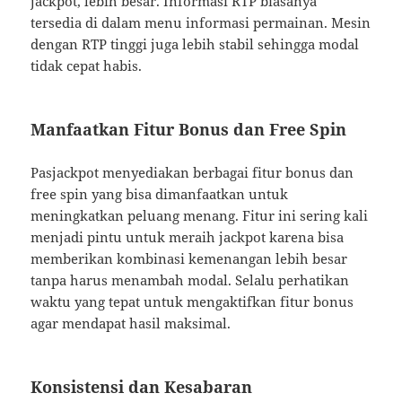
jackpot, lebih besar. Informasi RTP biasanya
tersedia di dalam menu informasi permainan. Mesin
dengan RTP tinggi juga lebih stabil sehingga modal
tidak cepat habis.
Manfaatkan Fitur Bonus dan Free Spin
Pasjackpot menyediakan berbagai fitur bonus dan
free spin yang bisa dimanfaatkan untuk
meningkatkan peluang menang. Fitur ini sering kali
menjadi pintu untuk meraih jackpot karena bisa
memberikan kombinasi kemenangan lebih besar
tanpa harus menambah modal. Selalu perhatikan
waktu yang tepat untuk mengaktifkan fitur bonus
agar mendapat hasil maksimal.
Konsistensi dan Kesabaran