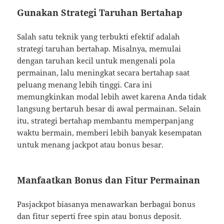
Gunakan Strategi Taruhan Bertahap
Salah satu teknik yang terbukti efektif adalah
strategi taruhan bertahap. Misalnya, memulai
dengan taruhan kecil untuk mengenali pola
permainan, lalu meningkat secara bertahap saat
peluang menang lebih tinggi. Cara ini
memungkinkan modal lebih awet karena Anda tidak
langsung bertaruh besar di awal permainan. Selain
itu, strategi bertahap membantu memperpanjang
waktu bermain, memberi lebih banyak kesempatan
untuk menang jackpot atau bonus besar.
Manfaatkan Bonus dan Fitur Permainan
Pasjackpot biasanya menawarkan berbagai bonus
dan fitur seperti free spin atau bonus deposit.