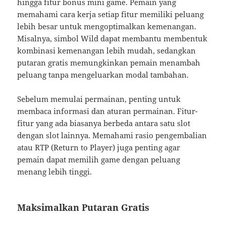
hingga fitur bonus mini game. Pemain yang
memahami cara kerja setiap fitur memiliki peluang
lebih besar untuk mengoptimalkan kemenangan.
Misalnya, simbol Wild dapat membantu membentuk
kombinasi kemenangan lebih mudah, sedangkan
putaran gratis memungkinkan pemain menambah
peluang tanpa mengeluarkan modal tambahan.
Sebelum memulai permainan, penting untuk
membaca informasi dan aturan permainan. Fitur-
fitur yang ada biasanya berbeda antara satu slot
dengan slot lainnya. Memahami rasio pengembalian
atau RTP (Return to Player) juga penting agar
pemain dapat memilih game dengan peluang
menang lebih tinggi.
Maksimalkan Putaran Gratis