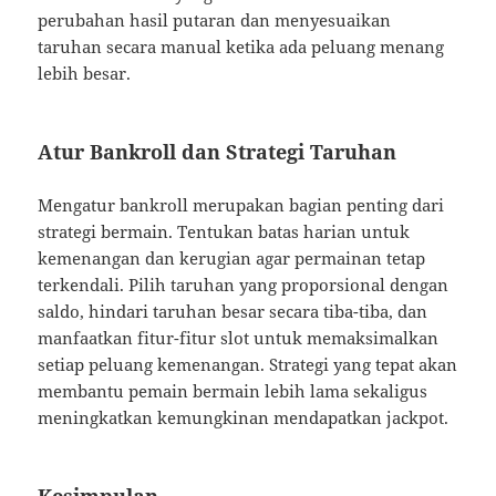
perubahan hasil putaran dan menyesuaikan
taruhan secara manual ketika ada peluang menang
lebih besar.
Atur Bankroll dan Strategi Taruhan
Mengatur bankroll merupakan bagian penting dari
strategi bermain. Tentukan batas harian untuk
kemenangan dan kerugian agar permainan tetap
terkendali. Pilih taruhan yang proporsional dengan
saldo, hindari taruhan besar secara tiba-tiba, dan
manfaatkan fitur-fitur slot untuk memaksimalkan
setiap peluang kemenangan. Strategi yang tepat akan
membantu pemain bermain lebih lama sekaligus
meningkatkan kemungkinan mendapatkan jackpot.
Kesimpulan