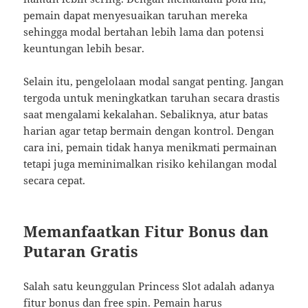
pemain dapat menyesuaikan taruhan mereka
sehingga modal bertahan lebih lama dan potensi
keuntungan lebih besar.
Selain itu, pengelolaan modal sangat penting. Jangan
tergoda untuk meningkatkan taruhan secara drastis
saat mengalami kekalahan. Sebaliknya, atur batas
harian agar tetap bermain dengan kontrol. Dengan
cara ini, pemain tidak hanya menikmati permainan
tetapi juga meminimalkan risiko kehilangan modal
secara cepat.
Memanfaatkan Fitur Bonus dan
Putaran Gratis
Salah satu keunggulan Princess Slot adalah adanya
fitur bonus dan free spin. Pemain harus