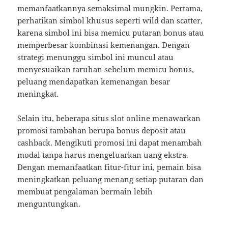
memanfaatkannya semaksimal mungkin. Pertama,
perhatikan simbol khusus seperti wild dan scatter,
karena simbol ini bisa memicu putaran bonus atau
memperbesar kombinasi kemenangan. Dengan
strategi menunggu simbol ini muncul atau
menyesuaikan taruhan sebelum memicu bonus,
peluang mendapatkan kemenangan besar
meningkat.
Selain itu, beberapa situs slot online menawarkan
promosi tambahan berupa bonus deposit atau
cashback. Mengikuti promosi ini dapat menambah
modal tanpa harus mengeluarkan uang ekstra.
Dengan memanfaatkan fitur-fitur ini, pemain bisa
meningkatkan peluang menang setiap putaran dan
membuat pengalaman bermain lebih
menguntungkan.