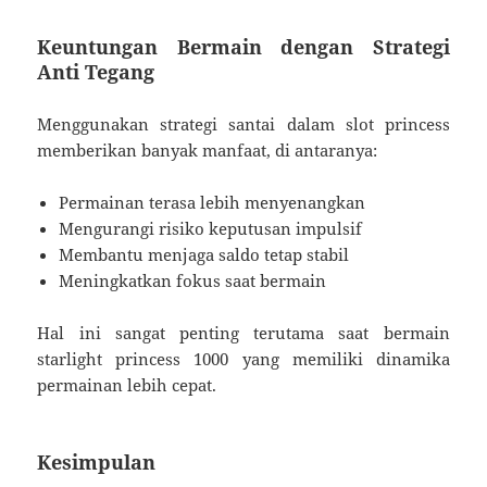
Keuntungan Bermain dengan Strategi
Anti Tegang
Menggunakan strategi santai dalam slot princess
memberikan banyak manfaat, di antaranya:
Permainan terasa lebih menyenangkan
Mengurangi risiko keputusan impulsif
Membantu menjaga saldo tetap stabil
Meningkatkan fokus saat bermain
Hal ini sangat penting terutama saat bermain
starlight princess 1000 yang memiliki dinamika
permainan lebih cepat.
Kesimpulan