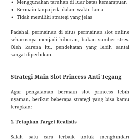
Menggunakan taruhan di luar batas kemampuan
Bermain tanpa jeda dalam waktu lama
Tidak memiliki strategi yang jelas
Padahal, permainan di situs permainan slot online
seharusnya menjadi hiburan, bukan sumber stres.
Oleh karena itu, pendekatan yang lebih santai
sangat diperlukan.
Strategi Main Slot Princess Anti Tegang
Agar pengalaman bermain slot princess lebih
nyaman, berikut beberapa strategi yang bisa kamu
terapkan:
1. Tetapkan Target Realistis
Salah satu cara terbaik untuk menghindari