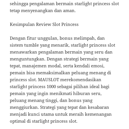
sehingga pengalaman bermain starlight princess slot
tetap menyenangkan dan aman.
Kesimpulan Review Slot Princess
Dengan fitur unggulan, bonus melimpah, dan
sistem tumble yang menarik, starlight princess slot
menawarkan pengalaman bermain yang seru dan
menguntungkan. Dengan strategi bermain yang
tepat, manajemen modal, serta kendali emosi,
pemain bisa memaksimalkan peluang menang di
princess slot. MAUSLOT merekomendasikan
starlight princess 1000 sebagai pilihan ideal bagi
pemain yang ingin menikmati hiburan seru,
peluang menang tinggi, dan bonus yang
menggiurkan. Strategi yang tepat dan kesabaran
menjadi kunci utama untuk meraih kemenangan
optimal di starlight princess slot.