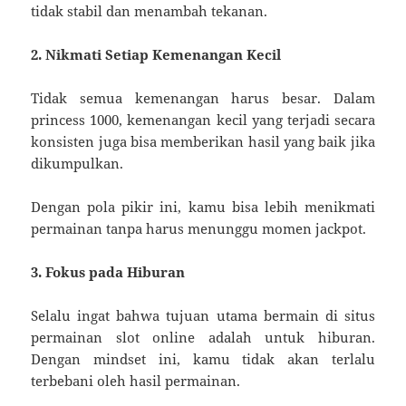
tidak stabil dan menambah tekanan.
2. Nikmati Setiap Kemenangan Kecil
Tidak semua kemenangan harus besar. Dalam
princess 1000, kemenangan kecil yang terjadi secara
konsisten juga bisa memberikan hasil yang baik jika
dikumpulkan.
Dengan pola pikir ini, kamu bisa lebih menikmati
permainan tanpa harus menunggu momen jackpot.
3. Fokus pada Hiburan
Selalu ingat bahwa tujuan utama bermain di situs
permainan slot online adalah untuk hiburan.
Dengan mindset ini, kamu tidak akan terlalu
terbebani oleh hasil permainan.