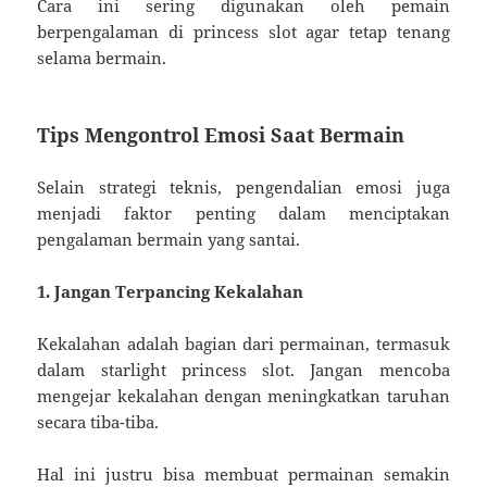
Cara ini sering digunakan oleh pemain
berpengalaman di princess slot agar tetap tenang
selama bermain.
Tips Mengontrol Emosi Saat Bermain
Selain strategi teknis, pengendalian emosi juga
menjadi faktor penting dalam menciptakan
pengalaman bermain yang santai.
1. Jangan Terpancing Kekalahan
Kekalahan adalah bagian dari permainan, termasuk
dalam starlight princess slot. Jangan mencoba
mengejar kekalahan dengan meningkatkan taruhan
secara tiba-tiba.
Hal ini justru bisa membuat permainan semakin