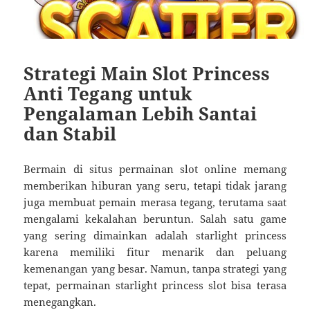
Strategi Main Slot Princess
Anti Tegang untuk
Pengalaman Lebih Santai
dan Stabil
Bermain di situs permainan slot online memang
memberikan hiburan yang seru, tetapi tidak jarang
juga membuat pemain merasa tegang, terutama saat
mengalami kekalahan beruntun. Salah satu game
yang sering dimainkan adalah starlight princess
karena memiliki fitur menarik dan peluang
kemenangan yang besar. Namun, tanpa strategi yang
tepat, permainan starlight princess slot bisa terasa
menegangkan.