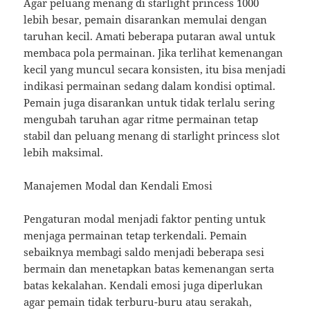
Agar peluang menang di starlight princess 1000
lebih besar, pemain disarankan memulai dengan
taruhan kecil. Amati beberapa putaran awal untuk
membaca pola permainan. Jika terlihat kemenangan
kecil yang muncul secara konsisten, itu bisa menjadi
indikasi permainan sedang dalam kondisi optimal.
Pemain juga disarankan untuk tidak terlalu sering
mengubah taruhan agar ritme permainan tetap
stabil dan peluang menang di starlight princess slot
lebih maksimal.
Manajemen Modal dan Kendali Emosi
Pengaturan modal menjadi faktor penting untuk
menjaga permainan tetap terkendali. Pemain
sebaiknya membagi saldo menjadi beberapa sesi
bermain dan menetapkan batas kemenangan serta
batas kekalahan. Kendali emosi juga diperlukan
agar pemain tidak terburu-buru atau serakah,