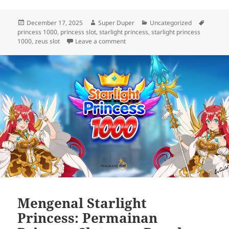
Posted
Author
Categories
Tags
December 17, 2025
Super Duper
Uncategorized
on
princess 1000
,
princess slot
,
starlight princess
,
starlight princess
on Review Jujur Slot Princess dan B
1000
,
zeus slot
Leave a comment
Mengenal Starlight
Princess: Permainan