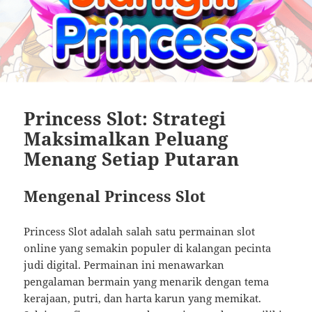
Princess Slot: Strategi
Maksimalkan Peluang
Menang Setiap Putaran
Mengenal Princess Slot
Princess Slot adalah salah satu permainan slot
online yang semakin populer di kalangan pecinta
judi digital. Permainan ini menawarkan
pengalaman bermain yang menarik dengan tema
kerajaan, putri, dan harta karun yang memikat.