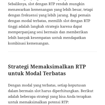
Sebaliknya, slot dengan RTP rendah mungkin
menawarkan kemenangan yang lebih besar, tetapi
dengan frekuensi yang lebih jarang. Bagi pemain
dengan modal terbatas, memilih slot dengan RTP
tinggi adalah langkah strategis karena dapat
memperpanjang sesi bermain dan memberikan
lebih banyak kesempatan untuk mendapatkan
kombinasi kemenangan.
Strategi Memaksimalkan RTP
untuk Modal Terbatas
Dengan modal yang terbatas, setiap keputusan
dalam bermain slot harus diperhitungkan. Berikut
adalah beberapa strategi yang bisa Anda terapkan
untuk memaksimalkan potensi RTP: