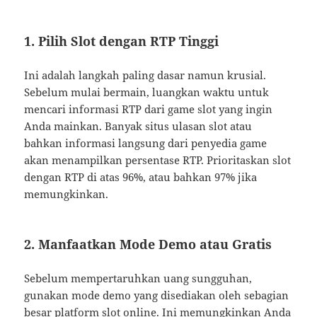
1. Pilih Slot dengan RTP Tinggi
Ini adalah langkah paling dasar namun krusial.
Sebelum mulai bermain, luangkan waktu untuk
mencari informasi RTP dari game slot yang ingin
Anda mainkan. Banyak situs ulasan slot atau
bahkan informasi langsung dari penyedia game
akan menampilkan persentase RTP. Prioritaskan slot
dengan RTP di atas 96%, atau bahkan 97% jika
memungkinkan.
2. Manfaatkan Mode Demo atau Gratis
Sebelum mempertaruhkan uang sungguhan,
gunakan mode demo yang disediakan oleh sebagian
besar platform slot online. Ini memungkinkan Anda