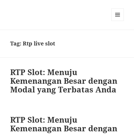
MENU
AND
WIDGETS
Tag:
Rtp live slot
RTP Slot: Menuju
Kemenangan Besar dengan
Modal yang Terbatas Anda
RTP Slot: Menuju
Kemenangan Besar dengan