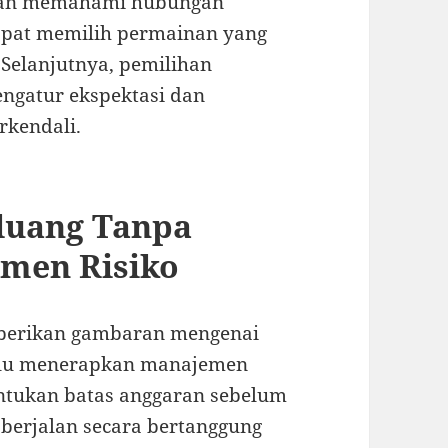
ngan memahami hubungan
dapat memilih permainan yang
Selanjutnya, pemilihan
ngatur ekspektasi dan
rkendali.
luang Tanpa
men Risiko
berikan gambaran mengenai
rlu menerapkan manajemen
entukan batas anggaran sebelum
 berjalan secara bertanggung