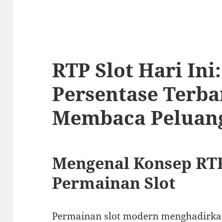
RTP Slot Hari Ini
Persentase Terba
Membaca Peluan
Mengenal Konsep RT
Permainan Slot
Permainan slot modern menghadirka