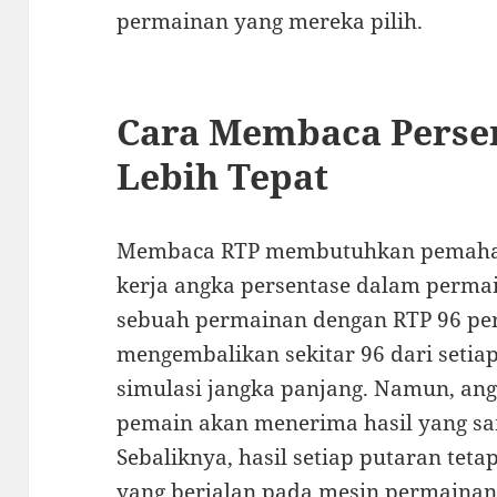
permainan yang mereka pilih.
Cara Membaca Perse
Lebih Tepat
Membaca RTP membutuhkan pemaham
kerja angka persentase dalam permain
sebuah permainan dengan RTP 96 per
mengembalikan sekitar 96 dari setia
simulasi jangka panjang. Namun, angk
pemain akan menerima hasil yang sam
Sebaliknya, hasil setiap putaran teta
yang berjalan pada mesin permainan.