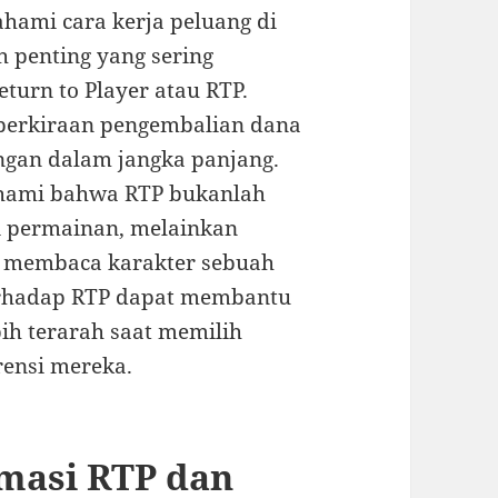
hami cara kerja peluang di
ah penting yang sering
turn to Player atau RTP.
perkiraan pengembalian dana
gan dalam jangka panjang.
ahami bahwa RTP bukanlah
i permainan, melainkan
 membaca karakter sebuah
terhadap RTP dapat membantu
h terarah saat memilih
rensi mereka.
masi RTP dan