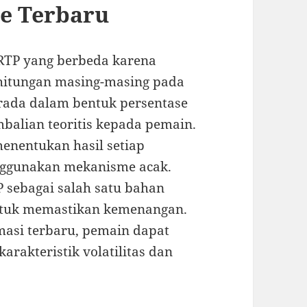
e Terbaru
 RTP yang berbeda karena
itungan masing-masing pada
erada dalam bentuk persentase
alian teoritis kepada pemain.
menentukan hasil setiap
enggunakan mekanisme acak.
P sebagai salah satu bahan
untuk memastikan kemenangan.
si terbaru, pemain dapat
rakteristik volatilitas dan