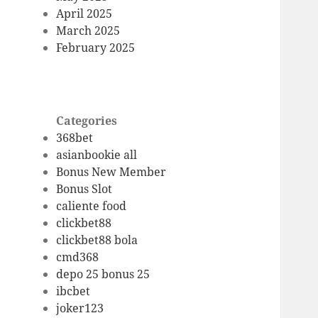
April 2025
March 2025
February 2025
Categories
368bet
asianbookie all
Bonus New Member
Bonus Slot
caliente food
clickbet88
clickbet88 bola
cmd368
depo 25 bonus 25
ibcbet
joker123