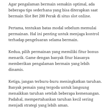
Agar pengalaman bermain semakin optimal, ada
beberapa tips sederhana yang bisa diterapkan saat
bermain Slot Bet 200 Perak di situs slot online.
Pertama, tentukan batas modal sebelum memulai
permainan. Hal ini penting untuk menjaga kontrol
terhadap pengeluaran selama bermain.
Kedua, pilih permainan yang memiliki fitur bonus
menarik. Game dengan banyak fitur biasanya
memberikan pengalaman bermain yang lebih
dinamis.
Ketiga, jangan terburu-buru meningkatkan taruhan.
Banyak pemain yang tergoda untuk langsung
menaikkan taruhan setelah beberapa kemenangan.
Padahal, mempertahankan taruhan kecil sering
menjadi strategi yang lebih aman.