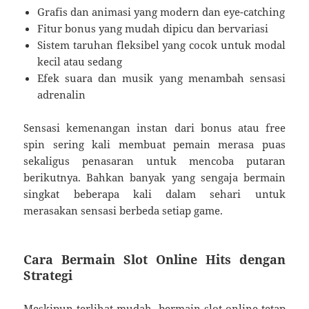
Grafis dan animasi yang modern dan eye-catching
Fitur bonus yang mudah dipicu dan bervariasi
Sistem taruhan fleksibel yang cocok untuk modal
kecil atau sedang
Efek suara dan musik yang menambah sensasi
adrenalin
Sensasi kemenangan instan dari bonus atau free
spin sering kali membuat pemain merasa puas
sekaligus penasaran untuk mencoba putaran
berikutnya. Bahkan banyak yang sengaja bermain
singkat beberapa kali dalam sehari untuk
merasakan sensasi berbeda setiap game.
Cara Bermain Slot Online Hits dengan
Strategi
Meskipun terlihat mudah, bermain slot online tetap