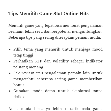
Tips Memilih Game Slot Online Hits
Memilih game yang tepat bisa membuat pengalaman
bermain lebih seru dan berpotensi menguntungkan.
Beberapa tips yang sering diterapkan pemain muda:
Pilih tema yang menarik untuk menjaga mood
tetap tinggi
Perhatikan RTP dan volatility sebagai indikator
peluang menang
Cek review atau pengalaman pemain lain untuk
mengetahui seberapa sering game memberikan
bonus
Gunakan mode demo untuk eksplorasi tanpa
risiko
Anak muda biasanya lebih tertarik pada game