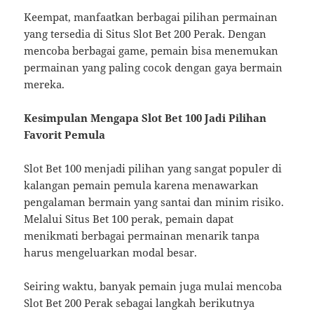
Keempat, manfaatkan berbagai pilihan permainan
yang tersedia di Situs Slot Bet 200 Perak. Dengan
mencoba berbagai game, pemain bisa menemukan
permainan yang paling cocok dengan gaya bermain
mereka.
Kesimpulan Mengapa Slot Bet 100 Jadi Pilihan
Favorit Pemula
Slot Bet 100 menjadi pilihan yang sangat populer di
kalangan pemain pemula karena menawarkan
pengalaman bermain yang santai dan minim risiko.
Melalui Situs Bet 100 perak, pemain dapat
menikmati berbagai permainan menarik tanpa
harus mengeluarkan modal besar.
Seiring waktu, banyak pemain juga mulai mencoba
Slot Bet 200 Perak sebagai langkah berikutnya