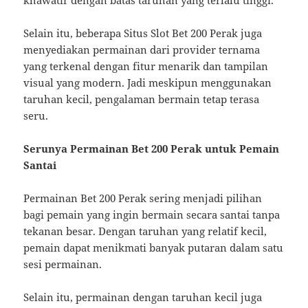
khawatir dengan batas taruhan yang terlalu tinggi.
Selain itu, beberapa Situs Slot Bet 200 Perak juga
menyediakan permainan dari provider ternama
yang terkenal dengan fitur menarik dan tampilan
visual yang modern. Jadi meskipun menggunakan
taruhan kecil, pengalaman bermain tetap terasa
seru.
Serunya Permainan Bet 200 Perak untuk Pemain
Santai
Permainan Bet 200 Perak sering menjadi pilihan
bagi pemain yang ingin bermain secara santai tanpa
tekanan besar. Dengan taruhan yang relatif kecil,
pemain dapat menikmati banyak putaran dalam satu
sesi permainan.
Selain itu, permainan dengan taruhan kecil juga