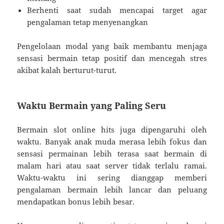
Berhenti saat sudah mencapai target agar
pengalaman tetap menyenangkan
Pengelolaan modal yang baik membantu menjaga
sensasi bermain tetap positif dan mencegah stres
akibat kalah berturut-turut.
Waktu Bermain yang Paling Seru
Bermain slot online hits juga dipengaruhi oleh
waktu. Banyak anak muda merasa lebih fokus dan
sensasi permainan lebih terasa saat bermain di
malam hari atau saat server tidak terlalu ramai.
Waktu-waktu ini sering dianggap memberi
pengalaman bermain lebih lancar dan peluang
mendapatkan bonus lebih besar.