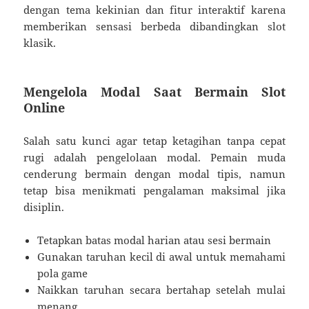
dengan tema kekinian dan fitur interaktif karena
memberikan sensasi berbeda dibandingkan slot
klasik.
Mengelola Modal Saat Bermain Slot
Online
Salah satu kunci agar tetap ketagihan tanpa cepat
rugi adalah pengelolaan modal. Pemain muda
cenderung bermain dengan modal tipis, namun
tetap bisa menikmati pengalaman maksimal jika
disiplin.
Tetapkan batas modal harian atau sesi bermain
Gunakan taruhan kecil di awal untuk memahami
pola game
Naikkan taruhan secara bertahap setelah mulai
menang