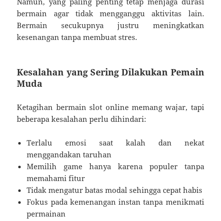
Namun, yang paling penting tetap menjaga durasi
bermain agar tidak mengganggu aktivitas lain.
Bermain secukupnya justru meningkatkan
kesenangan tanpa membuat stres.
Kesalahan yang Sering Dilakukan Pemain
Muda
Ketagihan bermain slot online memang wajar, tapi
beberapa kesalahan perlu dihindari:
Terlalu emosi saat kalah dan nekat
menggandakan taruhan
Memilih game hanya karena populer tanpa
memahami fitur
Tidak mengatur batas modal sehingga cepat habis
Fokus pada kemenangan instan tanpa menikmati
permainan