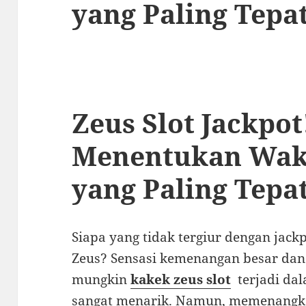
yang Paling Tepa
Zeus Slot Jackpot
Menentukan Wak
yang Paling Tepa
Siapa yang tidak tergiur dengan jackp
Zeus? Sensasi kemenangan besar da
mungkin
kakek zeus slot
terjadi da
sangat menarik. Namun, memenangka