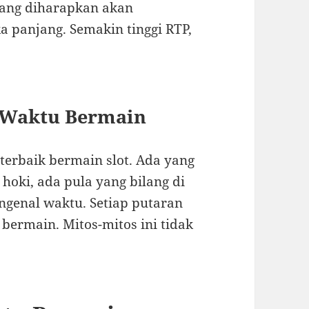
yang diharapkan akan
 panjang. Semakin tinggi RTP,
r Waktu Bermain
terbaik bermain slot. Ada yang
hoki, ada pula yang bilang di
ngenal waktu. Setiap putaran
ermain. Mitos-mitos ini tidak