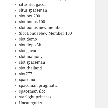
situs slot gacor
situs spaceman
slot bet 200
slot bonus 100
slot bonus new member
Slot Bonus New Member 100
slot demo
slot depo 5k
slot gacor
slot mahjong
slot spaceman
slot thailand
slot777
spaceman
spaceman pragmatic
spaceman slot
starlight princess
Uncategorized