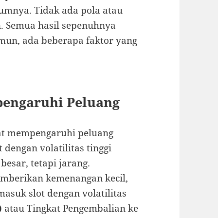
lumnya. Tidak ada pola atau
. Semua hasil sepenuhnya
mun, ada beberapa faktor yang
pengaruhi Peluang
pat mempengaruhi peluang
 dengan volatilitas tinggi
sar, tetapi jarang.
memberikan kemenangan kecil,
masuk slot dengan volatilitas
)
atau Tingkat Pengembalian ke