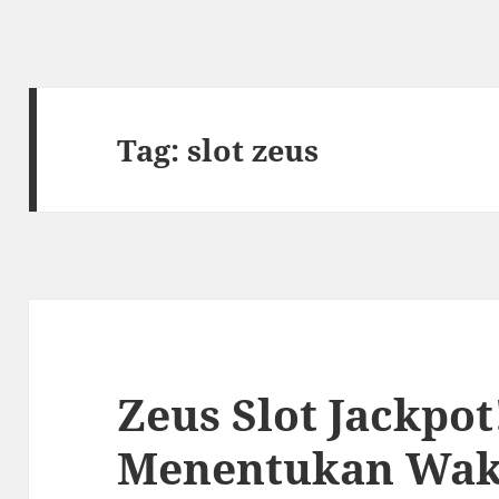
Tag:
slot zeus
Zeus Slot Jackpot
Menentukan Wak