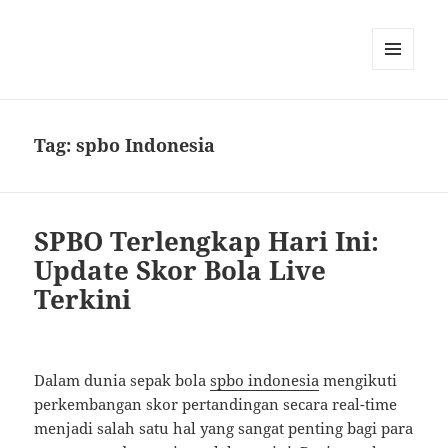
MENU
AND
WIDGETS
Tag:
spbo Indonesia
SPBO Terlengkap Hari Ini:
Update Skor Bola Live
Terkini
Dalam dunia sepak bola
spbo indonesia
mengikuti
perkembangan skor pertandingan secara real-time
menjadi salah satu hal yang sangat penting bagi para