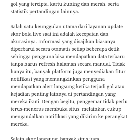
gol yang tercipta, kartu kuning dan merah, serta
statistik pertandingan lainnya.
Salah satu keunggulan utama dari layanan update
skor bola live saat ini adalah kecepatan dan
akurasinya. Informasi yang disajikan biasanya
diperbarui secara otomatis setiap beberapa detik,
sehingga pengguna bisa mendapatkan data terbaru
tanpa harus refresh halaman secara manual. Tidak
hanya itu, banyak platform juga menyediakan fitur
notifikasi yang memungkinkan pengguna
mendapatkan alert langsung ketika terjadi gol atau
kejadian penting lainnya di pertandingan yang
mereka ikuti. Dengan begitu, penggemar tidak perlu
terus-menerus membuka situs, melainkan cukup
mengandalkan notifikasi yang dikirim ke perangkat
mereka.
Selain skor langsung, banyak situs juga