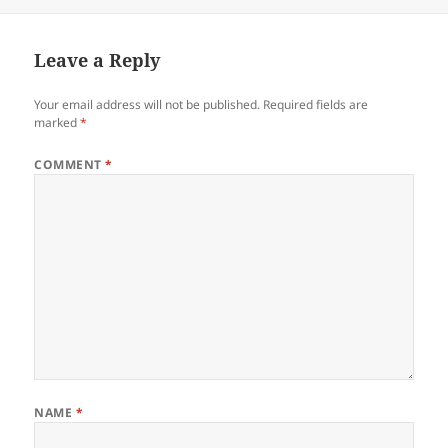
Leave a Reply
Your email address will not be published.
Required fields are
marked
*
COMMENT
*
NAME
*