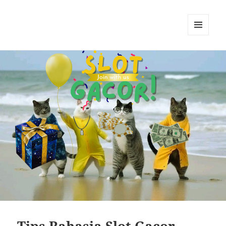
MENU
AND
WIDGETS