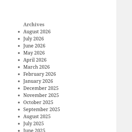
Archives
August 2026
July 2026
June 2026
May 2026
April 2026
March 2026
February 2026
January 2026
December 2025
November 2025
October 2025
September 2025
August 2025
July 2025
June 2025