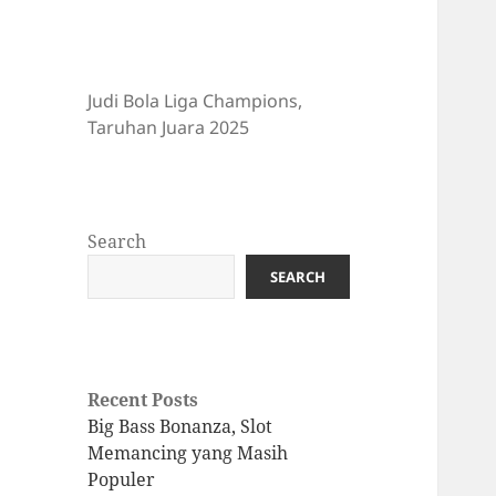
Judi Bola Liga Champions,
Taruhan Juara 2025
Search
SEARCH
Recent Posts
Big Bass Bonanza, Slot
Memancing yang Masih
Populer