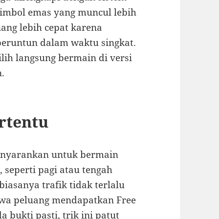
simbol emas yang muncul lebih
ang lebih cepat karena
eruntun dalam waktu singkat.
h langsung bermain di versi
n.
rtentu
nyarankan untuk bermain
 seperti pagi atau tengah
iasanya trafik tidak terlalu
wa peluang mendapatkan Free
 bukti pasti, trik ini patut