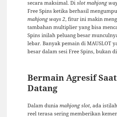
secara maksimal. Di
slot mahjong wa
Free Spins ketika berhasil mengumpul
mahjong ways 2
, fitur ini makin me
tambahan multiplier yang bisa menc
Spins inilah peluang besar munculn
lebar. Banyak pemain di MAUSLOT ya
besar dalam sesi Free Spins, bukan d
Bermain Agresif Sa
Datang
Dalam dunia
mahjong slot
, ada isti
reel terasa sering memberikan keme