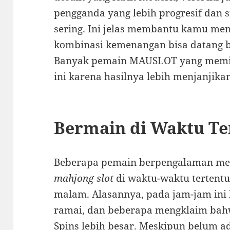
pengganda yang lebih progresif dan 
sering. Ini jelas membantu kamu men
kombinasi kemenangan bisa datang b
Banyak pemain MAUSLOT yang memili
ini karena hasilnya lebih menjanjika
Bermain di Waktu Te
Beberapa pemain berpengalaman me
mahjong slot
di waktu-waktu tertentu,
malam. Alasannya, pada jam-jam ini b
ramai, dan beberapa mengklaim bah
Spins lebih besar. Meskipun belum ada