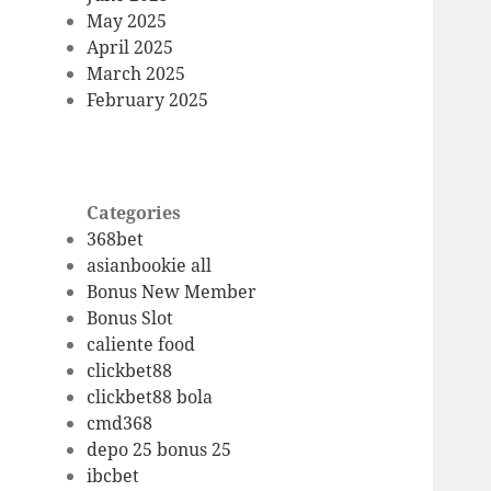
May 2025
April 2025
March 2025
February 2025
Categories
368bet
asianbookie all
Bonus New Member
Bonus Slot
caliente food
clickbet88
clickbet88 bola
cmd368
depo 25 bonus 25
ibcbet