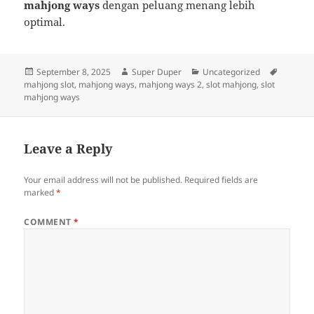
mahjong ways
dengan peluang menang lebih
optimal.
Posted
Author
Categories
Tags
September 8, 2025
Super Duper
Uncategorized
on
mahjong slot
,
mahjong ways
,
mahjong ways 2
,
slot mahjong
,
slot
mahjong ways
Leave a Reply
Your email address will not be published.
Required fields are
marked
*
COMMENT
*