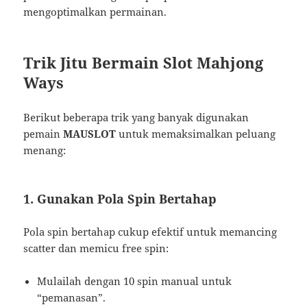
mengoptimalkan permainan.
Trik Jitu Bermain Slot Mahjong
Ways
Berikut beberapa trik yang banyak digunakan
pemain
MAUSLOT
untuk memaksimalkan peluang
menang:
1. Gunakan Pola Spin Bertahap
Pola spin bertahap cukup efektif untuk memancing
scatter dan memicu free spin:
Mulailah dengan 10 spin manual untuk
“pemanasan”.