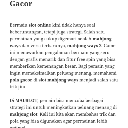
Gacor
Bermain
slot online
kini tidak hanya soal
keberuntungan, tetapi juga strategi. Salah satu
permainan yang cukup digemari adalah
mahjong
ways
dan versi terbarunya,
mahjong ways 2
. Game
ini menawarkan pengalaman bermain yang seru
dengan grafis menarik dan fitur free spin yang bisa
memberikan kemenangan besar. Bagi pemain yang
ingin memaksimalkan peluang menang, memahami
pola gacor
di
slot mahjong ways
menjadi salah satu
trik jitu.
Di
MAUSLOT
, pemain bisa mencoba berbagai
strategi ini untuk meningkatkan peluang menang di
mahjong slot
. Kali ini kita akan membahas trik dan
pola yang bisa digunakan agar permainan lebih
optimal.