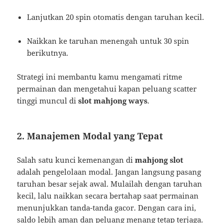
Lanjutkan 20 spin otomatis dengan taruhan kecil.
Naikkan ke taruhan menengah untuk 30 spin
berikutnya.
Strategi ini membantu kamu mengamati ritme
permainan dan mengetahui kapan peluang scatter
tinggi muncul di
slot mahjong ways
.
2. Manajemen Modal yang Tepat
Salah satu kunci kemenangan di
mahjong slot
adalah pengelolaan modal. Jangan langsung pasang
taruhan besar sejak awal. Mulailah dengan taruhan
kecil, lalu naikkan secara bertahap saat permainan
menunjukkan tanda-tanda gacor. Dengan cara ini,
saldo lebih aman dan peluang menang tetap terjaga.