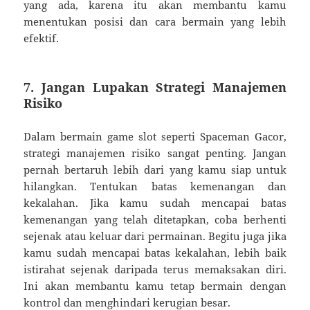
yang ada, karena itu akan membantu kamu
menentukan posisi dan cara bermain yang lebih
efektif.
7. Jangan Lupakan Strategi Manajemen
Risiko
Dalam bermain game slot seperti Spaceman Gacor,
strategi manajemen risiko sangat penting. Jangan
pernah bertaruh lebih dari yang kamu siap untuk
hilangkan. Tentukan batas kemenangan dan
kekalahan. Jika kamu sudah mencapai batas
kemenangan yang telah ditetapkan, coba berhenti
sejenak atau keluar dari permainan. Begitu juga jika
kamu sudah mencapai batas kekalahan, lebih baik
istirahat sejenak daripada terus memaksakan diri.
Ini akan membantu kamu tetap bermain dengan
kontrol dan menghindari kerugian besar.