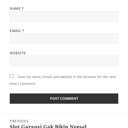
NAME
*
EMAIL
*
WEBSITE
Save my name, email, and website in this browser for the next
time I comment.
Post
PREVIOUS
navigation
Slot Garansi Gak Bikin Nyesel
Previous