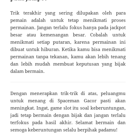
Trik terakhir yang sering dilupakan oleh para
pemain adalah untuk tetap menikmati proses
permainan. Jangan terlalu fokus hanya pada jackpot
besar atau kemenangan besar. Cobalah untuk
menikmati setiap putaran, karena permainan ini
dibuat untuk hiburan. Ketika kamu bisa menikmati
permainan tanpa tekanan, kamu akan lebih tenang
dan lebih mudah membuat keputusan yang bijak
dalam bermain.
Dengan menerapkan trik-trik di atas, peluangmu
untuk menang di Spaceman Gacor pasti akan
meningkat. Ingat, game slot itu soal keberuntungan,
jadi tetap bermain dengan bijak dan jangan terlalu
terfokus pada hasil akhir. Selamat bermain dan
semoga keberuntungan selalu berpihak padamu!