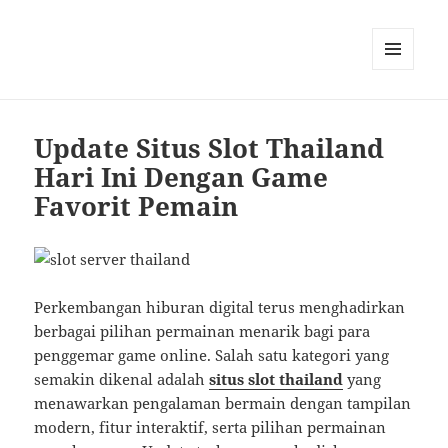
MENU
AND
WIDGETS
Update Situs Slot Thailand
Hari Ini Dengan Game
Favorit Pemain
Perkembangan hiburan digital terus menghadirkan
berbagai pilihan permainan menarik bagi para
penggemar game online. Salah satu kategori yang
semakin dikenal adalah
situs slot thailand
yang
menawarkan pengalaman bermain dengan tampilan
modern, fitur interaktif, serta pilihan permainan