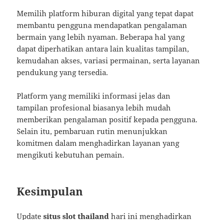
Memilih platform hiburan digital yang tepat dapat
membantu pengguna mendapatkan pengalaman
bermain yang lebih nyaman. Beberapa hal yang
dapat diperhatikan antara lain kualitas tampilan,
kemudahan akses, variasi permainan, serta layanan
pendukung yang tersedia.
Platform yang memiliki informasi jelas dan
tampilan profesional biasanya lebih mudah
memberikan pengalaman positif kepada pengguna.
Selain itu, pembaruan rutin menunjukkan
komitmen dalam menghadirkan layanan yang
mengikuti kebutuhan pemain.
Kesimpulan
Update
situs slot thailand
hari ini menghadirkan