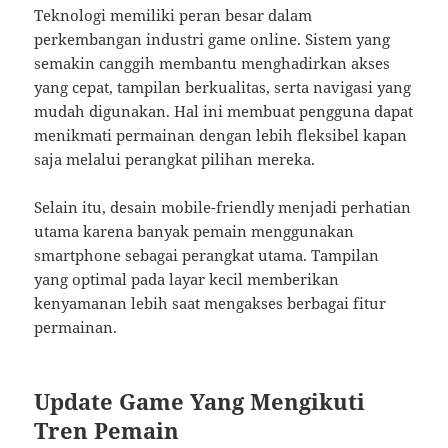
Teknologi memiliki peran besar dalam
perkembangan industri game online. Sistem yang
semakin canggih membantu menghadirkan akses
yang cepat, tampilan berkualitas, serta navigasi yang
mudah digunakan. Hal ini membuat pengguna dapat
menikmati permainan dengan lebih fleksibel kapan
saja melalui perangkat pilihan mereka.
Selain itu, desain mobile-friendly menjadi perhatian
utama karena banyak pemain menggunakan
smartphone sebagai perangkat utama. Tampilan
yang optimal pada layar kecil memberikan
kenyamanan lebih saat mengakses berbagai fitur
permainan.
Update Game Yang Mengikuti
Tren Pemain