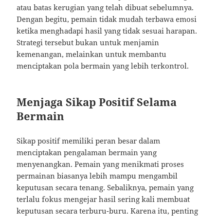
atau batas kerugian yang telah dibuat sebelumnya.
Dengan begitu, pemain tidak mudah terbawa emosi
ketika menghadapi hasil yang tidak sesuai harapan.
Strategi tersebut bukan untuk menjamin
kemenangan, melainkan untuk membantu
menciptakan pola bermain yang lebih terkontrol.
Menjaga Sikap Positif Selama
Bermain
Sikap positif memiliki peran besar dalam
menciptakan pengalaman bermain yang
menyenangkan. Pemain yang menikmati proses
permainan biasanya lebih mampu mengambil
keputusan secara tenang. Sebaliknya, pemain yang
terlalu fokus mengejar hasil sering kali membuat
keputusan secara terburu-buru. Karena itu, penting