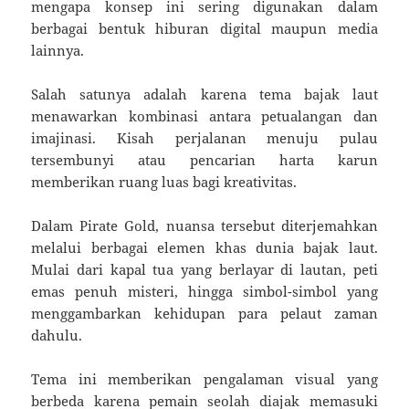
mengapa konsep ini sering digunakan dalam
berbagai bentuk hiburan digital maupun media
lainnya.
Salah satunya adalah karena tema bajak laut
menawarkan kombinasi antara petualangan dan
imajinasi. Kisah perjalanan menuju pulau
tersembunyi atau pencarian harta karun
memberikan ruang luas bagi kreativitas.
Dalam Pirate Gold, nuansa tersebut diterjemahkan
melalui berbagai elemen khas dunia bajak laut.
Mulai dari kapal tua yang berlayar di lautan, peti
emas penuh misteri, hingga simbol-simbol yang
menggambarkan kehidupan para pelaut zaman
dahulu.
Tema ini memberikan pengalaman visual yang
berbeda karena pemain seolah diajak memasuki