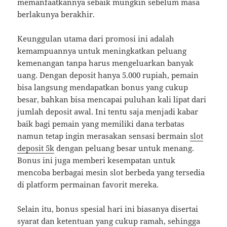
memanfaatkannya sebaik mungkin sebelum masa
berlakunya berakhir.
Keunggulan utama dari promosi ini adalah
kemampuannya untuk meningkatkan peluang
kemenangan tanpa harus mengeluarkan banyak
uang. Dengan deposit hanya 5.000 rupiah, pemain
bisa langsung mendapatkan bonus yang cukup
besar, bahkan bisa mencapai puluhan kali lipat dari
jumlah deposit awal. Ini tentu saja menjadi kabar
baik bagi pemain yang memiliki dana terbatas
namun tetap ingin merasakan sensasi bermain
slot
deposit 5k
dengan peluang besar untuk menang.
Bonus ini juga memberi kesempatan untuk
mencoba berbagai mesin slot berbeda yang tersedia
di platform permainan favorit mereka.
Selain itu, bonus spesial hari ini biasanya disertai
syarat dan ketentuan yang cukup ramah, sehingga