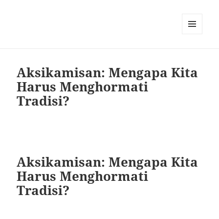
MENU
AND
WIDGETS
Aksikamisan: Mengapa Kita
Harus Menghormati
Tradisi?
Aksikamisan: Mengapa Kita
Harus Menghormati
Tradisi?