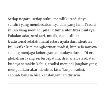
Setiap negara, setiap suku, memiliki tradisinya
sendiri yang membedakannya dari yang lain. Tradisi
inilah yang menjadi
pilar utama identitas budaya
.
Pakaian adat, seni tari, musik, dan kuliner
tradisional adalah manifestasi nyata dari identitas
ini. Ketika kita menghormati tradisi, kita sebenarnya
sedang menjaga keberagaman budaya dunia. Di era
globalisasi yang serba cepat ini, di mana batas-batas
budaya semakin kabur, tradisi menjadi jangkar yang
menguatkan akar identitas kita. Tanpa tradisi,
sebuah bangsa bisa kehilangan jati dirinya.