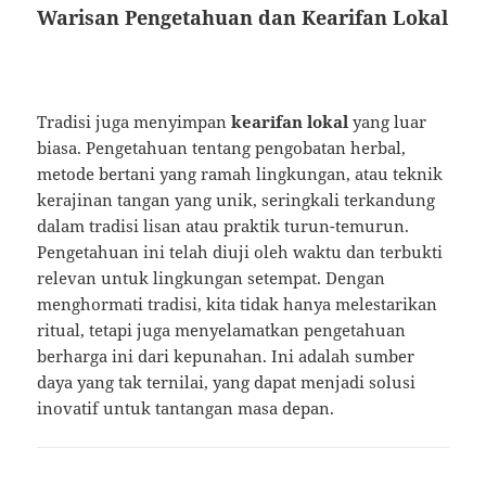
Warisan Pengetahuan dan Kearifan Lokal
Tradisi juga menyimpan
kearifan lokal
yang luar
biasa. Pengetahuan tentang pengobatan herbal,
metode bertani yang ramah lingkungan, atau teknik
kerajinan tangan yang unik, seringkali terkandung
dalam tradisi lisan atau praktik turun-temurun.
Pengetahuan ini telah diuji oleh waktu dan terbukti
relevan untuk lingkungan setempat. Dengan
menghormati tradisi, kita tidak hanya melestarikan
ritual, tetapi juga menyelamatkan pengetahuan
berharga ini dari kepunahan. Ini adalah sumber
daya yang tak ternilai, yang dapat menjadi solusi
inovatif untuk tantangan masa depan.