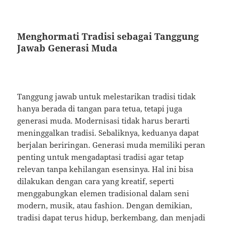
Menghormati Tradisi sebagai Tanggung
Jawab Generasi Muda
Tanggung jawab untuk melestarikan tradisi tidak
hanya berada di tangan para tetua, tetapi juga
generasi muda. Modernisasi tidak harus berarti
meninggalkan tradisi. Sebaliknya, keduanya dapat
berjalan beriringan. Generasi muda memiliki peran
penting untuk mengadaptasi tradisi agar tetap
relevan tanpa kehilangan esensinya. Hal ini bisa
dilakukan dengan cara yang kreatif, seperti
menggabungkan elemen tradisional dalam seni
modern, musik, atau fashion. Dengan demikian,
tradisi dapat terus hidup, berkembang, dan menjadi