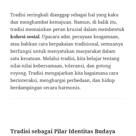
Tradisi seringkali dianggap sebagai hal yang kaku
dan menghambat kemajuan. Namun, di balik itu,
tradisi memainkan peran krusial dalam membentuk
kohesi sosial
. Upacara adat, perayaan keagamaan,
atau bahkan cara berpakaian tradisional, semuanya
berfungsi untuk menyatukan masyarakat dalam
satu kesatuan. Melalui tradisi, kita belajar tentang
nilai-nilai kebersamaan, toleransi, dan gotong
royong. Tradisi mengajarkan kita bagaimana cara
berinteraksi, menghargai perbedaan, dan hidup
berdampingan secara harmonis.
Tradisi sebagai Pilar Identitas Budaya