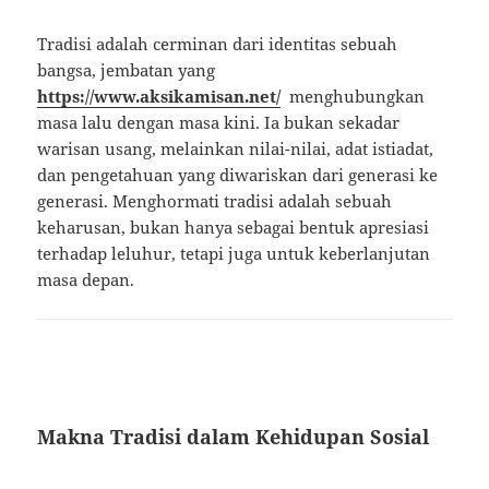
Tradisi adalah cerminan dari identitas sebuah
bangsa, jembatan yang
https://www.aksikamisan.net/
menghubungkan
masa lalu dengan masa kini. Ia bukan sekadar
warisan usang, melainkan nilai-nilai, adat istiadat,
dan pengetahuan yang diwariskan dari generasi ke
generasi. Menghormati tradisi adalah sebuah
keharusan, bukan hanya sebagai bentuk apresiasi
terhadap leluhur, tetapi juga untuk keberlanjutan
masa depan.
Makna Tradisi dalam Kehidupan Sosial