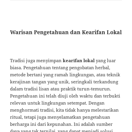
Warisan Pengetahuan dan Kearifan Lokal
Tradisi juga menyimpan
kearifan lokal
yang luar
biasa. Pengetahuan tentang pengobatan herbal,
metode bertani yang ramah lingkungan, atau teknik
kerajinan tangan yang unik, seringkali terkandung
dalam tradisi lisan atau praktik turun-temurun.
Pengetahuan ini telah diuji oleh waktu dan terbukti
relevan untuk lingkungan setempat. Dengan
menghormati tradisi, kita tidak hanya melestarikan
ritual, tetapi juga menyelamatkan pengetahuan
berharga ini dari kepunahan. Ini adalah sumber
daya yang tak ternilai, yang dapat menjadi solusi