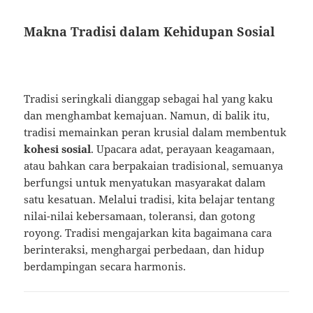
Makna Tradisi dalam Kehidupan Sosial
Tradisi seringkali dianggap sebagai hal yang kaku
dan menghambat kemajuan. Namun, di balik itu,
tradisi memainkan peran krusial dalam membentuk
kohesi sosial
. Upacara adat, perayaan keagamaan,
atau bahkan cara berpakaian tradisional, semuanya
berfungsi untuk menyatukan masyarakat dalam
satu kesatuan. Melalui tradisi, kita belajar tentang
nilai-nilai kebersamaan, toleransi, dan gotong
royong. Tradisi mengajarkan kita bagaimana cara
berinteraksi, menghargai perbedaan, dan hidup
berdampingan secara harmonis.