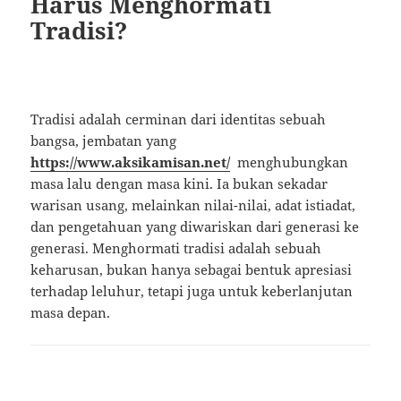
Harus Menghormati
Tradisi?
Tradisi adalah cerminan dari identitas sebuah
bangsa, jembatan yang
https://www.aksikamisan.net/
menghubungkan
masa lalu dengan masa kini. Ia bukan sekadar
warisan usang, melainkan nilai-nilai, adat istiadat,
dan pengetahuan yang diwariskan dari generasi ke
generasi. Menghormati tradisi adalah sebuah
keharusan, bukan hanya sebagai bentuk apresiasi
terhadap leluhur, tetapi juga untuk keberlanjutan
masa depan.