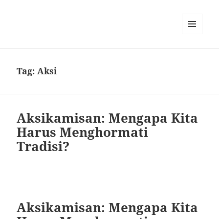
MENU
AND
WIDGETS
Tag:
Aksi
Aksikamisan: Mengapa Kita
Harus Menghormati
Tradisi?
Aksikamisan: Mengapa Kita