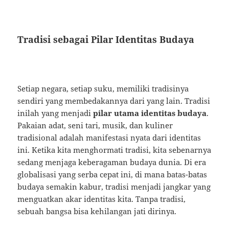
Tradisi sebagai Pilar Identitas Budaya
Setiap negara, setiap suku, memiliki tradisinya
sendiri yang membedakannya dari yang lain. Tradisi
inilah yang menjadi
pilar utama identitas budaya
.
Pakaian adat, seni tari, musik, dan kuliner
tradisional adalah manifestasi nyata dari identitas
ini. Ketika kita menghormati tradisi, kita sebenarnya
sedang menjaga keberagaman budaya dunia. Di era
globalisasi yang serba cepat ini, di mana batas-batas
budaya semakin kabur, tradisi menjadi jangkar yang
menguatkan akar identitas kita. Tanpa tradisi,
sebuah bangsa bisa kehilangan jati dirinya.