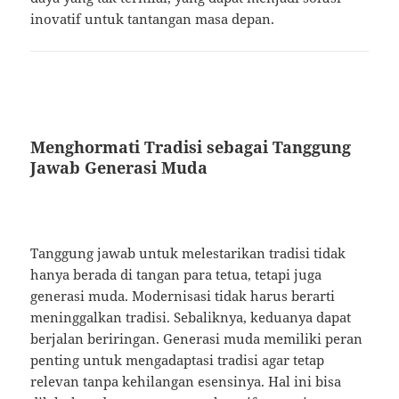
inovatif untuk tantangan masa depan.
Menghormati Tradisi sebagai Tanggung
Jawab Generasi Muda
Tanggung jawab untuk melestarikan tradisi tidak
hanya berada di tangan para tetua, tetapi juga
generasi muda. Modernisasi tidak harus berarti
meninggalkan tradisi. Sebaliknya, keduanya dapat
berjalan beriringan. Generasi muda memiliki peran
penting untuk mengadaptasi tradisi agar tetap
relevan tanpa kehilangan esensinya. Hal ini bisa